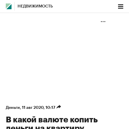
НЕДВИЖИМОСТЬ
Деньги
⁠,
11 авг 2020, 10:17
В какой валюте копить
деньги на квартиру.