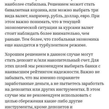
наиболее стабильна. Решением может стать
бивалютная корзина, или можно выбрать три
вида валют, например, рубль, доллар, евро. При
этом важно понимать, что в текущей
экономической ситуации за курсами валют
стоит наблюдать более внимательно, чем
раньше. Тем более, что глобальная экономика
еще находится в турбулентном режиме.
Хорошим решением в данном случае могут
стать депозит и/или накопительный счет. Для
этих целей мы рекомендуем выбирать банки с
наивысшим рейтингом надежности. Важно не
забывать, что вы именно сохраняете
заработанные деньги, а не пытаетесь заработать
на депозитах или других инструментах. В этом
случае мы не рекомендуем использовать с
целью сбережения какие-либо другие
инструменты, кроме депозитов и