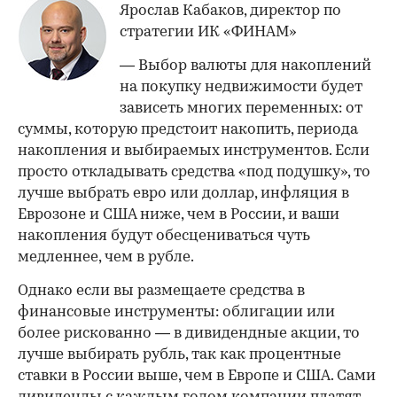
Ярослав Кабаков, директор по
стратегии ИК «ФИНАМ»
— Выбор валюты для накоплений
на покупку недвижимости будет
зависеть многих переменных: от
суммы, которую предстоит накопить, периода
накопления и выбираемых инструментов. Если
просто откладывать средства «под подушку», то
лучше выбрать евро или доллар, инфляция в
Еврозоне и США ниже, чем в России, и ваши
накопления будут обесцениваться чуть
медленнее, чем в рубле.
Однако если вы размещаете средства в
финансовые инструменты: облигации или
более рискованно — в дивидендные акции, то
лучше выбирать рубль, так как процентные
ставки в России выше, чем в Европе и США. Сами