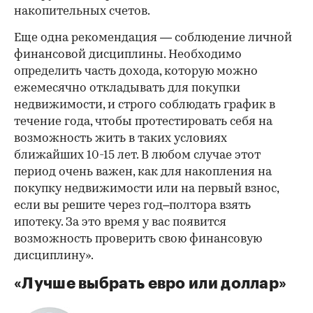
накопительных счетов.
Еще одна рекомендация — соблюдение личной
финансовой дисциплины. Необходимо
определить часть дохода, которую можно
ежемесячно откладывать для покупки
недвижимости, и строго соблюдать график в
течение года, чтобы протестировать себя на
возможность жить в таких условиях
ближайших 10-15 лет. В любом случае этот
период очень важен, как для накопления на
покупку недвижимости или на первый взнос,
если вы решите через год–полтора взять
ипотеку. За это время у вас появится
возможность проверить свою финансовую
дисциплину».
«Лучше выбрать евро или доллар»