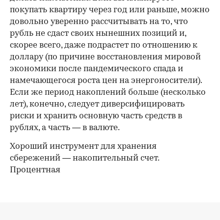
покупать квартиру через год или раньше, можно
довольно уверенно рассчитывать на то, что
рубль не сдаст своих нынешних позиций и,
скорее всего, даже подрастет по отношению к
доллару (по причине восстановления мировой
экономики после пандемического спада и
намечающегося роста цен на энергоносители).
Если же период накоплений больше (несколько
лет), конечно, следует диверсифицировать
риски и хранить основную часть средств в
рублях, а часть — в валюте.
Хороший инструмент для хранения
сбережений — накопительный счет.
Процентная