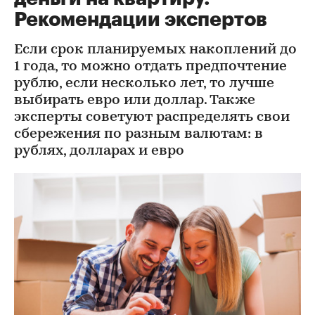
Рекомендации экспертов
Если срок планируемых накоплений до
1 года, то можно отдать предпочтение
рублю, если несколько лет, то лучше
выбирать евро или доллар. Также
эксперты советуют распределять свои
сбережения по разным валютам: в
рублях, долларах и евро