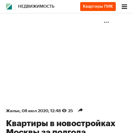
НЕДВИЖИМОСТЬ
Жилье
⁠,
08 июл 2020, 12:48
25
Квартиры в новостройках
Москвы за полгода