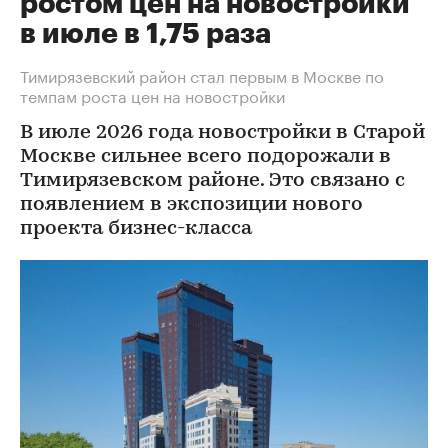
ростом цен на новостройки
в июле в 1,75 раза
Тимирязевский район стал первым в Москве по
темпам роста цен на новостройки
В июле 2026 года новостройки в Старой
Москве сильнее всего подорожали в
Тимирязевском районе. Это связано с
появлением в экспозиции нового
проекта бизнес-класса