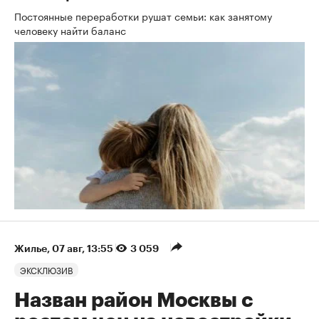
Постоянные переработки рушат семьи: как занятому
человеку найти баланс
Жилье
⁠,
07 авг, 13:55
3 059
ЭКСКЛЮЗИВ
Назван район Москвы с