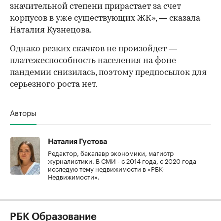
значительной степени прирастает за счет
корпусов в уже существующих ЖК», — сказала
Наталия Кузнецова.
Однако резких скачков не произойдет —
платежеспособность населения на фоне
пандемии снизилась, поэтому предпосылок для
серьезного роста нет.
Авторы
Наталия Густова
Редактор, бакалавр экономики, магистр
журналистики. В СМИ - с 2014 года, с 2020 года
исследую тему недвижимости в «РБК-
Недвижимости».
РБК Образование