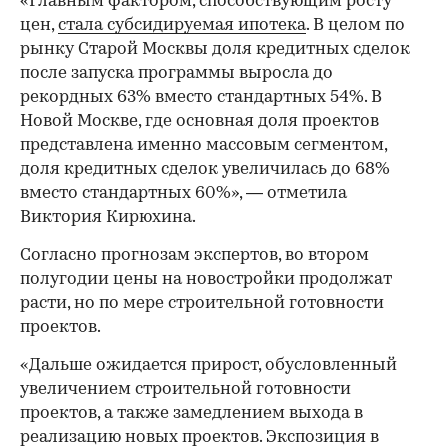
«Главным фактором, способствующим росту
цен,
стала субсидируемая ипотека
. В целом по
рынку Старой Москвы доля кредитных сделок
после запуска программы выросла до
рекордных 63% вместо стандартных 54%. В
Новой Москве, где основная доля проектов
представлена именно массовым сегментом,
доля кредитных сделок увеличилась до 68%
вместо стандартных 60%», — отметила
Виктория Кирюхина.
Согласно прогнозам экспертов, во втором
полугодии цены на новостройки продолжат
расти, но по мере строительной готовности
проектов.
«Дальше ожидается прирост, обусловленный
увеличением строительной готовности
проектов, а также замедлением выхода в
реализацию новых проектов. Экспозиция в