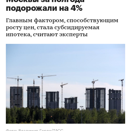
подорожали на 4%
Главным фактором, способствующим
росту цен, стала субсидируемая
ипотека, считают эксперты
Фото: Владимир Гердо/ТАСС