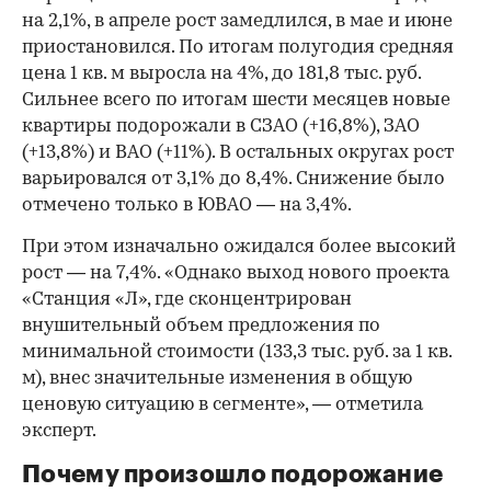
на 2,1%, в апреле рост замедлился, в мае и июне
приостановился. По итогам полугодия средняя
цена 1 кв. м выросла на 4%, до 181,8 тыс. руб.
Сильнее всего по итогам шести месяцев новые
квартиры подорожали в СЗАО (+16,8%), ЗАО
(+13,8%) и ВАО (+11%). В остальных округах рост
варьировался от 3,1% до 8,4%. Снижение было
отмечено только в ЮВАО — на 3,4%.
При этом изначально ожидался более высокий
рост — на 7,4%. «Однако выход нового проекта
«Станция «Л», где сконцентрирован
внушительный объем предложения по
минимальной стоимости (133,3 тыс. руб. за 1 кв.
м), внес значительные изменения в общую
ценовую ситуацию в сегменте», — отметила
эксперт.
Почему произошло подорожание