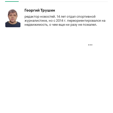
Георгий Трушин
редактор новостей. 14 лет отдал спортивной
журналистике, но с 2014 г. переориентировался на
недвижимость, о чем еще ни разу не пожалел.