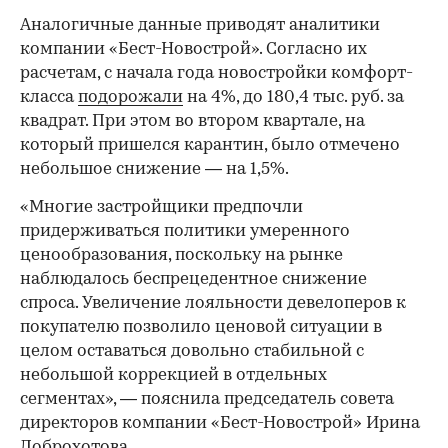
Аналогичные данные приводят аналитики
компании «Бест-Новострой». Согласно их
расчетам, с начала года новостройки комфорт-
класса
подорожали
на 4%, до 180,4 тыс. руб. за
квадрат. При этом во втором квартале, на
который пришелся карантин, было отмечено
небольшое снижение — на 1,5%.
«Многие застройщики предпочли
придерживаться политики умеренного
ценообразования, поскольку на рынке
наблюдалось беспрецедентное снижение
спроса. Увеличение лояльности девелоперов к
покупателю позволило ценовой ситуации в
целом оставаться довольно стабильной с
небольшой коррекцией в отдельных
сегментах», — пояснила председатель совета
директоров компании «Бест-Новострой» Ирина
Доброхотова.