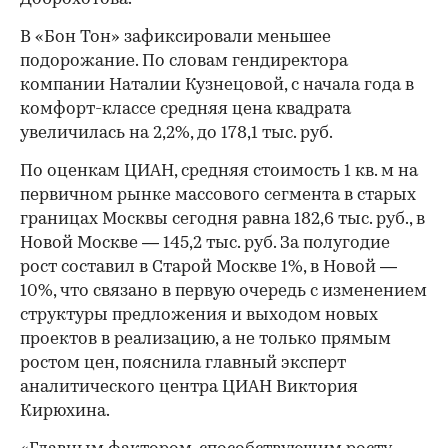
В «Бон Тон» зафиксировали меньшее
подорожание. По словам гендиректора
компании Наталии Кузнецовой, с начала года в
комфорт-классе средняя цена квадрата
увеличилась на 2,2%, до 178,1 тыс. руб.
По оценкам ЦИАН, средняя стоимость 1 кв. м на
первичном рынке массового сегмента в старых
границах Москвы сегодня равна 182,6 тыс. руб., в
Новой Москве — 145,2 тыс. руб. За полугодие
рост составил в Старой Москве 1%, в Новой —
10%, что связано в первую очередь с изменением
структуры предложения и выходом новых
проектов в реализацию, а не только прямым
ростом цен, пояснила главный эксперт
аналитического центра ЦИАН Виктория
Кирюхина.