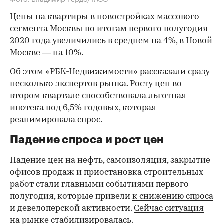
Цены на квартиры в новостройках массового
сегмента Москвы по итогам первого полугодия
2020 года увеличились в среднем на 4%, в Новой
Москве — на 10%.
Об этом «РБК-Недвижимости» рассказали сразу
несколько экспертов рынка. Росту цен во
втором квартале способствовала
льготная
ипотека под 6,5% годовых,
которая
реанимировала спрос.
Падение спроса и рост цен
Падение цен на нефть, самоизоляция, закрытие
офисов продаж и приостановка строительных
работ стали главными событиями первого
полугодия, которые привели
к снижению спроса
и девелоперской активности.
Сейчас ситуация
на рынке стабилизировалась.