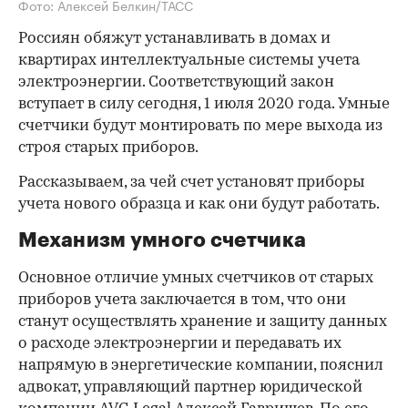
Фото: Алексей Белкин/ТАСС
Россиян обяжут устанавливать в домах и
квартирах интеллектуальные системы учета
электроэнергии. Соответствующий закон
вступает в силу сегодня, 1 июля 2020 года. Умные
счетчики будут монтировать по мере выхода из
строя старых приборов.
Рассказываем, за чей счет установят приборы
учета нового образца и как они будут работать.
Механизм умного счетчика
Основное отличие умных счетчиков от старых
приборов учета заключается в том, что они
станут осуществлять хранение и защиту данных
о расходе электроэнергии и передавать их
напрямую в энергетические компании, пояснил
адвокат, управляющий партнер юридической