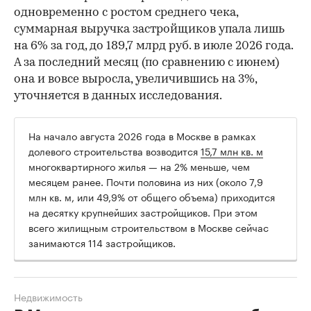
одновременно с ростом среднего чека,
суммарная выручка застройщиков упала лишь
на 6% за год, до 189,7 млрд руб. в июле 2026 года.
А за последний месяц (по сравнению с июнем)
она и вовсе выросла, увеличившись на 3%,
уточняется в данных исследования.
На начало августа 2026 года в Москве в рамках
долевого строительства возводится
15,7 млн кв. м
многоквартирного жилья — на 2% меньше, чем
месяцем ранее. Почти половина из них (около 7,9
млн кв. м, или 49,9% от общего объема) приходится
на десятку крупнейших застройщиков. При этом
всего жилищным строительством в Москве сейчас
занимаются 114 застройщиков.
Недвижимость