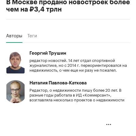
В Москве продано новостроек более
чем на ₽3,4 трлн
Авторы
Теги
Георгий Трушин
редактор новостей. 14 лет отдал спортивной
журналистике, но с 2014 г. переориентировался на
недвижимость, о чем еще ни разу не пожалел.
Наталия Павлова-Каткова
Редактор, о недвижимости пишу более 20 лет. В
разные годы работала в ИД «Коммерсант»,
возглавляла несколько проектов о недвижимости