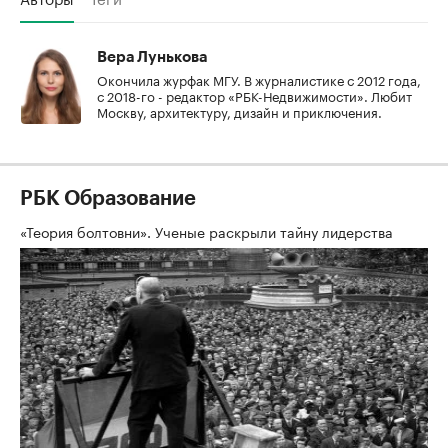
Вера Лунькова
Окончила журфак МГУ. В журналистике с 2012 года,
с 2018-го - редактор «РБК-Недвижимости». Любит
Москву, архитектуру, дизайн и приключения.
РБК Образование
«Теория болтовни». Ученые раскрыли тайну лидерства