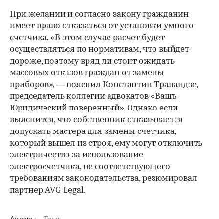
При желании и согласно закону гражданин
имеет право отказаться от установки умного
счетчика. «В этом случае расчет будет
осуществляться по нормативам, что выйдет
дороже, поэтому вряд ли стоит ожидать
массовых отказов граждан от замены
приборов», — пояснил Константин Трапаидзе,
председатель коллегии адвокатов «Вашъ
Юридический поверенный». Однако если
выяснится, что собственник отказывается
допускать мастера для замены счетчика,
который вышел из строя, ему могут отключить
электричество за использование
электросчетчика, не соответствующего
требованиям законодательства, резюмировал
партнер AVG Legal.
Авторы
Теги