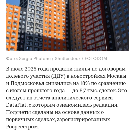
Фото: Sergio Photone / Shutterstock / FOTODOM
В июле 2026 года продажи жилья по договорам
долевого участия (ДДУ) в новостройках Москвы
и Подмосковья снизились на 18% по сравнению
с июлем прошлого года — до 8,7 тыс. сделок. Это
следует из отчета аналитического сервиса
DataFlat, с которым ознакомилась редакция.
Подсчеты сделаны на основе данных о
первичных сделках, зарегистрированных
Росреестром.