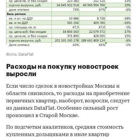
Фото: DataFlat
Расходы на покупку новостроек
выросли
Если число сделок в новостройках Москвы и
области снизилось, то расходы на приобретение
первичных квартир, наоборот, возросли, следует
из данных DataFlat. Особенно сильный рост
произошел в Старой Москве.
По подсчетам аналитиков, средняя стоимость
купленных дольщиками в июле квартир