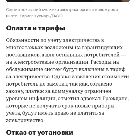
Снятие показаний счетчика электроэнергии в жилом доме
(Фото: Кирилл Кухмарь/ТАСС)
Оплата и тарифы
Обязанности по учету электричества в
многоэтажках возложены на гарантирующих
поставщиков, а для остальных потребителей —
на электросетевые организации. Расходы на
обслуживание систем будут включены в тариф
за электричество. Однако завышения стоимости
потребитель не заметит, так как, согласно
закону, платеж за коммуналку ограничен
уровнем инфляции, отметил адвокат. Граждане,
которые не получат в срок новые приборы
учета, будут иметь право не платить за
электричество.
Отказ от установки