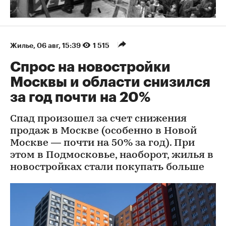
Жилье
⁠,
06 авг, 15:39
1 515
Спрос на новостройки
Москвы и области снизился
за год почти на 20%
Спад произошел за счет снижения
продаж в Москве (особенно в Новой
Москве — почти на 50% за год). При
этом в Подмосковье, наоборот, жилья в
новостройках стали покупать больше