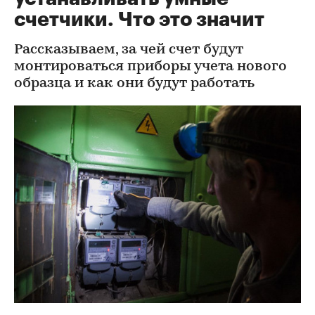
счетчики. Что это значит
Рассказываем, за чей счет будут
монтироваться приборы учета нового
образца и как они будут работать