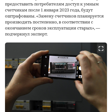
предоставить потребителям доступ к умным
счетчикам после 1 января 2023 года, будут
оштрафованы. «Замену счетчиков планируется
производить постепенно, в соответствии с
окончанием сроков эксплуатации старых», —
подчеркнул эксперт.