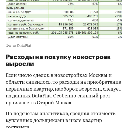
Фото: DataFlat
Расходы на покупку новостроек
выросли
Если число сделок в новостройках Москвы и
области снизилось, то расходы на приобретение
первичных квартир, наоборот, возросли, следует
из данных DataFlat. Особенно сильный рост
произошел в Старой Москве.
По подсчетам аналитиков, средняя стоимость
купленных дольщиками в июле квартир
составила: