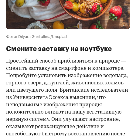
Фото: Dilyara Garifullina/Unsplash
Смените заставку на ноутбуке
Простейший способ приблизиться к природе —
сменить заставку на смартфоне и компьютере.
Попробуйте установить изображение водопада,
горного озера, джунглей, живописных холмов
или цветущего поля. Британские исследователи
из Университета Эссекса
выяснили
, что
неподвижные изображения природы
положительно влияют на нашу вегетативную
нервную систему. Они
улучшают настроение
,
оказывают релаксирующее действие и
способствуют быстрому восстановлению после