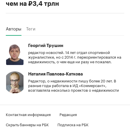
чем на ₽3,4 трлн
Авторы
Теги
Георгий Трушин
редактор новостей. 14 лет отдал спортивной
журналистике, но с 2014 г. переориентировался на
недвижимость, о чем еще ни разу не пожалел.
Наталия Павлова-Каткова
Редактор, о недвижимости пишу более 20 лет. В
разные годы работала в ИД «Коммерсант»,
возглавляла несколько проектов о недвижимости
Контактная информация
Редакция
Скрыть баннеры на РБК
Подписка на РБК