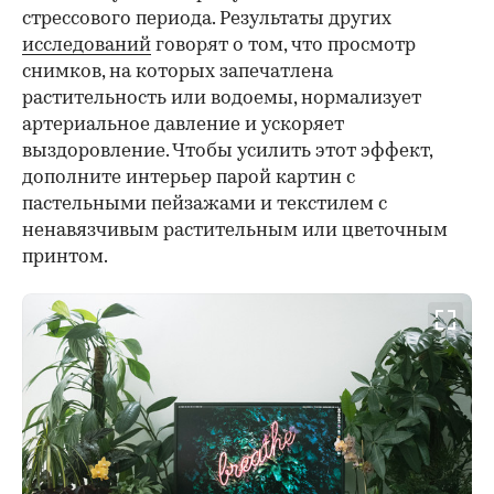
стрессового периода. Результаты других
исследований
говорят о том, что просмотр
снимков, на которых запечатлена
растительность или водоемы, нормализует
артериальное давление и ускоряет
выздоровление. Чтобы усилить этот эффект,
дополните интерьер парой картин с
пастельными пейзажами и текстилем с
ненавязчивым растительным или цветочным
принтом.