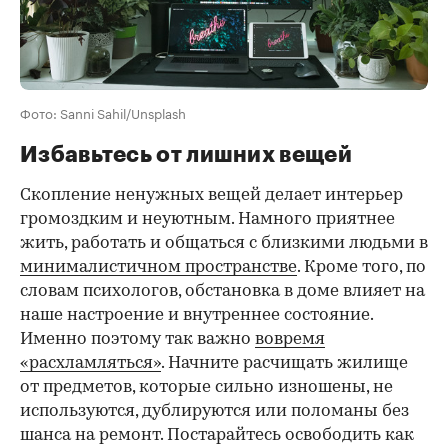
Фото: Sanni Sahil/Unsplash
Избавьтесь от лишних вещей
Скопление ненужных вещей делает интерьер
громоздким и неуютным. Намного приятнее
жить, работать и общаться с близкими людьми в
минималистичном пространстве
. Кроме того, по
словам психологов, обстановка в доме влияет на
наше настроение и внутреннее состояние.
Именно поэтому так важно
вовремя
«расхламляться»
. Начните расчищать жилище
от предметов, которые сильно изношены, не
используются, дублируются или поломаны без
шанса на ремонт. Постарайтесь освободить как