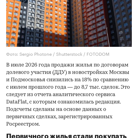
Фото: Sergio Photone / Shutterstock / FOTODOM
В июле 2026 года продажи жилья по договорам
долевого участия (ДДУ) в новостройках Москвы
и Подмосковья снизились на 18% по сравнению
с июлем прошлого года — до 8,7 тыс. сделок. Это
следует из отчета аналитического сервиса
DataFlat, с которым ознакомилась редакция.
Подсчеты сделаны на основе данных о
первичных сделках, зарегистрированных
Росреестром.
Первичного жилья стали покупать