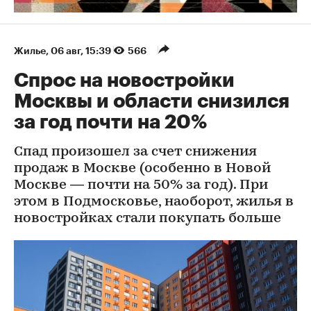
Жилье
⁠,
06 авг, 15:39
566
Спрос на новостройки
Москвы и области снизился
за год почти на 20%
Спад произошел за счет снижения
продаж в Москве (особенно в Новой
Москве — почти на 50% за год). При
этом в Подмосковье, наоборот, жилья в
новостройках стали покупать больше