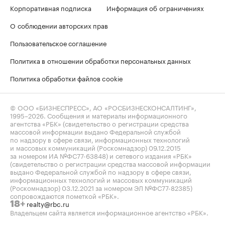
Корпоративная подписка
Информация об ограничениях
О соблюдении авторских прав
Пользовательское соглашение
Политика в отношении обработки персональных данных
Политика обработки файлов cookie
© ООО «БИЗНЕСПРЕСС», АО «РОСБИЗНЕСКОНСАЛТИНГ»,
1995–2026
. Сообщения и материалы информационного
агентства «РБК» (свидетельство о регистрации средства
массовой информации выдано Федеральной службой
по надзору в сфере связи, информационных технологий
и массовых коммуникаций (Роскомнадзор) 09.12.2015
за номером ИА №ФС77-63848) и сетевого издания «РБК»
(свидетельство о регистрации средства массовой информации
выдано Федеральной службой по надзору в сфере связи,
информационных технологий и массовых коммуникаций
(Роскомнадзор) 03.12.2021 за номером ЭЛ №ФС77-82385)
сопровождаются пометкой «РБК».
realty@rbc.ru
18+
Владельцем сайта является информационное агентство «РБК».