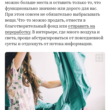
можно больше места и оставить только то, что
функционально значимо или дорого для вас.
При этом совсем не обязательно выбрасывать
вещи. Что-то можно продать, отнести в
благотворительный фонд или
отправить на
переработку
. В интерьере, где много воздуха и
света, проще абстрагироваться от повседневной
суеты и отдохнуть от потока информации.