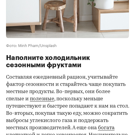
Фото: Minh Pham/Unsplash
Наполните холодильник
сезонными фруктами
Составляя ежедневный рацион, учитывайте
фактор сезонности и старайтесь чаще покупать
местные продукты. Во-первых, они более
спелые и
полезные
, поскольку меньше
путешествуют и быстрее попадают к нам на стол.
Во-вторых, покупая такую еду, можно сократить
выбросы углекислого газа и поддержать
местных производителей. А еще она
богата