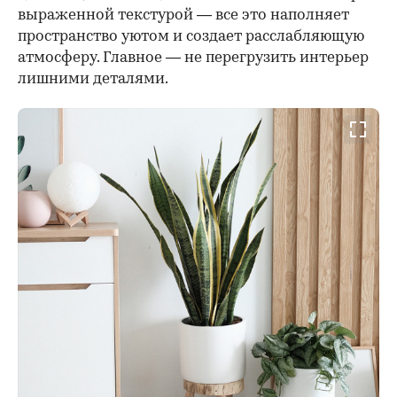
выраженной текстурой — все это наполняет
пространство уютом и создает расслабляющую
атмосферу. Главное — не перегрузить интерьер
лишними деталями.