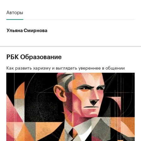
Авторы
Ульяна Смирнова
РБК Образование
Как развить харизму и выглядеть увереннее в общении