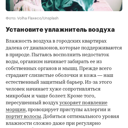
Фото: Volha Flaxeco/Unsplash
Установите увлажнитель воздуха
Влажность воздуха в городских квартирах
далека от диапазонов, которые поддерживаются
в природе. Пытаясь восполнить недостаток
воды, организм начинает забирать ее из
собственных органов и мышц. Прежде всего
страдают слизистые оболочки и кожа — наш
естественный защитный барьер. Из-за этого
человек начинает хуже сопротивляться
микробам и чаще болеет. Кроме того,
пересушенный воздух
ускоряет появление
морщин
, провоцирует приступы аллергии и
портит волосы
. Добиться оптимального уровня
влажности сложно даже при регулярно