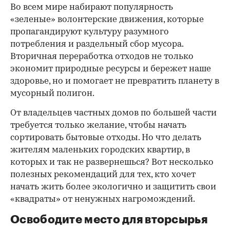
Во всем мире набирают популярность
«зеленые» волонтерские движения, которые
пропагандируют культуру разумного
потребления и раздельный сбор мусора.
Вторичная переработка отходов не только
экономит природные ресурсы и бережет наше
здоровье, но и помогает не превратить планету в
мусорный полигон.
От владельцев частных домов по большей части
требуется только желание, чтобы начать
сортировать бытовые отходы. Но что делать
жителям маленьких городских квартир, в
которых и так не развернешься? Вот несколько
полезных рекомендаций для тех, кто хочет
начать жить более экологично и защитить свои
«квадраты» от ненужных нагромождений.
Освободите место для вторсырья