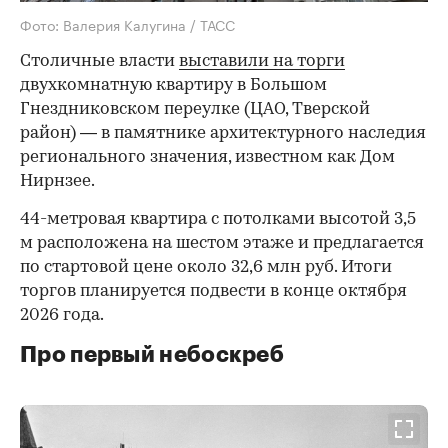
Фото: Валерия Калугина / ТАСС
Столичные власти
выставили на торги
двухкомнатную квартиру в Большом
Гнездниковском переулке (ЦАО, Тверской
район) — в памятнике архитектурного наследия
регионального значения, известном как Дом
Нирнзее.
44-метровая квартира с потолками высотой 3,5
м расположена на шестом этаже и предлагается
по стартовой цене около 32,6 млн руб. Итоги
торгов планируется подвести в конце октября
2026 года.
Про первый небоскреб