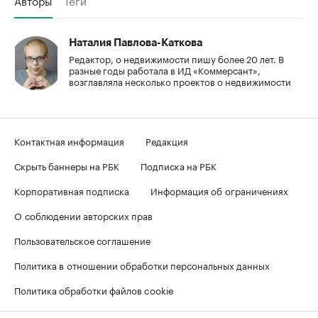
Авторы
Теги
Наталия Павлова-Каткова
Редактор, о недвижимости пишу более 20 лет. В
разные годы работала в ИД «Коммерсант»,
возглавляла несколько проектов о недвижимости
Контактная информация
Редакция
Скрыть баннеры на РБК
Подписка на РБК
Корпоративная подписка
Информация об ограничениях
О соблюдении авторских прав
Пользовательское соглашение
Политика в отношении обработки персональных данных
Политика обработки файлов cookie