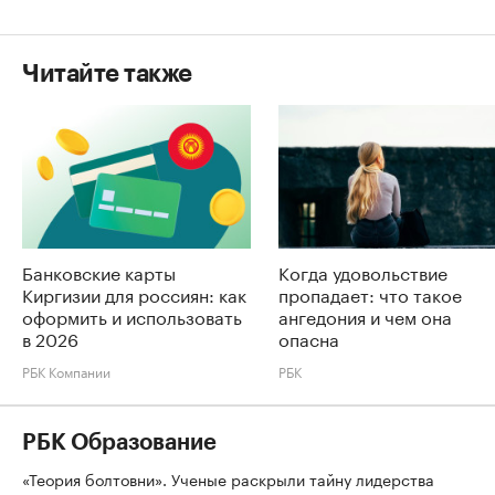
Читайте также
Банковские карты
Когда удовольствие
Киргизии для россиян: как
пропадает: что такое
оформить и использовать
ангедония и чем она
в 2026
опасна
РБК Компании
РБК
РБК Образование
«Теория болтовни». Ученые раскрыли тайну лидерства