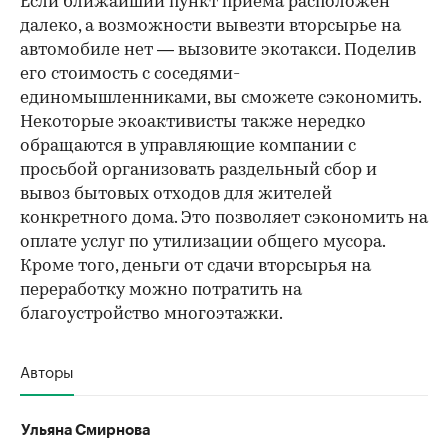
Если ближайший пункт приема расположен
далеко, а возможности вывезти вторсырье на
автомобиле нет — вызовите экотакси. Поделив
его стоимость с соседями-
единомышленниками, вы сможете сэкономить.
Некоторые экоактивисты также нередко
обращаются в управляющие компании с
просьбой организовать раздельный сбор и
вывоз бытовых отходов для жителей
конкретного дома. Это позволяет сэкономить на
оплате услуг по утилизации общего мусора.
Кроме того, деньги от сдачи вторсырья на
переработку можно потратить на
благоустройство многоэтажки.
Авторы
Ульяна Смирнова