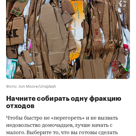
Фото: Jon Moore/Unsplash
Начните собирать одну фракцию
отходов
Чтобы быстро не «перегореть» и не вызвать
недовольство домочадцев, лучше начать с
малого. Выберите то, что вы готовы сделать