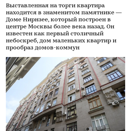
Выставленная на торги квартира
находится в знаменитом памятнике —
Доме Нирнзее, который построен в
центре Москвы более века назад. Он
известен как первый столичный
небоскреб, дом маленьких квартир и
прообраз домов-коммун