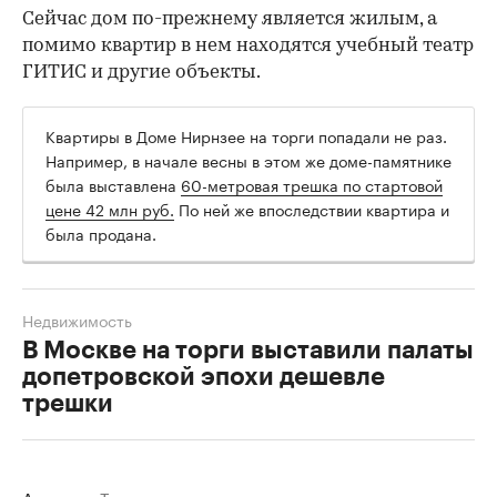
Сейчас дом по-прежнему является жилым, а
помимо квартир в нем находятся учебный театр
ГИТИС и другие объекты.
Квартиры в Доме Нирнзее на торги попадали не раз.
Например, в начале весны в этом же доме-памятнике
была выставлена
60-метровая трешка по стартовой
цене 42 млн руб.
По ней же впоследствии квартира и
была продана.
Недвижимость
В Москве на торги выставили палаты
допетровской эпохи дешевле
трешки