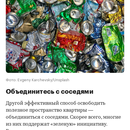
Фото: Evgeny Karchevsky/Unsplash
Объединитесь с соседями
Другой эффективный способ освободить
полезное пространство квартиры —
объединиться с соседями. Скорее всего, многие
из них поддержат «зеленую» инициативу.