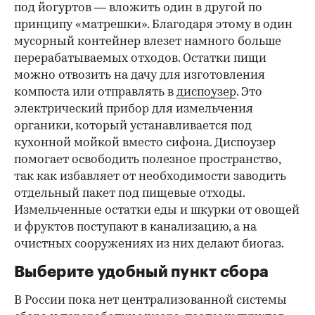
под йогуртов — вложить один в другой по
принципу «матрешки». Благодаря этому в один
мусорный контейнер влезет намного больше
перерабатываемых отходов. Остатки пищи
можно отвозить на дачу для изготовления
компоста или отправлять в
диспоузер
. Это
электрический прибор для измельчения
органики, который устанавливается под
кухонной мойкой вместо сифона. Диспоузер
помогает освободить полезное пространство,
так как избавляет от необходимости заводить
отдельный пакет под пищевые отходы.
Измельченные остатки еды и шкурки от овощей
и фруктов поступают в канализацию, а на
очистных сооружениях из них делают биогаз.
Выберите удобный пункт сбора
В России пока нет централизованной системы