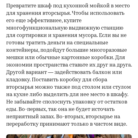
Превратите шкаф под кухонной мойкой в место
для хранения вторсырья. Чтобы использовать
его еще эффективнее, купите
многофункциональную выдвижную станцию
для сортировки и хранения мусора. Если вы не
готовы тратить деньги на специальные
контейнеры, подойдут большие многоразовые
мешки или обычные картонные коробки. Для
экономии пространства ставьте их друг на друга.
Другой вариант — задействовать балкон или
кладовку. Поставить коробку для сбора
вторсырья можно также под столом или стулом
на кухне либо выделить для нее место в шкафу.
Не забывайте сполоснуть упаковку от остатков
еды. Во-первых, так она не будет источать
неприятный запах. Во-вторых, вторсырье на
переработку принимают только в чистом виде.