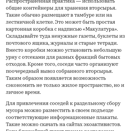
Распространенная практика — использовать
общие контейнеры для хранения вторсырья.
Такие обычно размещают в тамбуре или на
лестничной клетке. Это может быть простая
картонная коробка с надписью «Макулатура».
Складывайте туда ненужные газеты, буклеты из
почтового ящика, журналы и старые тетради.
Вместо коробки можно установить небольшую
урну с отсеками для разных фракций бытовых
отходов. Кроме того, соседи часто организуют
поочередный вывоз собранного вторсырья.
Таким образом появляется возможность
сэкономить не только жилое пространство, но и
личное время.
Для привлечения соседей к раздельному сбору
мусора можно разместить в своем подъезде
соответствующие информационные плакаты.
Такие можно скачать на сайтах экоактивистов.