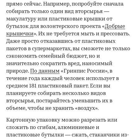
прямо сейчас. Например, попробуйте сначала
собирать только один вид вторсырья —
макулатуру или пластиковые крышки от
бутылок для волонтерского проекта «
Добрые
крышечки
». Их не требуется мыть и прессовать.
Даже просто отказавшись от пластиковых
пакетов в супермаркетах, вы сможете не только
сэкономить семейный бюджет, но и
значительно сократить вред, наносимый
природе.
По данным
«Гринпис России», в
течение года каждый человек использует в
среднем 181 пластиковый пакет. Если вы
планируете собирать несколько видов
вторсырья, постарайтесь уменьшить их в
объеме, чтобы не хранить «воздух».
Картонную упаковку можно разрезать или
сложить по сгибам, алюминиевые и
пластиковые бутылки — сжать, стаканчики из-