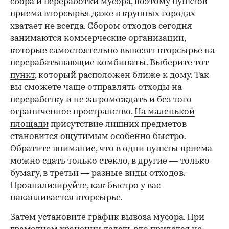
сбора и переработки мусора, поэтому пунктов
приема вторсырья даже в крупных городах
хватает не всегда. Сбором отходов сегодня
занимаются коммерческие организации,
которые самостоятельно вывозят вторсырье на
перерабатывающие комбинаты.
Выберите тот
пункт
, который расположен ближе к дому. Так
вы сможете чаще отправлять отходы на
переработку и не загромождать и без того
ограниченное пространство.
На маленькой
площади
присутствие лишних предметов
становится ощутимым особенно быстро.
Обратите внимание, что в одни пункты приема
можно сдать только стекло, в другие — только
бумагу, в третьи — разные виды отходов.
Проанализируйте, как быстро у вас
накапливается вторсырье.
Затем установите график вывоза мусора. При