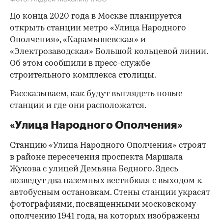
До конца 2020 года в Москве планируется
открыть станции метро «Улица Народного
Ополчения», «Карамышевская» и
«Электрозаводская» Большой кольцевой линии.
Об этом сообщили в пресс-службе
строительного комплекса столицы.
Рассказываем, как будут выглядеть новые
станции и где они расположатся.
«Улица Народного Ополчения»
Станцию «Улица Народного Ополчения» строят
в районе пересечения проспекта Маршала
Жукова с улицей Демьяна Бедного. Здесь
возведут два наземных вестибюля с выходом к
автобусным остановкам. Стены станции украсят
фотографиями, посвященными московскому
ополчению 1941 года, на которых изображены