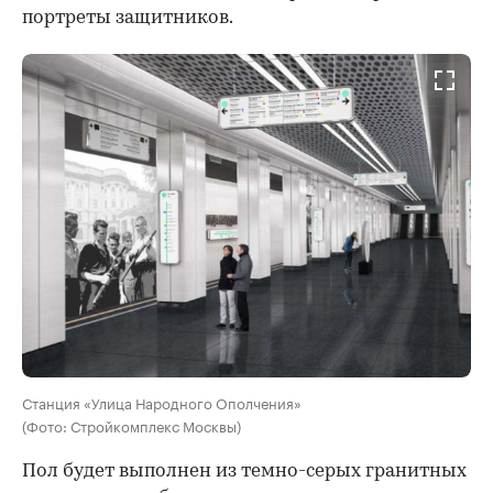
портреты защитников.
00:00
/
00:00
Станция «Улица Народного Ополчения»
(Фото: Стройкомплекс Москвы)
Пол будет выполнен из темно-серых гранитных