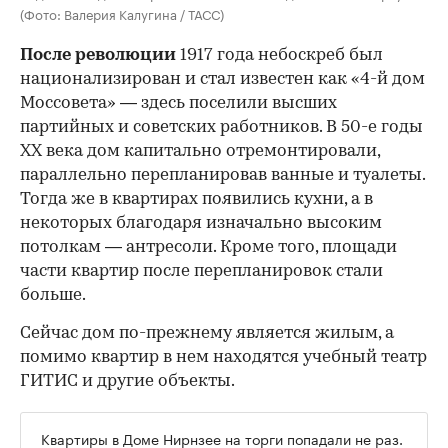
(Фото: Валерия Калугина / ТАСС)
После революции
1917 года небоскреб был
национализирован и стал известен как «4-й дом
Моссовета» — здесь поселили высших
партийных и советских работников. В 50-е годы
ХХ века дом капитально отремонтировали,
параллельно перепланировав ванные и туалеты.
Тогда же в квартирах появились кухни, а в
некоторых благодаря изначально высоким
потолкам — антресоли. Кроме того, площади
части квартир после перепланировок стали
больше.
Сейчас дом по-прежнему является жилым, а
помимо квартир в нем находятся учебный театр
ГИТИС и другие объекты.
Квартиры в Доме Нирнзее на торги попадали не раз.