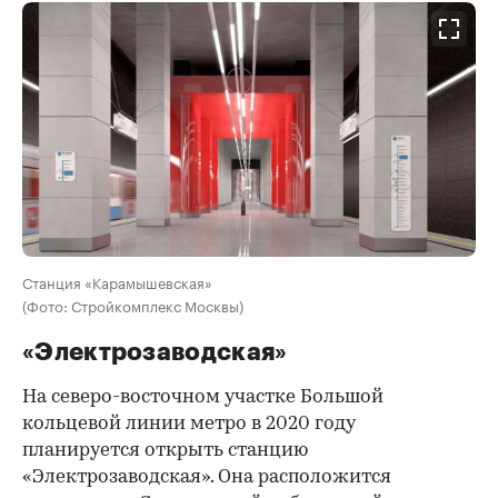
Станция «Карамышевская»
(Фото: Стройкомплекс Москвы)
«Электрозаводская»
На северо-восточном участке Большой
кольцевой линии метро в 2020 году
планируется открыть станцию
«Электрозаводская». Она расположится