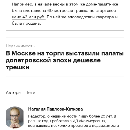
Например, в начале весны в этом же доме-памятнике
была выставлена
60-метровая трешка по стартовой
цене 42 млн руб.
По ней же впоследствии квартира и
была продана.
Недвижимость
В Москве на торги выставили палаты
допетровской эпохи дешевле
трешки
Авторы
Теги
Наталия Павлова-Каткова
Редактор, о недвижимости пишу более 20 лет. В
разные годы работала в ИД «Коммерсант»,
возглавляла несколько проектов о недвижимости