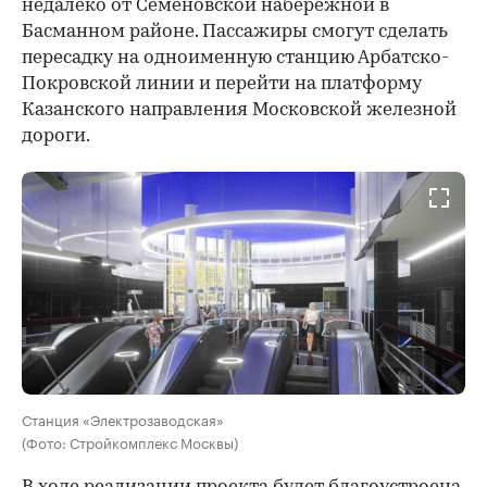
недалеко от Семеновской набережной в
Басманном районе. Пассажиры смогут сделать
пересадку на одноименную станцию Арбатско-
Покровской линии и перейти на платформу
Казанского направления Московской железной
дороги.
Станция «Электрозаводская»
(Фото: Стройкомплекс Москвы)