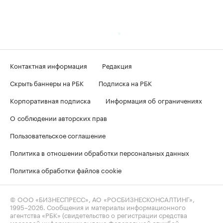
Контактная информация
Редакция
Скрыть баннеры на РБК
Подписка на РБК
Корпоративная подписка
Информация об ограничениях
О соблюдении авторских прав
Пользовательское соглашение
Политика в отношении обработки персональных данных
Политика обработки файлов cookie
© ООО «БИЗНЕСПРЕСС», АО «РОСБИЗНЕСКОНСАЛТИНГ»,
1995–2026
. Сообщения и материалы информационного
агентства «РБК» (свидетельство о регистрации средства
массовой информации выдано Федеральной службой