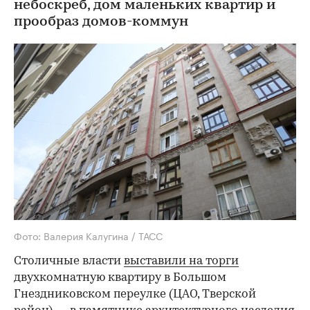
небоскреб, дом маленьких квартир и
прообраз домов-коммун
Фото: Валерия Калугина / ТАСС
Столичные власти
выставили на торги
двухкомнатную квартиру в Большом
Гнездниковском переулке (ЦАО, Тверской