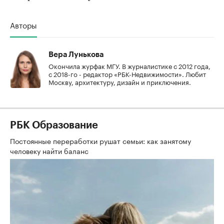
Авторы
Вера Лунькова
Окончила журфак МГУ. В журналистике с 2012 года,
с 2018-го - редактор «РБК-Недвижимости». Любит
Москву, архитектуру, дизайн и приключения.
РБК Образование
Постоянные переработки рушат семьи: как занятому
человеку найти баланс