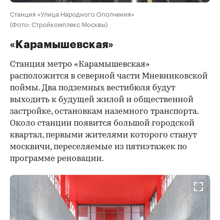
Станция «Улица Народного Ополчения»
(Фото: Стройкомплекс Москвы)
«Карамышевская»
Станция метро «Карамышевская»
расположится в северной части Мневниковской
поймы. Два подземных вестибюля будут
выходить к будущей жилой и общественной
застройке, остановкам наземного транспорта.
Около станции появится большой городской
квартал, первыми жителями которого станут
москвичи, переселяемые из пятиэтажек по
программе реновации.