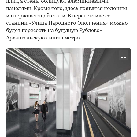
плит, а стены облицуют алюминиевыми
панелями. Кроме того, здесь появятся колонны
из нержавеющей стали. В перспективе со
станции «Улица Народного Ополчения» можно
будет пересесть на будущую Рублево-
Архангельскую линию метро.