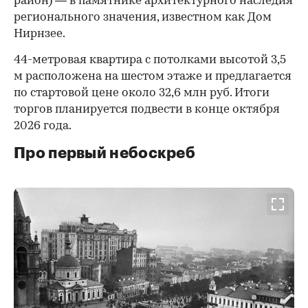
район) — в памятнике архитектурного наследия
регионального значения, известном как Дом
Нирнзее.
44-метровая квартира с потолками высотой 3,5
м расположена на шестом этаже и предлагается
по стартовой цене около 32,6 млн руб. Итоги
торгов планируется подвести в конце октября
2026 года.
Про первый небоскреб