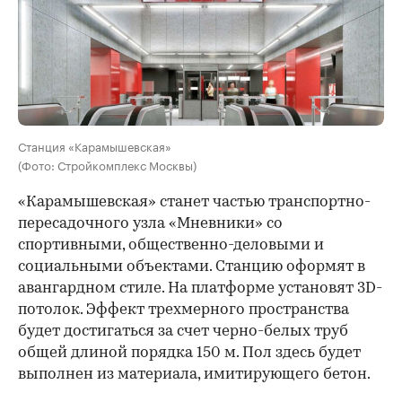
Станция «Карамышевская»
(Фото: Стройкомплекс Москвы)
«Карамышевская» станет частью транспортно-
пересадочного узла «Мневники» со
спортивными, общественно-деловыми и
социальными объектами. Станцию оформят в
авангардном стиле. На платформе установят 3D-
потолок. Эффект трехмерного пространства
будет достигаться за счет черно-белых труб
общей длиной порядка 150 м. Пол здесь будет
выполнен из материала, имитирующего бетон.