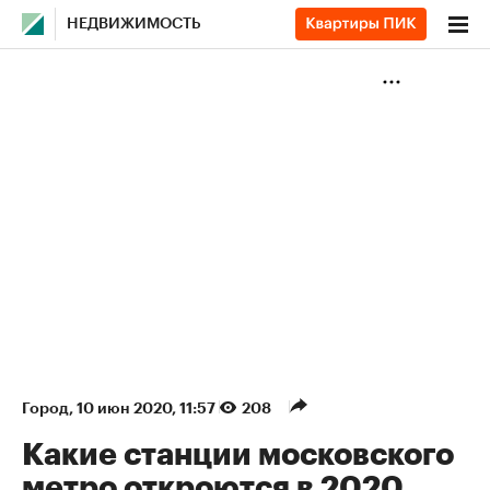
НЕДВИЖИМОСТЬ
Город
⁠,
10 июн 2020, 11:57
208
Какие станции московского
метро откроются в 2020