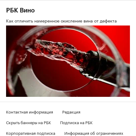
РБК Вино
Как отличить намеренное окисление вина от дефекта
Контактная информация
Редакция
Скрыть баннеры на РБК
Подписка на РБК
Корпоративная подписка
Информация об ограничениях