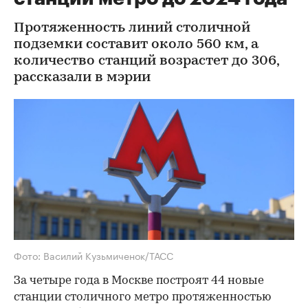
Протяженность линий столичной
подземки составит около 560 км, а
количество станций возрастет до 306,
рассказали в мэрии
Фото: Василий Кузьмиченок/ТАСС
За четыре года в Москве построят 44 новые
станции столичного метро протяженностью