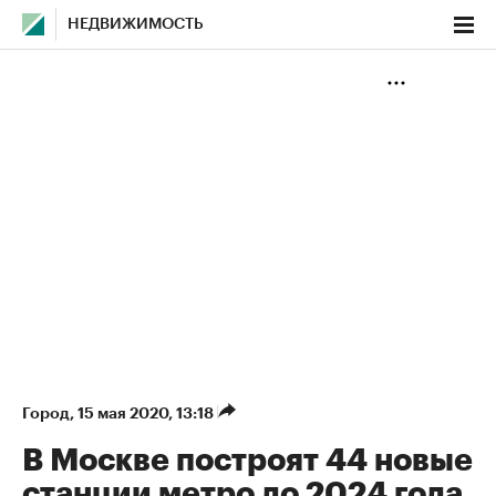
НЕДВИЖИМОСТЬ
Город
⁠,
15 мая 2020, 13:18
В Москве построят 44 новые
станции метро до 2024 года