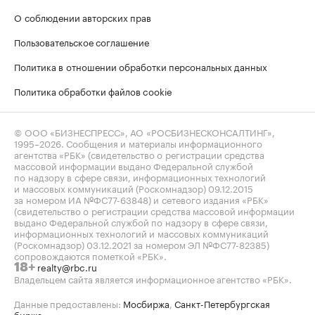
О соблюдении авторских прав
Пользовательское соглашение
Политика в отношении обработки персональных данных
Политика обработки файлов cookie
© ООО «БИЗНЕСПРЕСС», АО «РОСБИЗНЕСКОНСАЛТИНГ»,
1995–2026
. Сообщения и материалы информационного
агентства «РБК» (свидетельство о регистрации средства
массовой информации выдано Федеральной службой
по надзору в сфере связи, информационных технологий
и массовых коммуникаций (Роскомнадзор) 09.12.2015
за номером ИА №ФС77-63848) и сетевого издания «РБК»
(свидетельство о регистрации средства массовой информации
выдано Федеральной службой по надзору в сфере связи,
информационных технологий и массовых коммуникаций
(Роскомнадзор) 03.12.2021 за номером ЭЛ №ФС77-82385)
сопровождаются пометкой «РБК».
realty@rbc.ru
18+
Владельцем сайта является информационное агентство «РБК».
Данные предоставлены:
Мосбиржа
,
Санкт-Петербургская
биржа
.