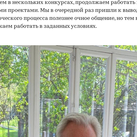
ем в нескольких конкурсах, продолжаем работать
и проектами. Мы в очередной раз пришли к вывод
рческого процесса полезнее очное общение, но тем 
аем работать в заданных условиях.