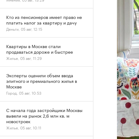
Кто из пенсионеров имеет право не
платить налог за квартиру и дачу
Деньги, 05 авг, 12:15
Квартиры в Москве стали
продаваться дороже и быстрее
Жилье, 05 авг, 11:29
Эксперты оценили объем ввода
элитного и премиального жилья в
Москве
Город, 05 авг, 10:53
С начала года застройщики Москвы
вывели на рынок 2,6 млн кв. м
новостроек
Жилье, 05 авг, 10:11