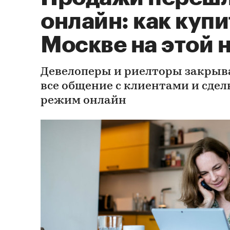
онлайн: как купи
Москве на этой 
Девелоперы и риелторы закрыв
все общение с клиентами и сдел
режим онлайн