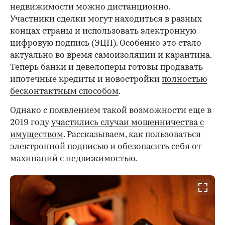
недвижимости можно дистанционно.
Участники сделки могут находиться в разных
концах страны и использовать электронную
цифровую подпись (ЭЦП). Особенно это стало
актуально во время самоизоляции и карантина.
Теперь банки и девелоперы готовы продавать
ипотечные кредиты и новостройки
полностью
бесконтактным способом
.
Однако с появлением такой возможности еще в
2019 году
участились случаи мошенничества с
имуществом
. Рассказываем, как пользоваться
электронной подписью и обезопасить себя от
махинаций с недвижимостью.