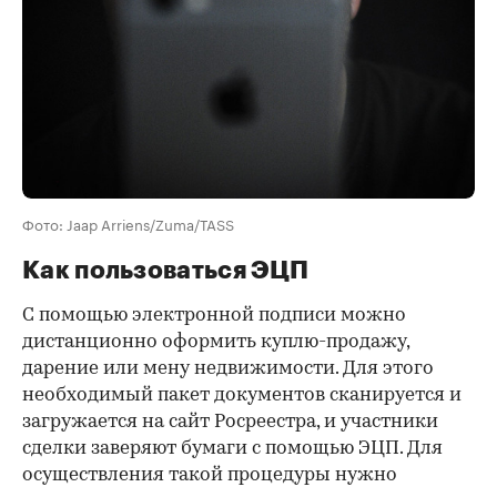
Фото: Jaap Arriens/Zuma/TASS
Как пользоваться ЭЦП
С помощью электронной подписи можно
дистанционно оформить куплю-продажу,
дарение или мену недвижимости. Для этого
необходимый пакет документов сканируется и
загружается на сайт Росреестра, и участники
сделки заверяют бумаги с помощью ЭЦП. Для
осуществления такой процедуры нужно