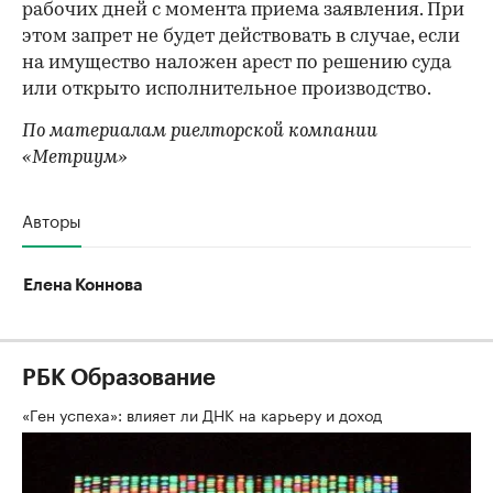
рабочих дней с момента приема заявления. При
этом запрет не будет действовать в случае, если
на имущество наложен арест по решению суда
или открыто исполнительное производство.
По материалам риелторской компании
«Метриум»
Авторы
Елена Коннова
РБК Образование
«Ген успеха»: влияет ли ДНК на карьеру и доход