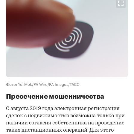
Фото: Yui Mok/PA Wire/PA Images/ТАСС
Пресечение мошенничества
С августа 2019 года электронная регистрация
сделок с недвижимостью возможна только при
наличии согласия собственника на проведение
таких дистанционных операций. Для этого