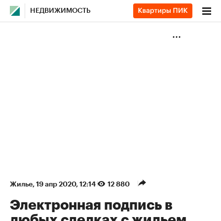
НЕДВИЖИМОСТЬ
Жилье
⁠,
19 апр 2020, 12:14
12 880
Электронная подпись в
любых сделках с жильем.