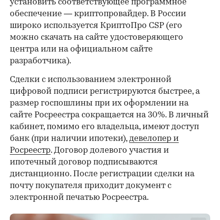
установить соответствующее программное
обеспечение — криптопровайдер. В России
широко используется КриптоПро CSP (его
можно скачать на сайте удостоверяющего
центра или на официальном сайте
разработчика).
Сделки с использованием электронной
цифровой подписи регистрируются быстрее, а
размер госпошлины при их оформлении на
сайте Росреестра сокращается на 30%. В личный
кабинет, помимо его владельца, имеют доступ
банк (при наличии ипотеки),
девелопер и
Росреестр
. Договор долевого участия и
ипотечный договор подписываются
дистанционно. После регистрации сделки на
почту покупателя приходит документ с
электронной печатью Росреестра.