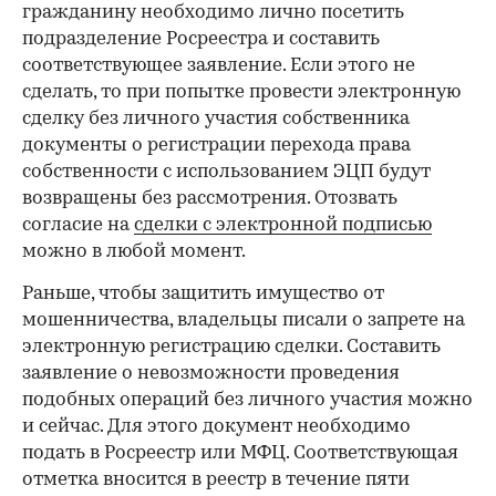
гражданину необходимо лично посетить
подразделение Росреестра и составить
соответствующее заявление. Если этого не
сделать, то при попытке провести электронную
сделку без личного участия собственника
документы о регистрации перехода права
собственности с использованием ЭЦП будут
возвращены без рассмотрения. Отозвать
согласие на
сделки с электронной подписью
можно в любой момент.
Раньше, чтобы защитить имущество от
мошенничества, владельцы писали о запрете на
электронную регистрацию сделки. Составить
заявление о невозможности проведения
подобных операций без личного участия можно
и сейчас. Для этого документ необходимо
подать в Росреестр или МФЦ. Соответствующая
отметка вносится в реестр в течение пяти