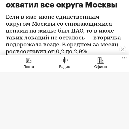
охватил все округа Москвы
Если в мае-июне единственным
округом Москвы со снижающимися
ценами на жилье был ЦАО, то в июле
таких локаций не осталось — вторичка
подорожала везде. В среднем за месяц
рост составил от 0,2 до 2,9%
Лента
Радио
Офисы