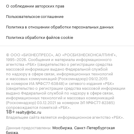
О соблюдении авторских прав
Пользовательское соглашение
Политика в отношении обработки персональных данных
Политика обработки файлов cookie
© ООО «БИЗНЕСПРЕСС», АО «РОСБИЗНЕСКОНСАЛТИНГ»,
1995–2026
. Сообщения и материалы информационного
агентства «РБК» (свидетельство о регистрации средства
массовой информации выдано Федеральной службой
по надзору в сфере связи, информационных технологий
и массовых коммуникаций (Роскомнадзор) 09.12.2015
за номером ИА №ФС77-63848) и сетевого издания «РБК»
(свидетельство о регистрации средства массовой информации
выдано Федеральной службой по надзору в сфере связи,
информационных технологий и массовых коммуникаций
(Роскомнадзор) 03.12.2021 за номером ЭЛ №ФС77-82385)
сопровождаются пометкой «РБК».
realty@rbc.ru
18+
Владельцем сайта является информационное агентство «РБК».
Данные предоставлены:
Мосбиржа
,
Санкт-Петербургская
биржа
.