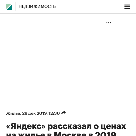
НЕДВИЖИМОСТЬ
Жилье
⁠,
26 дек 2019, 12:30
«Яндекс» рассказал о ценах
на жилье в Москве в 2019