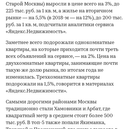
Старой Москвы) выросли в цене всего на 3%, до
225 тыс. руб. за 1 кв. м, а жилье на вторичном
рынке — на 5,5% (в 2018-м — на 12%), до 200 тыс.
руб. за 1 кв. м, подсчитали аналитики сервиса
«Яндекс.Недвижимость».
Заметнее всего подорожали однокомнатные
квартиры, на которые приходится почти треть
всех объявлений на сервисе, — на 2%. Цена на
двухкомнатные квартиры, занимающие почти
такую же долю рынка, по итогам года не
изменилась. Трехкомнатные квартиры
подорожали на 1,5%, говорится в материалах
«Яндекс.Недвижимости».
Самыми дорогими районами Москвы
традиционно стали Хамовники и Арбат, где
квадратный метр в среднем стоит более 500
тыс. руб. В топ-5 также попали Якиманка,