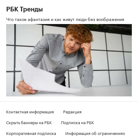
РБК Тренды
Что такое афантазия и как живут люди без воображения
Контактная информация
Редакция
Скрыть баннеры на РБК
Подписка на РБК
Корпоративная подписка
Информация об ограничениях