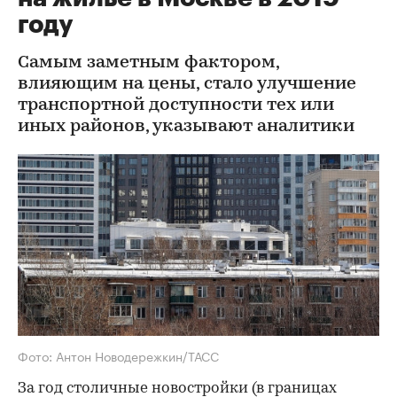
году
Самым заметным фактором,
влияющим на цены, стало улучшение
транспортной доступности тех или
иных районов, указывают аналитики
Фото: Антон Новодережкин/ТАСС
За год столичные новостройки (в границах