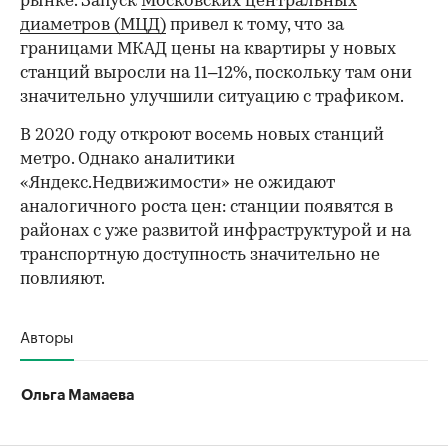
рынке. Запуск
Московских центральных
диаметров (МЦД)
привел к тому, что за
границами МКАД цены на квартиры у новых
станций выросли на 11–12%, поскольку там они
значительно улучшили ситуацию с трафиком.
В 2020 году откроют восемь новых станций
метро. Однако аналитики
«Яндекс.Недвижимости» не ожидают
аналогичного роста цен: станции появятся в
районах с уже развитой инфраструктурой и на
транспортную доступность значительно не
повлияют.
Авторы
Ольга Мамаева