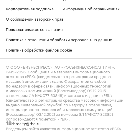
Корпоративная подписка
Информация об ограничениях
О соблюдении авторских прав
Пользовательское соглашение
Политика в отношении обработки персональных данных
Политика обработки файлов cookie
© ООО «БИЗНЕСПРЕСС», АО «РОСБИЗНЕСКОНСАЛТИНГ»,
1995–2026
. Сообщения и материалы информационного
агентства «РБК» (свидетельство о регистрации средства
массовой информации выдано Федеральной службой
по надзору в сфере связи, информационных технологий
и массовых коммуникаций (Роскомнадзор) 09.12.2015
за номером ИА №ФС77-63848) и сетевого издания «РБК»
(свидетельство о регистрации средства массовой информации
выдано Федеральной службой по надзору в сфере связи,
информационных технологий и массовых коммуникаций
(Роскомнадзор) 03.12.2021 за номером ЭЛ №ФС77-82385)
сопровождаются пометкой «РБК».
realty@rbc.ru
18+
Владельцем сайта является информационное агентство «РБК».