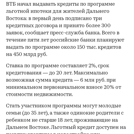
ВТБ начал выдавать кредиты по программе
льготной ипотеки для жителей Дальнего
Востока: в первый день подписано три
кредитных договора и принято более 300
заявок, сообщает пресс-служба банка. Всего в
течение пяти лет российские банки планируют
выдать по программе около 150 тыс. кредитов
на 450 млрд руб.
Ставка по программе составляет 2%, срок
кредитования — до 20 лет. Максимально
возможная сумма кредита — 6 млн руб. при
минимальном первоначальном взносе 20% от
стоимости недвижимости.
Стать участником программы могут молодые
семьи (до 35 лет), а также одинокие родители с
ребенком не старше 18 лет, проживающие на
Дальнем Востоке. Льготный кредит доступен на