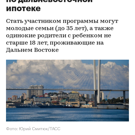
ипотеке
Стать участником программы могут
молодые семьи (до 35 лет), а также
одинокие родители с ребенком не
старше 18 лет, проживающие на
Дальнем Востоке
Фото: Юрий Смитюк/ТАСС