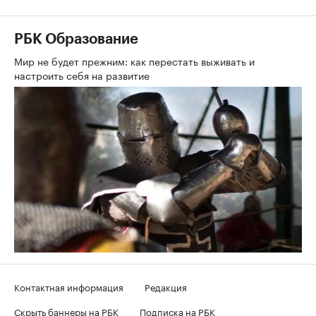
РБК Образование
Мир не будет прежним: как перестать выживать и
настроить себя на развитие
Контактная информация
Редакция
Скрыть баннеры на РБК
Подписка на РБК