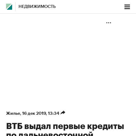
НЕДВИЖИМОСТЬ
Жилье
⁠,
16 дек 2019, 13:34
ВТБ выдал первые кредиты
по дальневосточной