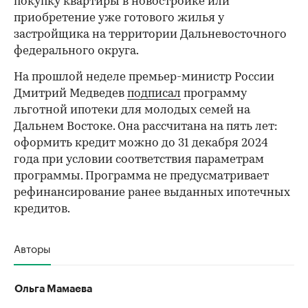
покупку квартиры в новостройке или
приобретение уже готового жилья у
застройщика на территории Дальневосточного
федерального округа.
На прошлой неделе премьер-министр России
Дмитрий Медведев
подписал
программу
льготной ипотеки для молодых семей на
Дальнем Востоке. Она рассчитана на пять лет:
оформить кредит можно до 31 декабря 2024
года при условии соответствия параметрам
программы. Программа не предусматривает
рефинансирование ранее выданных ипотечных
кредитов.
Авторы
Ольга Мамаева