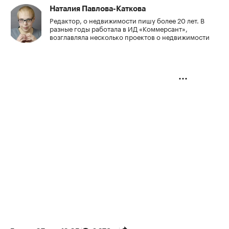
Наталия Павлова-Каткова
Редактор, о недвижимости пишу более 20 лет. В
разные годы работала в ИД «Коммерсант»,
возглавляла несколько проектов о недвижимости