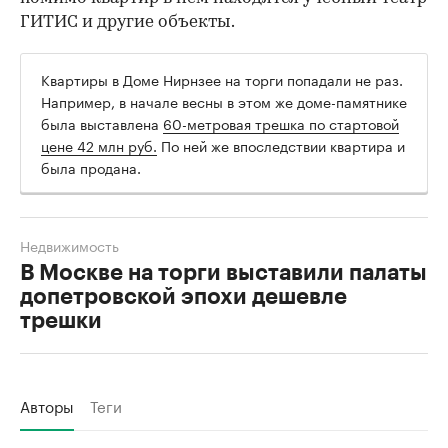
ГИТИС и другие объекты.
Квартиры в Доме Нирнзее на торги попадали не раз.
Например, в начале весны в этом же доме-памятнике
была выставлена
60-метровая трешка по стартовой
цене 42 млн руб.
По ней же впоследствии квартира и
была продана.
Недвижимость
В Москве на торги выставили палаты
допетровской эпохи дешевле
трешки
Авторы
Теги