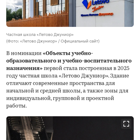
Частная школа «Летово Джуниор»
(Фото: «Летово Джуниор» / Официальный сайт)
В номинации
«Объекты учебно-
образовательного и учебно-воспитательного
назначения»
первой стала построенная в 2025
году частная школа «Летово Джуниор». Здание
отличают современные пространства для
начальной и средней школы, а также зоны для
индивидуальной, групповой и проектной
работы.