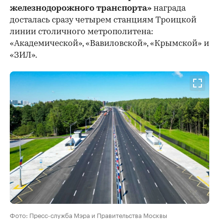
железнодорожного транспорта»
награда
досталась сразу четырем станциям Троицкой
линии столичного метрополитена:
«Академической», «Вавиловской», «Крымской» и
«ЗИЛ».
Фото: Пресс-служба Мэра и Правительства Москвы