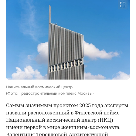
Национальный космический центр
(Фото: Градостроительный комплекс Москвы)
Самым значимым проектом 2025 года эксперты
назвали расположенный в Филевской пойме
Национальный космический центр (НКЦ)
имени первой в мире женщины-космонавта
Валентины Терешковой. Архитектурной