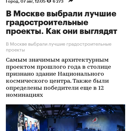
Город
⁠,
07 авг, 12:05
6 273
В Москве выбрали лучшие
градостроительные
проекты. Как они выглядят
В Москве выбрали лучшие градостроительные
проекты
Самым значимым архитектурным
проектом прошлого года в столице
признано здание Национального
космического центра. Также были
определены победители еще в 12
номинациях