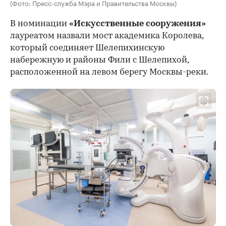
(Фото: Пресс-служба Мэра и Правительства Москвы)
В номинации
«Искусственные сооружения»
лауреатом назвали мост академика Королева,
который соединяет Шелепихинскую
набережную и районы Фили с Шелепихой,
расположенной на левом берегу Москвы-реки.