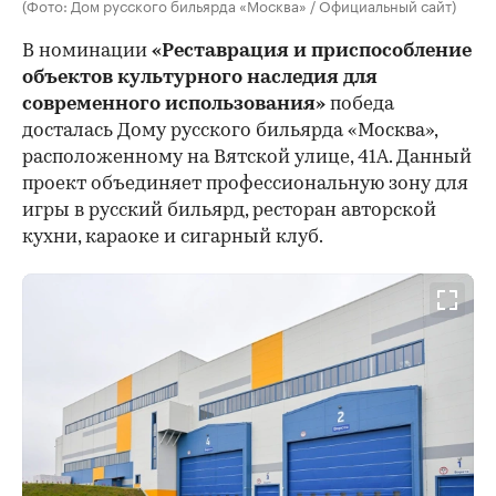
(Фото: Дом русского бильярда «Москва» / Официальный сайт)
В номинации
«Реставрация и приспособление
объектов культурного наследия для
современного использования»
победа
досталась Дому русского бильярда «Москва»,
расположенному на Вятской улице, 41А. Данный
проект объединяет профессиональную зону для
игры в русский бильярд, ресторан авторской
кухни, караоке и сигарный клуб.