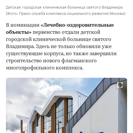
Детская городская клиническая больница святого Владимира
(Фото: Пресс-служба комплекса социального развития Москвы)
В номинации
«Лечебно-оздоровительные
объекты»
первенство отдали детской
городской клинической больнице святого
Владимира. Здесь не только обновили уже
существующие корпуса, но также завершили
строительство нового флагманского
многопрофильного комплекса.