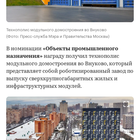
Технополис модульного домостроения во Внуково
(Фото: Пресс-служба Мэра и Правительства Москвы)
В номинации
«Объекты промышленного
назначения»
награду получил технополис
модульного домостроения во Внуково, который
представляет собой роботизированный завод по
выпуску сверхкрупногабаритных жилых и
инфраструктурных модулей.