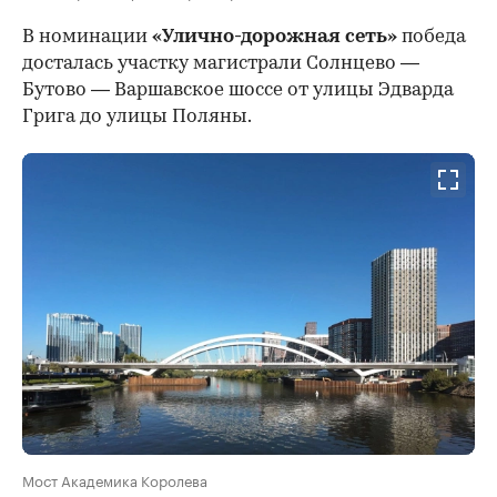
В номинации
«Улично-дорожная сеть»
победа
досталась участку магистрали Солнцево —
Бутово — Варшавское шоссе от улицы Эдварда
Грига до улицы Поляны.
Мост Академика Королева