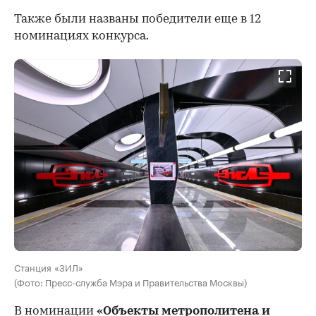
Также были названы победители еще в 12
номинациях конкурса.
Станция «ЗИЛ»
(Фото: Пресс-служба Мэра и Правительства Москвы)
В номинации
«Объекты метрополитена и