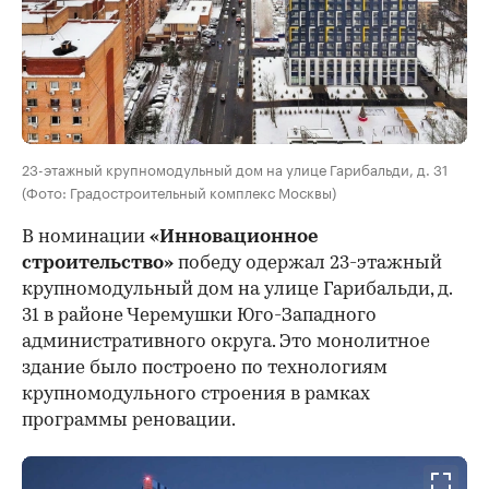
23-этажный крупномодульный дом на улице Гарибальди, д. 31
(Фото: Градостроительный комплекс Москвы)
В номинации
«Инновационное
строительство»
победу одержал 23-этажный
крупномодульный дом на улице Гарибальди, д.
31 в районе Черемушки Юго-Западного
административного округа. Это монолитное
здание было построено по технологиям
крупномодульного строения в рамках
программы реновации.