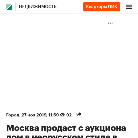
НЕДВИЖИМОСТЬ
Город
⁠,
27 ноя 2019, 11:59
92
Москва продаст с аукциона
дом в неорусском стиле в