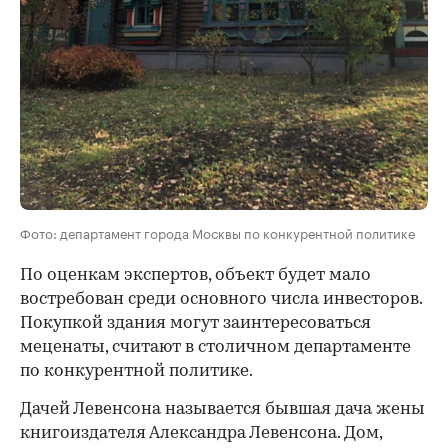
Фото: департамент города Москвы по конкурентной политике
По оценкам экспертов, объект будет мало
востребован среди основного числа инвесторов.
Покупкой здания могут заинтересоваться
меценаты, считают в столичном департаменте
по конкурентной политике.
Дачей Левенсона называется бывшая дача жены
книгоиздателя Александра Левенсона. Дом,