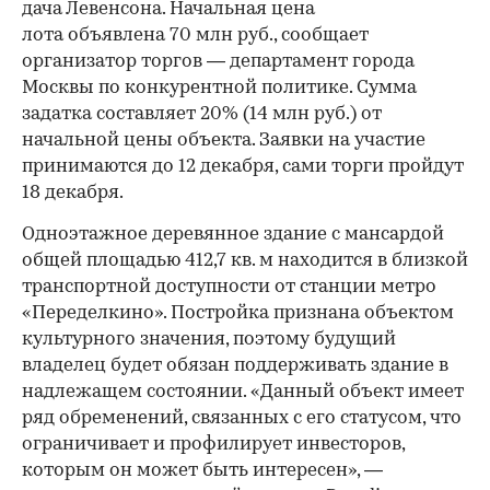
дача Левенсона. Начальная цена
лота объявлена 70 млн руб., сообщает
организатор торгов — департамент города
Москвы по конкурентной политике. Сумма
задатка составляет 20% (14 млн руб.) от
начальной цены объекта. Заявки на участие
принимаются до 12 декабря, сами торги пройдут
18 декабря.
Одноэтажное деревянное здание с мансардой
общей площадью 412,7 кв. м находится в близкой
транспортной доступности от станции метро
«Переделкино». Постройка признана объектом
культурного значения, поэтому будущий
владелец будет обязан поддерживать здание в
надлежащем состоянии. «Данный объект имеет
ряд обременений, связанных с его статусом, что
ограничивает и профилирует инвесторов,
которым он может быть интересен», —