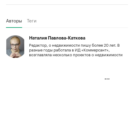
Авторы
Теги
Наталия Павлова-Каткова
Редактор, о недвижимости пишу более 20 лет. В
разные годы работала в ИД «Коммерсант»,
возглавляла несколько проектов о недвижимости