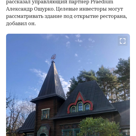
рассказал управляющий партнер Praedium
Александр Ошурко. Целевые инвесторы могут
рассматривать здание под открытие ресторана,
добавил он.