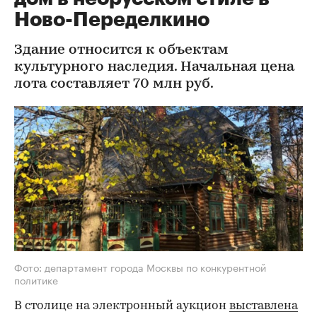
Ново-Переделкино
Здание относится к объектам
культурного наследия. Начальная цена
лота составляет 70 млн руб.
Фото: департамент города Москвы по конкурентной
политике
В столице на электронный аукцион
выставлена