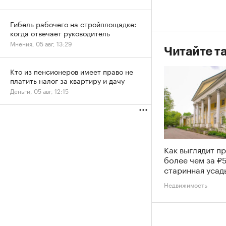
Гибель рабочего на стройплощадке:
когда отвечает руководитель
Мнения, 05 авг, 13:29
Читайте т
Кто из пенсионеров имеет право не
платить налог за квартиру и дачу
Деньги, 05 авг, 12:15
Как выглядит п
более чем за ₽
старинная усад
Недвижимость