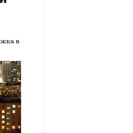
ажка в