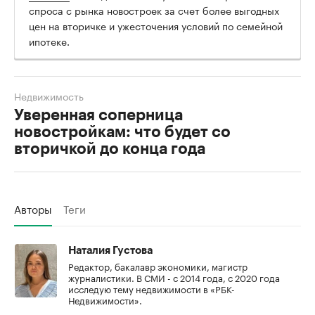
спроса с рынка новостроек за счет более выгодных
цен на вторичке и ужесточения условий по семейной
ипотеке.
Недвижимость
Уверенная соперница
новостройкам: что будет со
вторичкой до конца года
Авторы
Теги
Наталия Густова
Редактор, бакалавр экономики, магистр
журналистики. В СМИ - с 2014 года, с 2020 года
исследую тему недвижимости в «РБК-
Недвижимости».