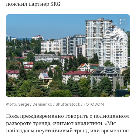
пояснил партнер SRG.
Фото: Sergey Denisenko / Shutterstock / FOTODOM
Пока преждевременно говорить о полноценном
развороте тренда, считают аналитики. «Мы
наблюдаем неустойчивый тренд или временное