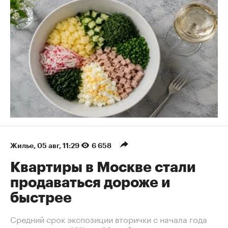
Жилье
⁠,
05 авг, 11:29
6 658
Квартиры в Москве стали
продаваться дороже и
быстрее
Средний срок экспозиции вторички с начала года