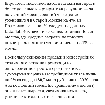
Впрочем, в июле покупатели начали выбирать
более дешевые квартиры. Как результат — за
последний месяц средний чек сделки
уменьшился в Старой Москве на 4%, а в
Подмосковье — на 1%, следует из данных
DataFlat. Исключение составляет лишь Новая
Москва, где средние затраты на покупку
новостроек немного увеличились — на 1% за
месяц.
Поскольку снижение продаж в новостройках
столичного региона происходило
одновременно с ростом среднего чека,
суммарная выручка застройщиков упала лишь
на 6% за год, до 189,7 млрд руб. в июле 2026 года.
А за последний месяц (по сравнению с июнем)
она и вовсе выросла, увеличившись на 3%,
уточняется в данных исследования.