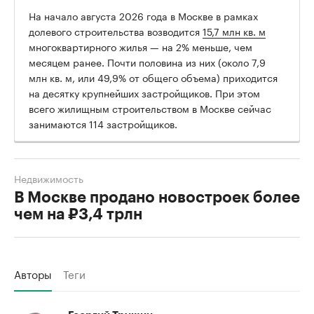
На начало августа 2026 года в Москве в рамках
долевого строительства возводится
15,7 млн кв. м
многоквартирного жилья — на 2% меньше, чем
месяцем ранее. Почти половина из них (около 7,9
млн кв. м, или 49,9% от общего объема) приходится
на десятку крупнейших застройщиков. При этом
всего жилищным строительством в Москве сейчас
занимаются 114 застройщиков.
Недвижимость
В Москве продано новостроек более
чем на ₽3,4 трлн
Авторы
Теги