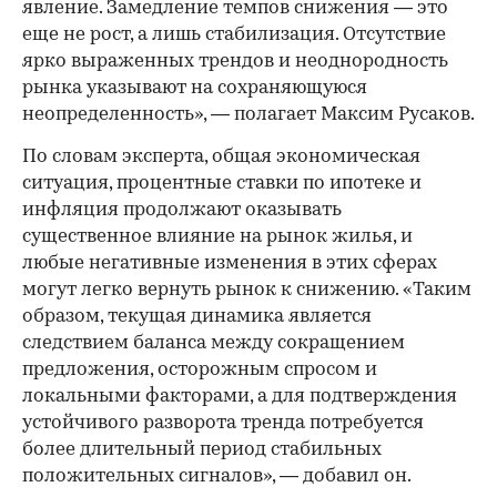
явление. Замедление темпов снижения — это
еще не рост, а лишь стабилизация. Отсутствие
ярко выраженных трендов и неоднородность
рынка указывают на сохраняющуюся
неопределенность», — полагает Максим Русаков.
По словам эксперта, общая экономическая
ситуация, процентные ставки по ипотеке и
инфляция продолжают оказывать
существенное влияние на рынок жилья, и
любые негативные изменения в этих сферах
могут легко вернуть рынок к снижению. «Таким
образом, текущая динамика является
следствием баланса между сокращением
предложения, осторожным спросом и
локальными факторами, а для подтверждения
устойчивого разворота тренда потребуется
более длительный период стабильных
положительных сигналов», — добавил он.