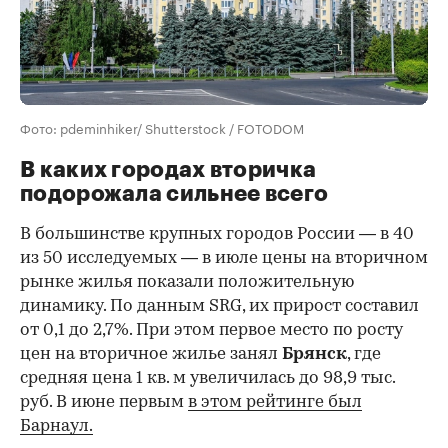
Фото: pdeminhiker/ Shutterstock / FOTODOM
В каких городах вторичка
подорожала сильнее всего
В большинстве крупных городов России — в 40
из 50 исследуемых — в июле цены на вторичном
рынке жилья показали положительную
динамику. По данным SRG, их прирост составил
от 0,1 до 2,7%. При этом первое место по росту
цен на вторичное жилье занял
Брянск
, где
средняя цена 1 кв. м увеличилась до 98,9 тыс.
руб. В июне первым
в этом рейтинге был
Барнаул.