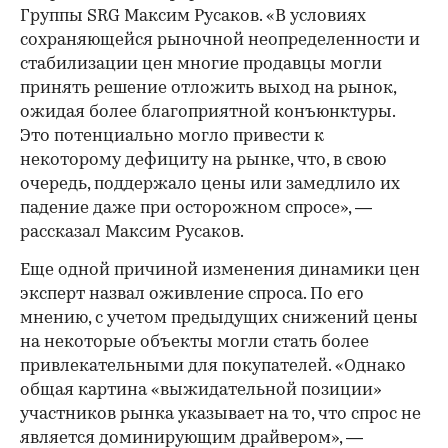
Группы SRG Максим Русаков. «В условиях
сохраняющейся рыночной неопределенности и
стабилизации цен многие продавцы могли
принять решение отложить выход на рынок,
ожидая более благоприятной конъюнктуры.
Это потенциально могло привести к
некоторому дефициту на рынке, что, в свою
очередь, поддержало цены или замедлило их
падение даже при осторожном спросе», —
рассказал Максим Русаков.
Еще одной причиной изменения динамики цен
эксперт назвал оживление спроса. По его
мнению, с учетом предыдущих снижений цены
на некоторые объекты могли стать более
привлекательными для покупателей. «Однако
общая картина «выжидательной позиции»
участников рынка указывает на то, что спрос не
является доминирующим драйвером», —