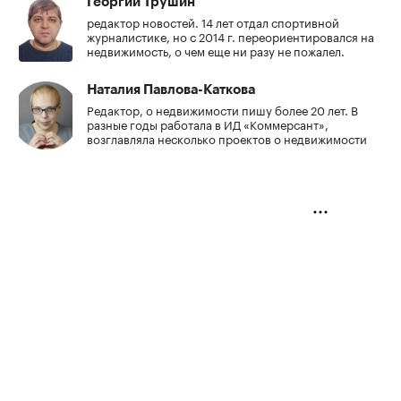
Георгий Трушин
редактор новостей. 14 лет отдал спортивной
журналистике, но с 2014 г. переориентировался на
недвижимость, о чем еще ни разу не пожалел.
Наталия Павлова-Каткова
Редактор, о недвижимости пишу более 20 лет. В
разные годы работала в ИД «Коммерсант»,
возглавляла несколько проектов о недвижимости