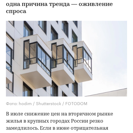
одна причина тренда — оживление
спроса
Фото: hodim / Shutterstock / FOTODOM
В июле снижение цен на вторичном рынке
жилья в крупных городах России резко
замедлилось. Если в июне отрицательная