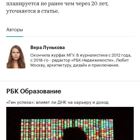
планируется не ранее чем через 20 лет,
уточняется в статье.
Авторы
Вера Лунькова
Окончила журфак МГУ. В журналистике с 2012 года,
с 2018-го - редактор «РБК-Недвижимости». Любит
Москву, архитектуру, дизайн и приключения.
РБК Образование
«Ген успеха»: влияет ли ДНК на карьеру и доход