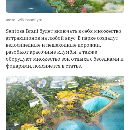
Фото: WilkinsonEyre
Sentosa-Brani будет включать в себя множество
аттракционов на любой вкус. В парке создадут
велосипедные и пешеходные дорожки,
разобьют красочные клумбы, а также
оборудуют множество зон отдыха с беседками и
фонарями, поясняется в статье.