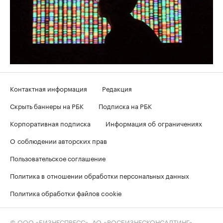
Контактная информация
Редакция
Скрыть баннеры на РБК
Подписка на РБК
Корпоративная подписка
Информация об ограничениях
О соблюдении авторских прав
Пользовательское соглашение
Политика в отношении обработки персональных данных
Политика обработки файлов cookie
© ООО «БИЗНЕСПРЕСС», АО «РОСБИЗНЕСКОНСАЛТИНГ»,