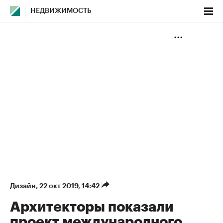
НЕДВИЖИМОСТЬ
Дизайн
⁠,
22 окт 2019, 14:42
Архитекторы показали
проект международного