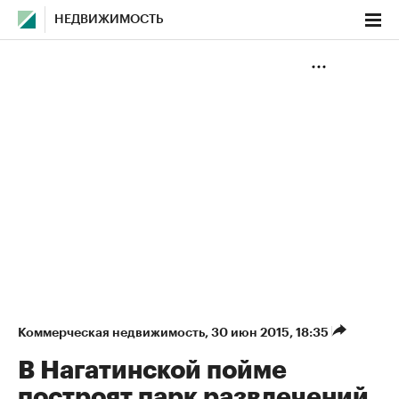
НЕДВИЖИМОСТЬ
Коммерческая недвижимость
⁠,
30 июн 2015, 18:35
В Нагатинской пойме
построят парк развлечений,