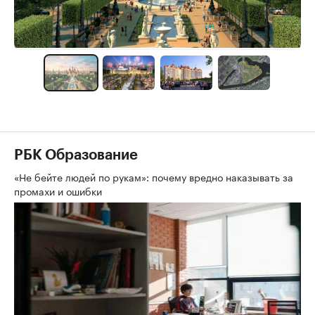
РБК Образование
«Не бейте людей по рукам»: почему вредно наказывать за
промахи и ошибки