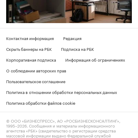
Контактная информация
Редакция
Скрыть баннеры на РБК
Подписка на РБК
Корпоративная подписка
Информация об ограничениях
О соблюдении авторских прав
Пользовательское соглашение
Политика в отношении обработки персональных данных
Политика обработки файлов cookie
© ООО «БИЗНЕСПРЕСС», АО «РОСБИЗНЕСКОНСАЛТИНГ»,
1995–2026
. Сообщения и материалы информационного
агентства «РБК» (свидетельство о регистрации средства
массовой информации выдано Федеральной службой