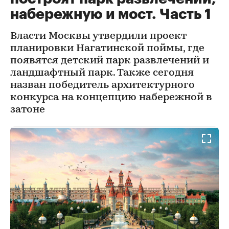
набережную и мост. Часть 1
Власти Москвы утвердили проект
планировки Нагатинской поймы, где
появятся детский парк развлечений и
ландшафтный парк. Также сегодня
назван победитель архитектурного
конкурса на концепцию набережной в
затоне