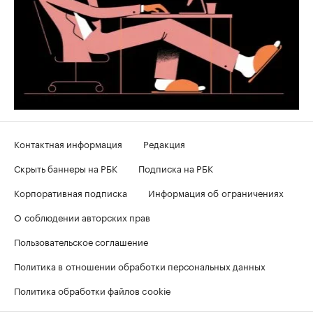
Контактная информация
Редакция
Скрыть баннеры на РБК
Подписка на РБК
Корпоративная подписка
Информация об ограничениях
О соблюдении авторских прав
Пользовательское соглашение
Политика в отношении обработки персональных данных
Политика обработки файлов cookie