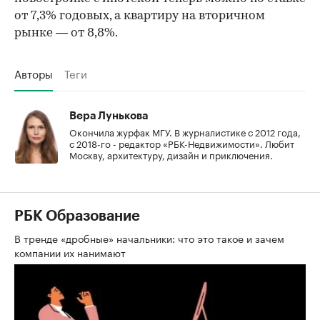
от 7,3% годовых, а квартиру на вторичном
рынке — от 8,8%.
Авторы
Теги
Вера Лунькова
Окончила журфак МГУ. В журналистике с 2012 года,
с 2018-го - редактор «РБК-Недвижимости». Любит
Москву, архитектуру, дизайн и приключения.
РБК Образование
В тренде «дробные» начальники: что это такое и зачем
компании их нанимают