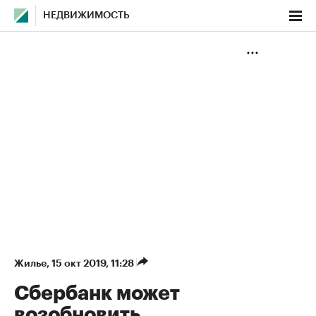
НЕДВИЖИМОСТЬ
Жилье
⁠,
15 окт 2019, 11:28
Сбербанк может
возобновить