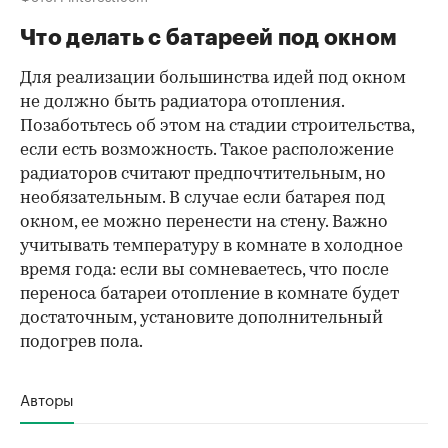
Что делать с батареей под окном
Для реализации большинства идей под окном
не должно быть радиатора отопления.
Позаботьтесь об этом на стадии строительства,
если есть возможность. Такое расположение
радиаторов считают предпочтительным, но
необязательным. В случае если батарея под
окном, ее можно перенести на стену. Важно
учитывать температуру в комнате в холодное
время года: если вы сомневаетесь, что после
переноса батареи отопление в комнате будет
достаточным, установите дополнительный
подогрев пола.
Авторы