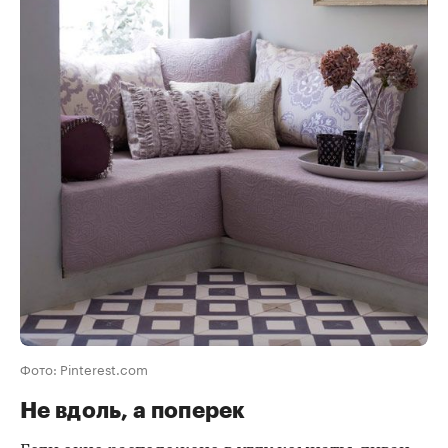
Фото: Pinterest.com
Не вдоль, а поперек