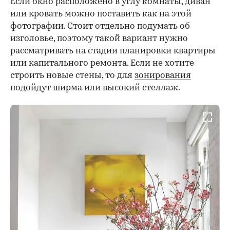
Если окно расположено в углу комнаты, диван
или кровать можно поставить как на этой
фотографии. Стоит отдельно подумать об
изголовье, поэтому такой вариант нужно
рассматривать на стадии планировки квартиры
или капитального ремонта. Если не хотите
строить новые стены, то для
зонирования
подойдут ширма или высокий стеллаж.