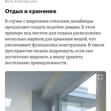
Фото: Pinterest.com
Отдых и хранение
В случае с широкими откосами дизайнеры
предлагают создать подобие дивана. В этом
примере под местом для отдыха расположено
несколько ящиков для хранения вещей, что
увеличивает функционал конструкции. В таком
пространстве можно вздремнуть, если оно
достаточно широкое, а внизу хранить
постельные принадлежности.