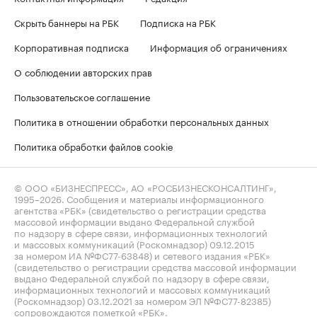
Скрыть баннеры на РБК
Подписка на РБК
Корпоративная подписка
Информация об ограничениях
О соблюдении авторских прав
Пользовательское соглашение
Политика в отношении обработки персональных данных
Политика обработки файлов cookie
© ООО «БИЗНЕСПРЕСС», АО «РОСБИЗНЕСКОНСАЛТИНГ»,
1995–2026
. Сообщения и материалы информационного
агентства «РБК» (свидетельство о регистрации средства
массовой информации выдано Федеральной службой
по надзору в сфере связи, информационных технологий
и массовых коммуникаций (Роскомнадзор) 09.12.2015
за номером ИА №ФС77-63848) и сетевого издания «РБК»
(свидетельство о регистрации средства массовой информации
выдано Федеральной службой по надзору в сфере связи,
информационных технологий и массовых коммуникаций
(Роскомнадзор) 03.12.2021 за номером ЭЛ №ФС77-82385)
сопровождаются пометкой «РБК».