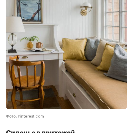
Фото: Pinterest.com
Сиденье в прихожей