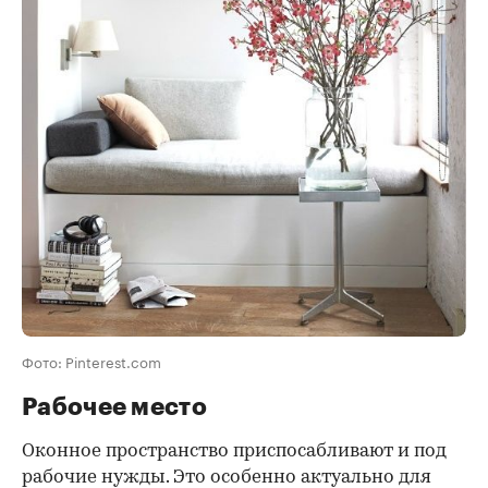
Фото: Pinterest.com
Рабочее место
Оконное пространство приспосабливают и под
рабочие нужды. Это особенно актуально для