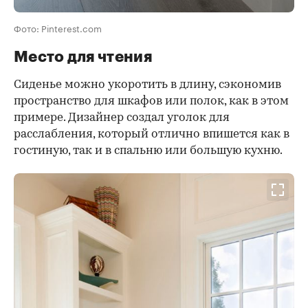
Фото: Pinterest.com
Место для чтения
Сиденье можно укоротить в длину, сэкономив
пространство для шкафов или полок, как в этом
примере. Дизайнер создал уголок для
расслабления, который отлично впишется как в
гостиную, так и в спальню или большую кухню.