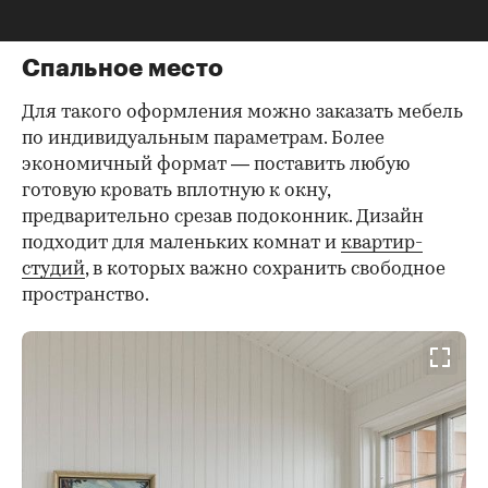
Фото: Freestocks/Unsplash
Спальное место
Для такого оформления можно заказать мебель
по индивидуальным параметрам. Более
экономичный формат — поставить любую
готовую кровать вплотную к окну,
предварительно срезав подоконник. Дизайн
подходит для маленьких комнат и
квартир-
студий
, в которых важно сохранить свободное
пространство.