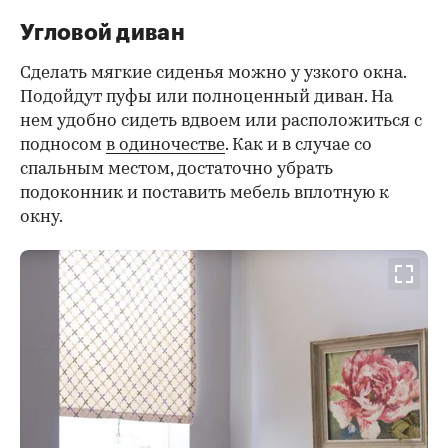
Угловой диван
Сделать мягкие сиденья можно у узкого окна.
Подойдут пуфы или полноценный диван. На
нем удобно сидеть вдвоем или расположиться с
подносом
в одиночестве
. Как и в случае со
спальным местом, достаточно убрать
подоконник и поставить мебель вплотную к
окну.