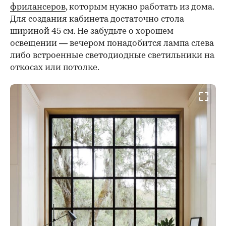
фрилансеров
, которым нужно работать из дома.
Для создания кабинета достаточно стола
шириной 45 см. Не забудьте о хорошем
освещении — вечером понадобится лампа слева
либо встроенные светодиодные светильники на
откосах или потолке.