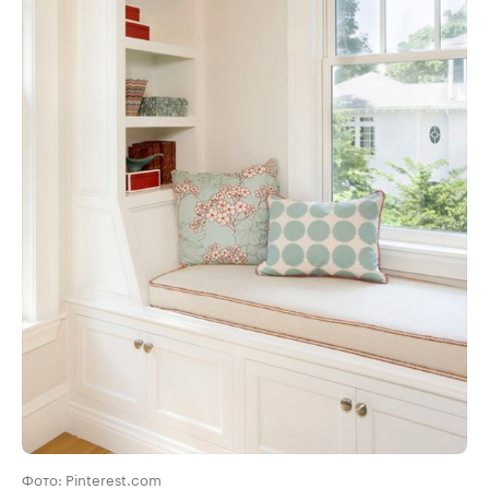
Фото: Pinterest.com