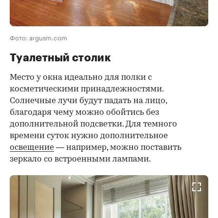
Фото: argusm.com
Туалетный столик
Место у окна идеально для полки с
косметическими принадлежностями.
Солнечные лучи будут падать на лицо,
благодаря чему можно обойтись без
дополнительной подсветки. Для темного
времени суток нужно дополнительное
освещение
— например, можно поставить
зеркало со встроенными лампами.