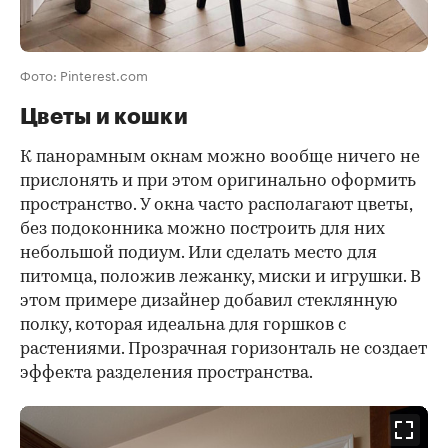
Фото: Pinterest.com
Цветы и кошки
К панорамным окнам можно вообще ничего не
прислонять и при этом оригинально оформить
пространство. У окна часто располагают цветы,
без подоконника можно построить для них
небольшой подиум. Или сделать место для
питомца, положив лежанку, миски и игрушки. В
этом примере дизайнер добавил стеклянную
полку, которая идеальна для горшков с
растениями. Прозрачная горизонталь не создает
эффекта разделения пространства.