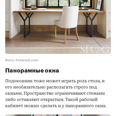
Фото: Pinterest.com
Панорамные окна
Подоконник тоже может играть роль стола, и
его необязательно располагать строго под
окнами. Пространство ограничивают стенами
либо оставляют открытым. Такой рабочий
кабинет можно сделать и у панорамного окна.