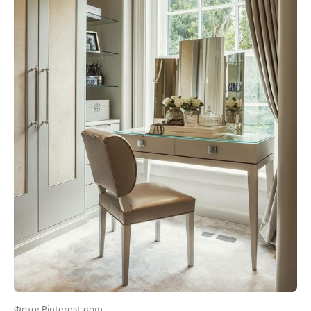
Фото: Pinterest.com