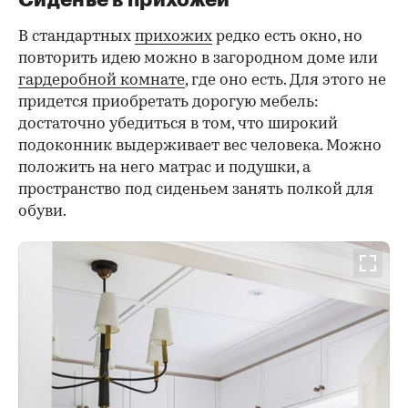
В стандартных
прихожих
редко есть окно, но
повторить идею можно в загородном доме или
гардеробной комнате
, где оно есть. Для этого не
придется приобретать дорогую мебель:
достаточно убедиться в том, что широкий
подоконник выдерживает вес человека. Можно
положить на него матрас и подушки, а
пространство под сиденьем занять полкой для
обуви.