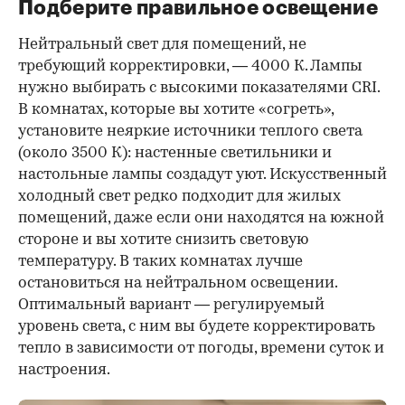
Подберите правильное освещение
Нейтральный свет для помещений, не
требующий корректировки, — 4000 К. Лампы
нужно выбирать с высокими показателями CRI.
В комнатах, которые вы хотите «согреть»,
установите неяркие источники теплого света
(около 3500 К): настенные светильники и
настольные лампы создадут уют. Искусственный
холодный свет редко подходит для жилых
помещений, даже если они находятся на южной
стороне и вы хотите снизить световую
температуру. В таких комнатах лучше
остановиться на нейтральном освещении.
Оптимальный вариант — регулируемый
уровень света, с ним вы будете корректировать
тепло в зависимости от погоды, времени суток и
настроения.