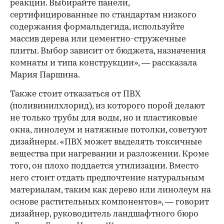
реакции. Выбирайте панели,
сертифицированные по стандартам низкого
содержания формальдегида, используйте
массив дерева или цементно-стружечные
плиты. Выбор зависит от бюджета, назначения
комнаты и типа конструкции», — рассказала
Мария Паршина.
Также стоит отказаться от ПВХ
(поливинилхлорид), из которого порой делают
не только трубы для воды, но и пластиковые
окна, линолеум и натяжные потолки, советуют
дизайнеры. «ПВХ может выделять токсичные
вещества при нагревании и разложении. Кроме
того, он плохо поддается утилизации. Вместо
него стоит отдать предпочтение натуральным
материалам, таким как дерево или линолеум на
основе растительных компонентов», — говорит
дизайнер, руководитель ландшафтного бюро