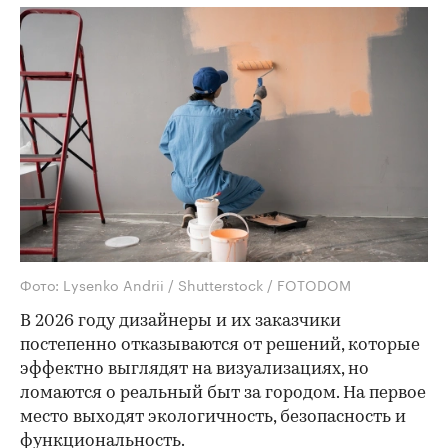
Фото: Lysenko Andrii / Shutterstock / FOTODOM
В 2026 году дизайнеры и их заказчики
постепенно отказываются от решений, которые
эффектно выглядят на визуализациях, но
ломаются о реальный быт за городом. На первое
место выходят экологичность, безопасность и
функциональность.