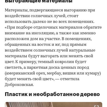
Выгорающие материалы
Материалы, подвергающиеся выгоранию при
воздействии солнечных лучей, стоит
использовать далеко не во всех помещениях.
«При подборе отделочных материалов обратите
внимание на инсоляцию, а также как именно
расположен дом на участке. В помещениях,
обращенных на восток и юг, под прямым
воздействием солнечных лучей натуральные
материалы будут выгорать или менять свой
цвет. К примеру, темный ковролин будет
светлеть, а паркетная доска ценных пород
(американский орех, мербау, вишня или кумару)
будет менять свой цвет», — отметила
Доброковская.
Пластик и необработанное дерево