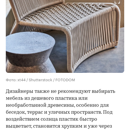
Фото: xt44 / Shutterstock / FOTODOM
Дизайнеры также не рекомендуют выбирать
мебель из дешевого пластика или
необработанной древесины, особенно для
беседок, террас и уличных пространств. Под
воздействием солнца пластик быстро
выцветает, становится хрупким и уже через