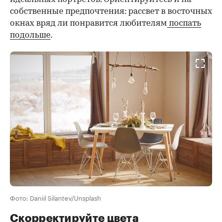
собственные предпочтения: рассвет в восточных
окнах вряд ли понравится любителям
поспать
подольше
.
Фото: Daniil Silantev/Unsplash
Скорректируйте цвета