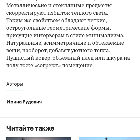
Металлические и стеклянные предметы
скорректируют избыток теплого света.
Таким же свойством обладают четкие,
остроугольные геометрические формы,
присущие интерьерам в стиле минимализма.
Натуральные, асимметричные и обтекаемые
вещи, наоборот, добавят уютного тепла.
Пушистый ковер, объемный плед или шкура на
полу тоже «согреют» помещение.
Авторы
Ирина Рудевич
Читайте также