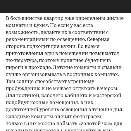
Распределите комнаты
В большинстве квартир уже определены жилые
комнаты и кухня. Но если у вас есть
возможность, делайте их в соответствии с
рекомендациями по освещению. Северная
сторона подходит для кухни. Во время
приготовления еды в помещении повышается
температура, поэтому приятнее будет печь
пироги в прохладе. Детские комнаты и спальни
лучше организовывать в восточных комнатах.
Там солнце способствует утреннему
пробуждению и не мешает отдыхать вечером.
Для гостиной, рабочего кабинета и мастерской
подойдут южные помещения: в них
достаточный уровень освещения в течение дня.
Западные комнаты оценят фотографы —
только в них можно поймать «золотой час» для
идеальных портретов. Ориентируйтесь и на