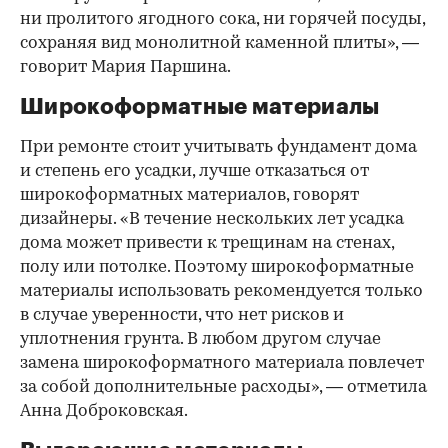
ни пролитого ягодного сока, ни горячей посуды,
сохраняя вид монолитной каменной плиты», —
говорит Мария Паршина.
Широкоформатные материалы
При ремонте стоит учитывать фундамент дома
и степень его усадки, лучше отказаться от
широкоформатных материалов, говорят
дизайнеры. «В течение нескольких лет усадка
дома может привести к трещинам на стенах,
полу или потолке. Поэтому широкоформатные
материалы использовать рекомендуется только
в случае уверенности, что нет рисков и
уплотнения грунта. В любом другом случае
замена широкоформатного материала повлечет
за собой дополнительные расходы», — отметила
Анна Доброковская.