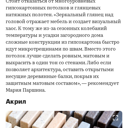
Стоит отказаться от многоуровневых
гипсокартонных потолков и глянцевых
натяжных полотен. «Зеркальный глянец над
головой отражает мебель и создает визуальный
хаос. К тому же из-за сезонных колебаний
температуры и усадки загородного дома
сложные конструкции из гипсокартона быстро
идут микротрещинами по швам. Вместо этого
потолок лучше сделать ровным, матовым и
выкрасить в один тон со стенами. Либо если
позволяет архитектура, оставить открытыми
несущие деревянные балки, покрыв их
защитным матовым составом», — рекомендует
Мария Паршина.
Акрил