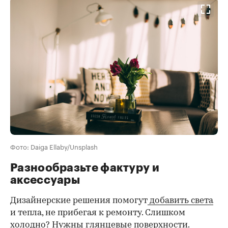
Фото: Daiga Ellaby/Unsplash
Разнообразьте фактуру и
аксессуары
Дизайнерские решения помогут
добавить света
и тепла, не прибегая к ремонту. Слишком
холодно? Нужны глянцевые поверхности.