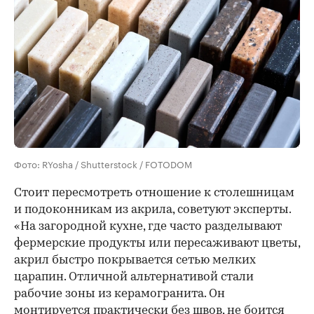
Фото: RYosha / Shutterstock / FOTODOM
Стоит пересмотреть отношение к столешницам
и подоконникам из акрила, советуют эксперты.
«На загородной кухне, где часто разделывают
фермерские продукты или пересаживают цветы,
акрил быстро покрывается сетью мелких
царапин. Отличной альтернативой стали
рабочие зоны из керамогранита. Он
монтируется практически без швов, не боится