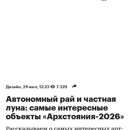
Дизайн
⁠,
24 июл, 12:23
7 329
Автономный рай и частная
луна: самые интересные
объекты «Архстояния-2026»
Рассказываем о самых интересных арт-