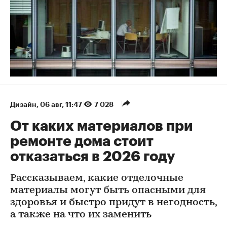
Дизайн
⁠,
06 авг, 11:47
7 028
От каких материалов при
ремонте дома стоит
отказаться в 2026 году
Рассказываем, какие отделочные
материалы могут быть опасными для
здоровья и быстро придут в негодность,
а также на что их заменить