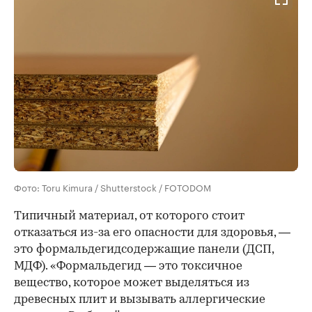
Фото: Toru Kimura / Shutterstock / FOTODOM
Типичный материал, от которого стоит
отказаться из-за его опасности для здоровья, —
это формальдегидсодержащие панели (ДСП,
МДФ). «Формальдегид — это токсичное
вещество, которое может выделяться из
древесных плит и вызывать аллергические