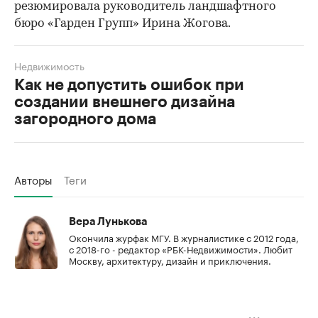
резюмировала руководитель ландшафтного
бюро «Гарден Групп» Ирина Жогова.
Недвижимость
Как не допустить ошибок при
создании внешнего дизайна
загородного дома
Авторы
Теги
Вера Лунькова
Окончила журфак МГУ. В журналистике с 2012 года,
с 2018-го - редактор «РБК-Недвижимости». Любит
Москву, архитектуру, дизайн и приключения.