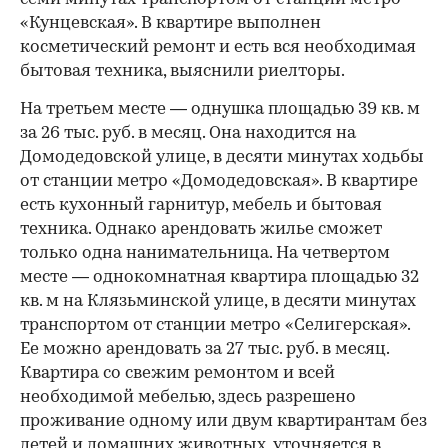
«Кунцевская». В квартире выполнен
косметический ремонт и есть вся необходимая
бытовая техника, выяснили риелторы.
На третьем месте — однушка площадью 39 кв. м
за 26 тыс. руб. в месяц. Она находится на
Домодедовской улице, в десяти минутах ходьбы
от станции метро «Домодедовская». В квартире
есть кухонный гарнитур, мебель и бытовая
техника. Однако арендовать жилье сможет
только одна нанимательница. На четвертом
месте — однокомнатная квартира площадью 32
кв. м на Клязьминской улице, в десяти минутах
транспортом от станции метро «Селигерская».
Ее можно арендовать за 27 тыс. руб. в месяц.
Квартира со свежим ремонтом и всей
необходимой мебелью, здесь разрешено
проживание одному или двум квартирантам без
детей и домашних животных, уточняется в