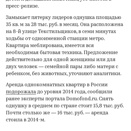
пресс-релизе.
Замыкает пятерку лидеров однушка площадью
35 кв. м за 28 тыс. руб. в месяц. Она расположена
на 8-й улице Текстильщиков, в семи минутах
ходьбы от одноименной станции метро.
Квартира меблирована, имеется вся
необходимая бытовая техника. Предложение
действительно для одной женщины или для
двух человек — семейной пары либо матери с
ребенком, без животных, уточняют аналитики.
Аренда однокомнатных квартир в России
подорожала
до уровня 2014 года, сообщили
ранее эксперты портала Domofond.ru. Снять
однушку в среднем по стране стоит 15,8 тыс. руб.
Почти столько же — 16 тыс. руб. — аренда
стоила в 2014-м.