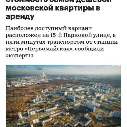
московской квартиры в
аренду
Наиболее доступный вариант
расположен на 15-й Парковой улице, в
пяти минутах транспортом от станции
метро «Первомайская», сообщили
эксперты