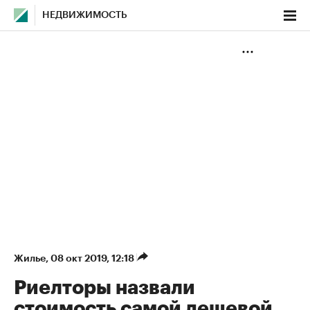
НЕДВИЖИМОСТЬ
Жилье
⁠,
08 окт 2019, 12:18
Риелторы назвали
стоимость самой дешевой