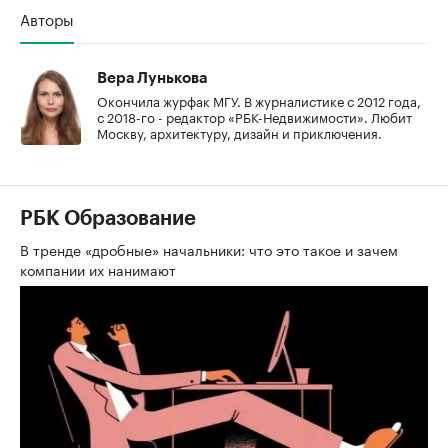
Авторы
Вера Лунькова
Окончила журфак МГУ. В журналистике с 2012 года,
с 2018-го - редактор «РБК-Недвижимости». Любит
Москву, архитектуру, дизайн и приключения.
РБК Образование
В тренде «дробные» начальники: что это такое и зачем
компании их нанимают