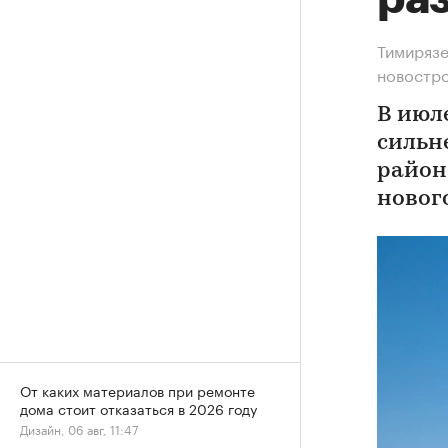
Тимирязе
новостр
В июл
сильн
район
новог
От каких материалов при ремонте
дома стоит отказаться в 2026 году
Дизайн, 06 авг, 11:47