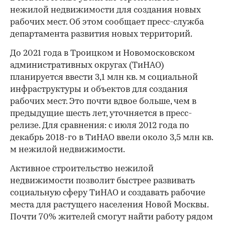
нежилой недвижимости для создания новых
рабочих мест. Об этом сообщает пресс-служба
департамента развития новых территорий.
До 2021 года в Троицком и Новомосковском
административных округах (ТиНАО)
планируется ввести 3,1 млн кв. м социальной
инфраструктуры и объектов для создания
рабочих мест. Это почти вдвое больше, чем в
предыдущие шесть лет, уточняется в пресс-
релизе. Для сравнения: с июля 2012 года по
декабрь 2018-го в ТиНАО ввели около 3,5 млн кв.
м нежилой недвижимости.
Активное строительство нежилой
недвижимости позволит быстрее развивать
социальную сферу ТиНАО и создавать рабочие
места для растущего населения Новой Москвы.
Почти 70% жителей смогут найти работу рядом