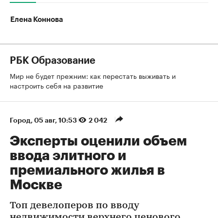
Елена Коннова
РБК Образование
Мир не будет прежним: как перестать выживать и
настроить себя на развитие