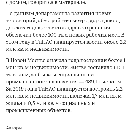
с домом, говорится в материале.
По данным департамента развития новых
территорий, обустройство метро, дорог, школ,
детских садов, объектов здравоохранения
обеспечит более 100 тыс. новых рабочих мест. В
этом году в ТиНАО планируется ввести около 2,3
млн кв. м недвижимости.
В Новой Москве с начала года
построили
более 1
млн кв. м недвижимости. Жилье составило 615,1
тыс. кв. м, а объекты социального и
промышленного назначения — 489,1 тыс. кв. м.
За 2019 год в ТиНАО планируется построить 2,2
млн кв. м недвижимости, включая 1,7 млн кв. м
жилья и 0,5 млн кв. м социальных и
промышленных объектов.
Авторы