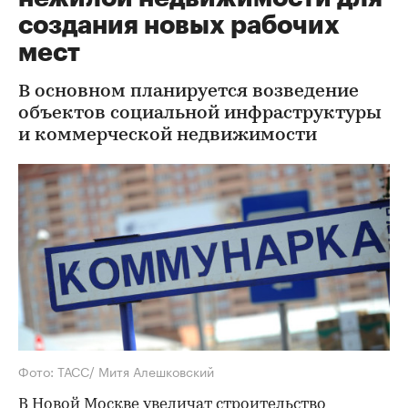
создания новых рабочих
мест
В основном планируется возведение
объектов социальной инфраструктуры
и коммерческой недвижимости
Фото: ТАСС/ Митя Алешковский
В Новой Москве увеличат строительство