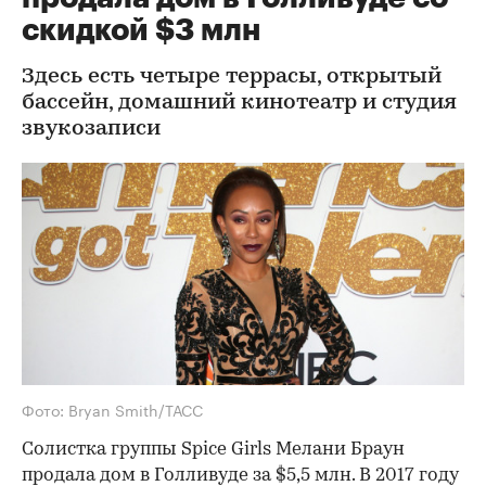
скидкой $3 млн
Здесь есть четыре террасы, открытый
бассейн, домашний кинотеатр и студия
звукозаписи
Фото: Bryan Smith/ТАСС
Солистка группы Spice Girls Мелани Браун
продала дом в Голливуде за $5,5 млн. В 2017 году