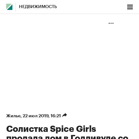
НЕДВИЖИМОСТЬ
Жилье
⁠,
22 июл 2019, 16:21
Солистка Spice Girls
продала дом в Голливуде со