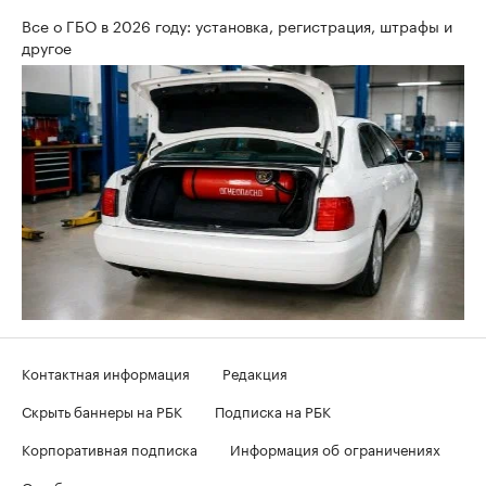
Все о ГБО в 2026 году: установка, регистрация, штрафы и
другое
Контактная информация
Редакция
Скрыть баннеры на РБК
Подписка на РБК
Корпоративная подписка
Информация об ограничениях
О соблюдении авторских прав