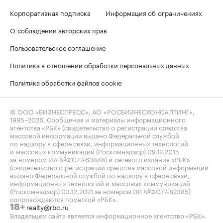
Корпоративная подписка
Информация об ограничениях
О соблюдении авторских прав
Пользовательское соглашение
Политика в отношении обработки персональных данных
Политика обработки файлов cookie
© ООО «БИЗНЕСПРЕСС», АО «РОСБИЗНЕСКОНСАЛТИНГ»,
1995–2026
. Сообщения и материалы информационного
агентства «РБК» (свидетельство о регистрации средства
массовой информации выдано Федеральной службой
по надзору в сфере связи, информационных технологий
и массовых коммуникаций (Роскомнадзор) 09.12.2015
за номером ИА №ФС77-63848) и сетевого издания «РБК»
(свидетельство о регистрации средства массовой информации
выдано Федеральной службой по надзору в сфере связи,
информационных технологий и массовых коммуникаций
(Роскомнадзор) 03.12.2021 за номером ЭЛ №ФС77-82385)
сопровождаются пометкой «РБК».
realty@rbc.ru
18+
Владельцем сайта является информационное агентство «РБК».