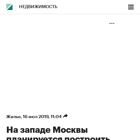
НЕДВИЖИМОСТЬ
Жилье
⁠,
16 июл 2019, 11:04
На западе Москвы
планируется построить