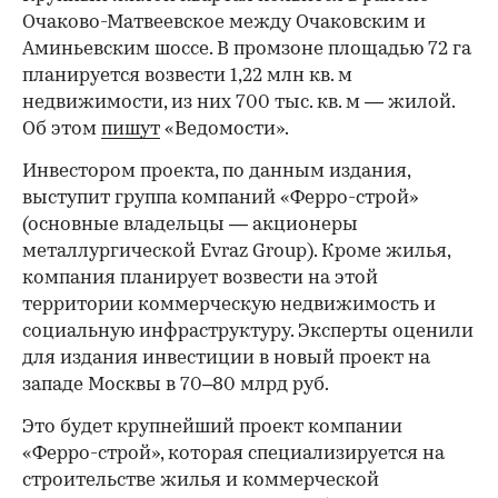
Очаково-Матвеевское между Очаковским и
Аминьевским шоссе. В промзоне площадью 72 га
планируется возвести 1,22 млн кв. м
недвижимости, из них 700 тыс. кв. м — жилой.
Об этом
пишут
«Ведомости».
Инвестором проекта, по данным издания,
выступит группа компаний «Ферро-строй»
(основные владельцы — акционеры
металлургической Evraz Group). Кроме жилья,
компания планирует возвести на этой
территории коммерческую недвижимость и
социальную инфраструктуру. Эксперты оценили
для издания инвестиции в новый проект на
западе Москвы в 70–80 млрд руб.
Это будет крупнейший проект компании
«Ферро-строй», которая специализируется на
строительстве жилья и коммерческой