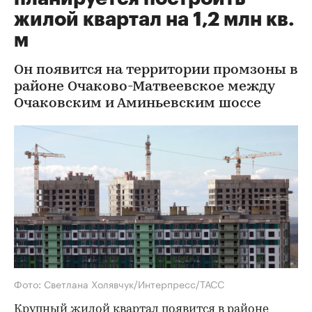
жилой квартал на 1,2 млн кв.
м
Он появится на территории промзоны в
районе Очаково-Матвеевское между
Очаковским и Аминьевским шоссе
Фото: Светлана Холявчук/Интерпресс/ТАСС
Крупный жилой квартал появится в районе