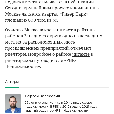
недвижимости, отмечается в публикации.
Сегодня крупнейшим проектом компании в
Москве является квартал «Ривер Парк»
площадью 600 тыс. кв. м.
Очаково-Матвеевское занимает в рейтинге
районов Западного округа одно из последних
мест из-за расположенных здесь
промышленных предприятий, отмечают
риелторы. Подробнее о районе
читайте
в
риелторском путеводителе «РБК-
Недвижимости».
Авторы
Сергей Велесевич
25 лет в журналистике и 20 из них в сфере
недвижимости. В РБК с 2012 года, с 2021 года –
главный редактор «РБК-Недвижимость».