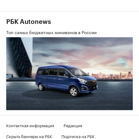
РБК Autonews
Топ самых бюджетных минивэнов в России
Контактная информация
Редакция
Скрыть баннеры на РБК
Подписка на РБК