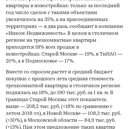
квартиры в новостройках: только за последний
год число сделок с такими объектами
увеличилось на 35%, а на присоединенных
территориях — в два раза, сообщают в компании
«Инком-Недвижимость». В целом в столичном
регионе на трехкомнатные квартиры
приходится 18% всех продаж в
новостройках: Старой Москве — 19%, в ТиНАО —
20%, а в Подмосковье — 17%.
Вместе со спросом растет и средний бюджет
покупки: с прошлого лета средняя стоимость
трехкомнатной квартиры в столичном регионе
поднялась на 18%, до 190 тыс. руб. за 1 кв. м. В
границах Старой Москвы этот показатель
выше — 208,2 тыс. руб. (+18% по сравнению с
летом 2018-го), в Новой Москве — 108,3 тыс. руб.
(+30%), в Московской области — 84,9 тыс. руб.
(+13%). При этом предложение таких квартир