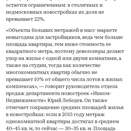
остается ограниченным: в столичных и
подмосковных новостройках их доля не
превышает 22%.
«Объекты больших метражей в масс-маркете
невыгодны для застройщиков, ведь чем больше
площадь квартиры, тем ниже стоимость ее
квадратного метра, поэтому девелоперы делают
упор на жилье с одной или двумя комнатами, а
также на студии, тогда как количество
многокомнатных квартир обычно не
превышает 10% от общего числа лотов в жилых
комплексах», — говорит руководитель отдела
продаж департамента новостроек «Инком-
Недвижимости» Юрий Лебедев. Он также
отмечает сокращение средних площадей жилья
в новостройках: если в 2015 году метраж
однокомнатной квартиры достигал в среднем
40–45 кв. м, то сейчас — 30–35 кв. м. Площадь