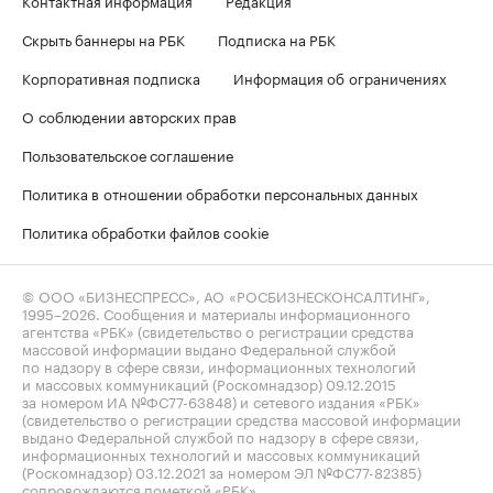
Скрыть баннеры на РБК
Подписка на РБК
Корпоративная подписка
Информация об ограничениях
О соблюдении авторских прав
Пользовательское соглашение
Политика в отношении обработки персональных данных
Политика обработки файлов cookie
© ООО «БИЗНЕСПРЕСС», АО «РОСБИЗНЕСКОНСАЛТИНГ»,
1995–2026
. Сообщения и материалы информационного
агентства «РБК» (свидетельство о регистрации средства
массовой информации выдано Федеральной службой
по надзору в сфере связи, информационных технологий
и массовых коммуникаций (Роскомнадзор) 09.12.2015
за номером ИА №ФС77-63848) и сетевого издания «РБК»
(свидетельство о регистрации средства массовой информации
выдано Федеральной службой по надзору в сфере связи,
информационных технологий и массовых коммуникаций
(Роскомнадзор) 03.12.2021 за номером ЭЛ №ФС77-82385)
сопровождаются пометкой «РБК».