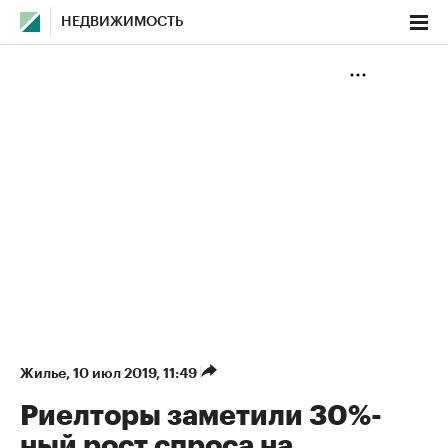
НЕДВИЖИМОСТЬ
Жилье
⁠,
10 июл 2019, 11:49
Риелторы заметили 30%-
ный рост спроса на