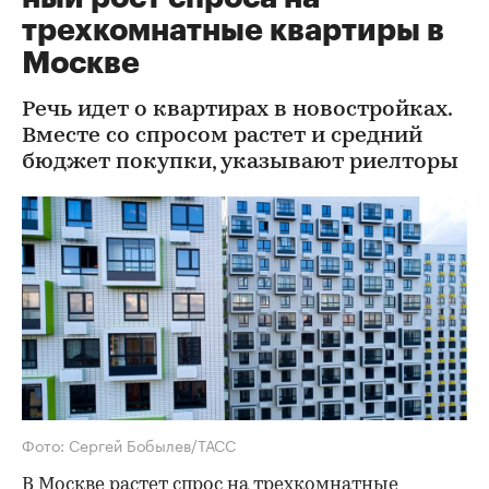
трехкомнатные квартиры в
Москве
Речь идет о квартирах в новостройках.
Вместе со спросом растет и средний
бюджет покупки, указывают риелторы
Фото: Сергей Бобылев/ТАСС
В Москве растет спрос на трехкомнатные