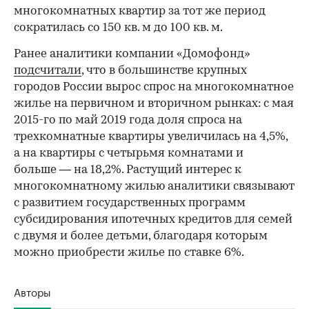
многокомнатных квартир за тот же период
сократилась со 150 кв. м до 100 кв. м.
Ранее аналитики компании «Домофонд»
подсчитали
, что в большинстве крупных
городов России вырос спрос на многокомнатное
жилье на первичном и вторичном рынках: с мая
2015-го по май 2019 года доля спроса на
трехкомнатные квартиры увеличилась на 4,5%,
а на квартиры с четырьмя комнатами и
больше — на 18,2%. Растущий интерес к
многокомнатному жилью аналитики связывают
с развитием государственных программ
субсидирования ипотечных кредитов для семей
с двумя и более детьми, благодаря которым
можно приобрести жилье по ставке 6%.
Авторы