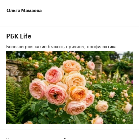
Ольга Мамаева
РБК Life
Болезни роз: какие бывают, причины, профилактика
Контактная информация
Редакция