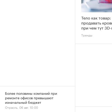
Тело как товар:
продавать кров
при чем тут 3D-
Тренды
Более половины компаний при
ремонте офисов превышают
изначальный бюджет
Отрасль, 06 авг, 10:00