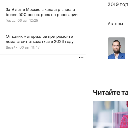
2019 го
За 9 лет в Москве в кадастр внесли
более 500 новостроек по реновации
Город, 06 авг, 12:25
Авторы
От каких материалов при ремонте
дома стоит отказаться в 2026 году
Дизайн, 06 авг, 11:47
Читайте т