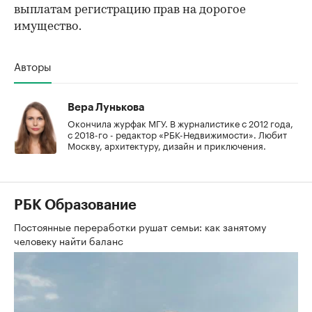
выплатам регистрацию прав на дорогое
имущество.
Авторы
Вера Лунькова
Окончила журфак МГУ. В журналистике с 2012 года,
с 2018-го - редактор «РБК-Недвижимости». Любит
Москву, архитектуру, дизайн и приключения.
РБК Образование
Постоянные переработки рушат семьи: как занятому
человеку найти баланс