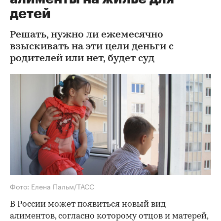
детей
Решать, нужно ли ежемесячно
взыскивать на эти цели деньги с
родителей или нет, будет суд
Фото: Елена Пальм/ТАСС
В России может появиться новый вид
алиментов, согласно которому отцов и матерей,