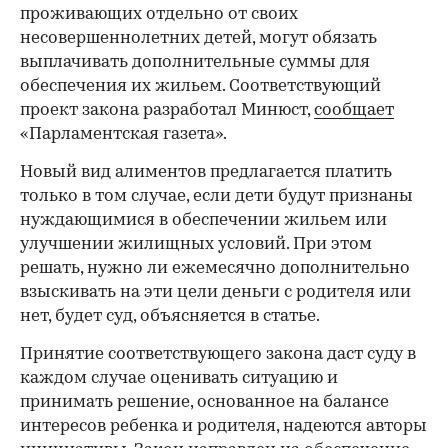
проживающих отдельно от своих
несовершеннолетних детей, могут обязать
выплачивать дополнительные суммы для
обеспечения их жильем. Соответствующий
проект закона разработал Минюст,
сообщает
«Парламентская газета».
Новый вид алиментов предлагается платить
только в том случае, если дети будут признаны
нуждающимися в обеспечении жильем или
улучшении жилищных условий. При этом
решать, нужно ли ежемесячно дополнительно
взыскивать на эти цели деньги с родителя или
нет, будет суд, объясняется в статье.
Принятие соответствующего закона даст суду в
каждом случае оценивать ситуацию и
принимать решение, основанное на балансе
интересов ребенка и родителя, надеются авторы