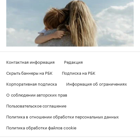
Контактная информация
Редакция
Скрыть баннеры на РБК
Подписка на РБК
Корпоративная подписка
Информация об ограничениях
О соблюдении авторских прав
Пользовательское соглашение
Политика в отношении обработки персональных данных
Политика обработки файлов cookie