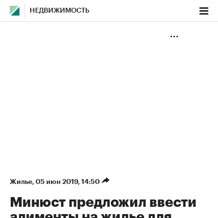
НЕДВИЖИМОСТЬ
Жилье
⁠,
05 июн 2019, 14:50
Минюст предложил ввести
алименты на жилье для