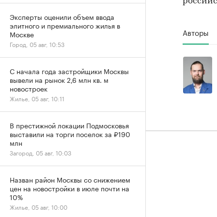
российс
Эксперты оценили объем ввода
элитного и премиального жилья в
Авторы
Москве
Город, 05 авг, 10:53
С начала года застройщики Москвы
вывели на рынок 2,6 млн кв. м
новостроек
Жилье, 05 авг, 10:11
В престижной локации Подмосковья
выставили на торги поселок за ₽190
млн
Загород, 05 авг, 10:03
Назван район Москвы со снижением
цен на новостройки в июле почти на
10%
Жилье, 05 авг, 10:00