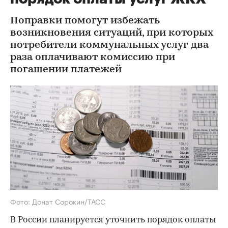
Поправки помогут избежать
возникновения ситуаций, при которых
потребители коммунальных услуг два
раза оплачивают комиссию при
погашении платежей
Фото: Донат Сорокин/ТАСС
В России планируется уточнить порядок оплаты