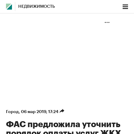
НЕДВИЖИМОСТЬ
Город
⁠,
06 мар 2019, 17:24
ФАС предложила уточнить
порядок оплаты услуг ЖКХ