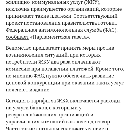
жилищно-коммунальных услуг (ЖКУ),
исключив преимущество организаций, которые
принимают такие платежи. Соответствующий
проект постановления правительства готовит
Федеральная антимонопольная служба (ФАС),
сообщает
«Парламентская газета».
Ведомство предлагает принять меры против
возникновения ситуаций, при которых
потребители ЖКУ два раза оплачивают
комиссию при погашении платежей. Кроме того,
по мнению ФАС, нужно обеспечить развитие
ценовой конкуренции при оказании таких услуг,
поясняет издание.
Сегодня в тарифы за ЖКХ включаются расходы
на услуги банков, с которыми у
ресурсоснабжающих организаций и
управляющих компаний заключен договор.
Часто такие договоры содержат условие о