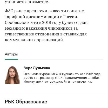
уточняется в заметке.
ФАС ранее предложила
ввести понятие
тарифной дискриминации
в России.
Сообщалось, что в 2019 году будет создан
механизм наказания чиновников за
существенные отклонения в ставках для
коммунальных организаций.
Авторы
Вера Лунькова
Окончила журфак МГУ. В журналистике с 2012 года,
с 2018-го - редактор «РБК-Недвижимости». Любит
Москву, архитектуру, дизайн и приключения.
РБК Образование