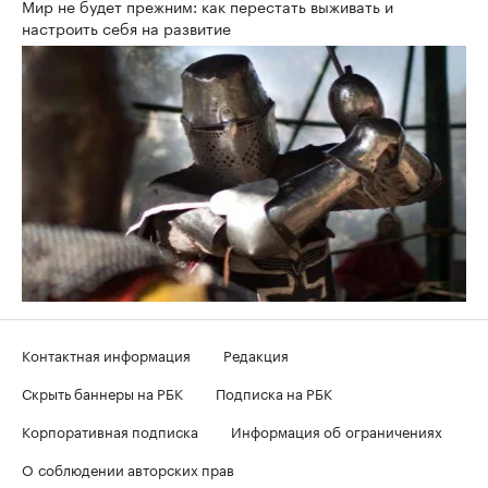
Мир не будет прежним: как перестать выживать и
настроить себя на развитие
Контактная информация
Редакция
Скрыть баннеры на РБК
Подписка на РБК
Корпоративная подписка
Информация об ограничениях
О соблюдении авторских прав