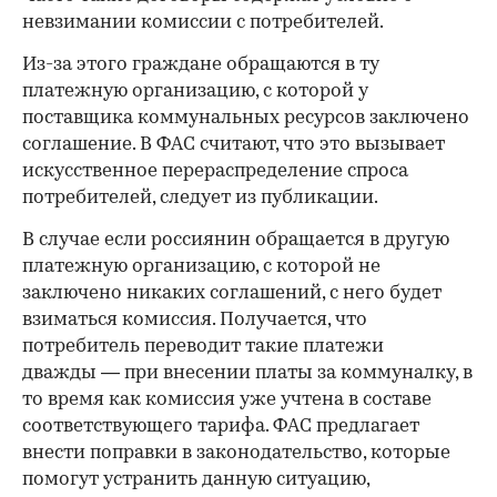
невзимании комиссии с потребителей.
Из-за этого граждане обращаются в ту
платежную организацию, с которой у
поставщика коммунальных ресурсов заключено
соглашение. В ФАС считают, что это вызывает
искусственное перераспределение спроса
потребителей, следует из публикации.
В случае если россиянин обращается в другую
платежную организацию, с которой не
заключено никаких соглашений, с него будет
взиматься комиссия. Получается, что
потребитель переводит такие платежи
дважды — при внесении платы за коммуналку, в
то время как комиссия уже учтена в составе
соответствующего тарифа. ФАС предлагает
внести поправки в законодательство, которые
помогут устранить данную ситуацию,