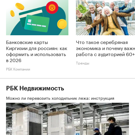
Банковские карты
Что такое серебряная
Киргизии для россиян: как
экономика и почему важ
оформить и использовать
работа с аудиторией 60+
в 2026
Тренды
РБК Компании
РБК Недвижимость
Можно ли перевозить холодильник лежа: инструкция