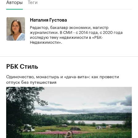
Авторы
Теги
Наталия Густова
Редактор, бакалавр экономики, магистр
журналистики. В СМИ - с 2014 года, с 2020 года
исследую тему недвижимости в «РБК-
Недвижимости».
РБК Стиль
Одиночество, монастырь и «дача-вита»: как провести
отпуск без путешествия