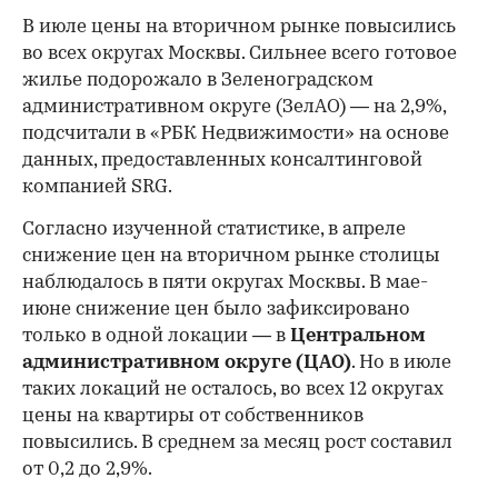
В июле цены на вторичном рынке повысились
во всех округах Москвы. Сильнее всего готовое
жилье подорожало в Зеленоградском
административном округе (ЗелАО) — на 2,9%,
подсчитали в «РБК Недвижимости» на основе
данных, предоставленных консалтинговой
компанией SRG.
Согласно изученной статистике, в апреле
снижение цен на вторичном рынке столицы
наблюдалось в пяти округах Москвы. В мае-
июне снижение цен было зафиксировано
только в одной локации — в
Центральном
административном округе (ЦАО)
. Но в июле
таких локаций не осталось, во всех 12 округах
цены на квартиры от собственников
повысились. В среднем за месяц рост составил
от 0,2 до 2,9%.