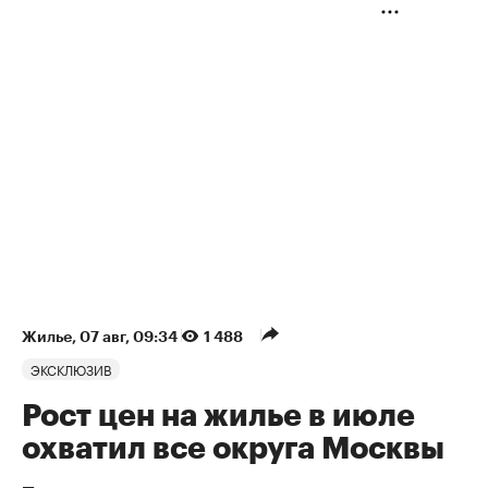
Жилье
⁠,
07 авг, 09:34
1 488
ЭКСКЛЮЗИВ
Рост цен на жилье в июле
охватил все округа Москвы