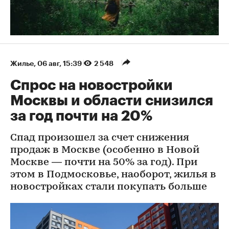
Жилье
⁠,
06 авг, 15:39
2 548
Спрос на новостройки
Москвы и области снизился
за год почти на 20%
Спад произошел за счет снижения
продаж в Москве (особенно в Новой
Москве — почти на 50% за год). При
этом в Подмосковье, наоборот, жилья в
новостройках стали покупать больше