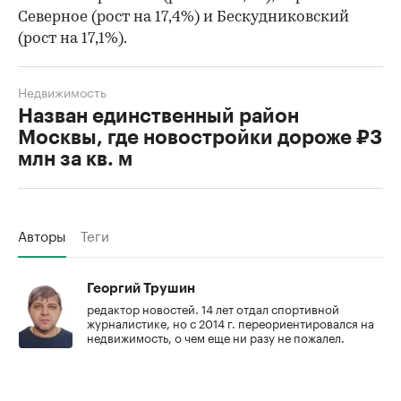
Северное (рост на 17,4%) и Бескудниковский
(рост на 17,1%).
Недвижимость
Назван единственный район
Москвы, где новостройки дороже ₽3
млн за кв. м
Авторы
Теги
Георгий Трушин
редактор новостей. 14 лет отдал спортивной
журналистике, но с 2014 г. переориентировался на
недвижимость, о чем еще ни разу не пожалел.