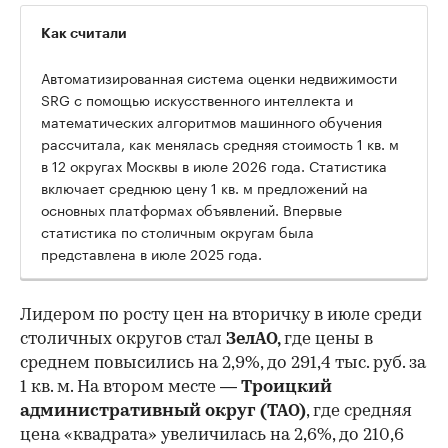
Как считали
Автоматизированная система оценки недвижимости
SRG с помощью искусственного интеллекта и
математических алгоритмов машинного обучения
рассчитала, как менялась средняя стоимость 1 кв. м
в 12 округах Москвы в июле 2026 года. Статистика
включает среднюю цену 1 кв. м предложений на
основных платформах объявлений. Впервые
статистика по столичным округам была
представлена в июле 2025 года.
Лидером по росту цен на вторичку в июле среди
столичных округов стал
ЗелАО,
где цены в
среднем повысились на 2,9%, до 291,4 тыс. руб. за
1 кв. м. На втором месте —
Троицкий
административный округ (ТАО)
, где средняя
цена «квадрата» увеличилась на 2,6%, до 210,6