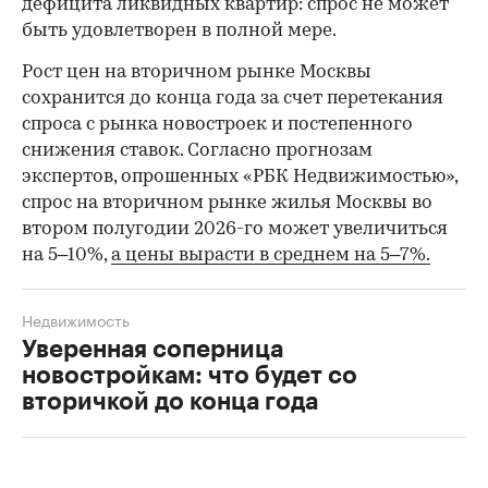
дефицита ликвидных квартир: спрос не может
быть удовлетворен в полной мере.
Рост цен на вторичном рынке Москвы
сохранится до конца года за счет перетекания
спроса с рынка новостроек и постепенного
снижения ставок. Согласно прогнозам
экспертов, опрошенных «РБК Недвижимостью»,
спрос на вторичном рынке жилья Москвы во
втором полугодии 2026-го может увеличиться
на 5–10%,
а цены вырасти в среднем на 5–7%.
Недвижимость
Уверенная соперница
новостройкам: что будет со
вторичкой до конца года