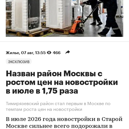
Жилье
⁠,
07 авг, 13:55
466
ЭКСКЛЮЗИВ
Назван район Москвы с
ростом цен на новостройки
в июле в 1,75 раза
Тимирязевский район стал первым в Москве по
темпам роста цен на новостройки
В июле 2026 года новостройки в Старой
Москве сильнее всего подорожали в