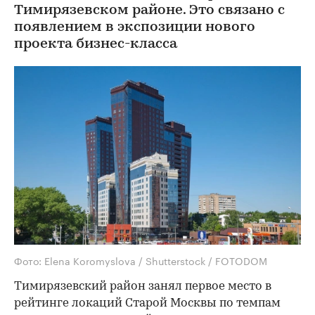
Тимирязевском районе. Это связано с
появлением в экспозиции нового
проекта бизнес-класса
Фото: Elena Koromyslova / Shutterstock / FOTODOM
Тимирязевский район занял первое место в
рейтинге локаций Старой Москвы по темпам