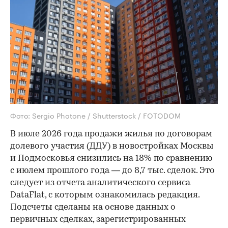
Фото: Sergio Photone / Shutterstock / FOTODOM
В июле 2026 года продажи жилья по договорам
долевого участия (ДДУ) в новостройках Москвы
и Подмосковья снизились на 18% по сравнению
с июлем прошлого года — до 8,7 тыс. сделок. Это
следует из отчета аналитического сервиса
DataFlat, с которым ознакомилась редакция.
Подсчеты сделаны на основе данных о
первичных сделках, зарегистрированных