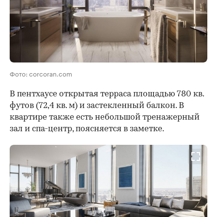
Фото: corcoran.com
В пентхаусе открытая терраса площадью 780 кв.
футов (72,4 кв. м) и застекленный балкон. В
квартире также есть небольшой тренажерный
зал и спа-центр, поясняется в заметке.