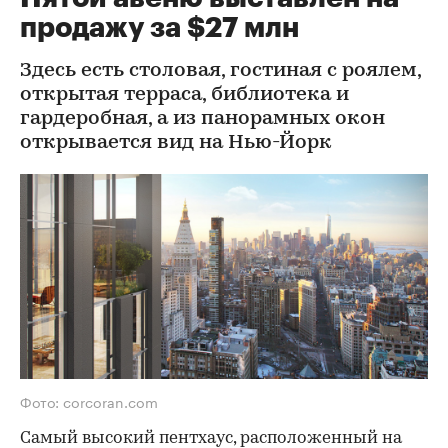
продажу за $27 млн
Здесь есть столовая, гостиная с роялем,
открытая терраса, библиотека и
гардеробная, а из панорамных окон
открывается вид на Нью-Йорк
Фото: corcoran.com
Самый высокий пентхаус, расположенный на