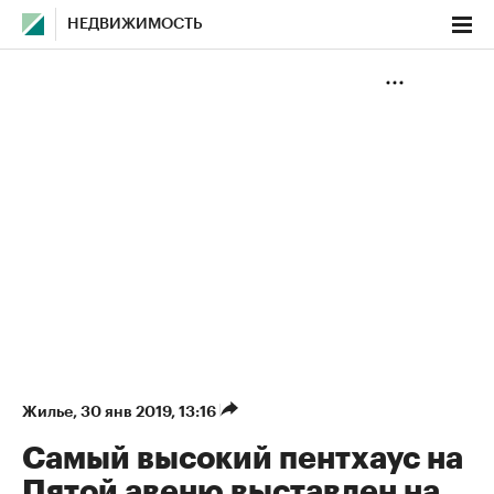
НЕДВИЖИМОСТЬ
Жилье
⁠,
30 янв 2019, 13:16
Самый высокий пентхаус на
Пятой авеню выставлен на