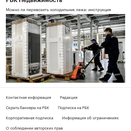
РБК Недвижимость
Можно ли перевозить холодильник лежа: инструкция
Контактная информация
Редакция
Скрыть баннеры на РБК
Подписка на РБК
Корпоративная подписка
Информация об ограничениях
О соблюдении авторских прав