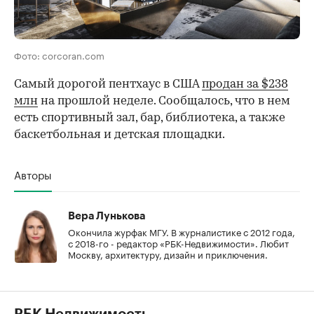
Фото: corcoran.com
Самый дорогой пентхаус в США
продан за $238
млн
на прошлой неделе. Сообщалось, что в нем
есть спортивный зал, бар, библиотека, а также
баскетбольная и детская площадки.
Авторы
Вера Лунькова
Окончила журфак МГУ. В журналистике с 2012 года,
с 2018-го - редактор «РБК-Недвижимости». Любит
Москву, архитектуру, дизайн и приключения.