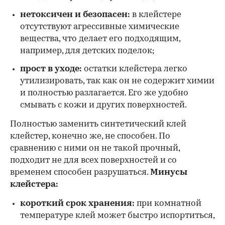
нетоксичен и безопасен:
в клейстере
отсутствуют агрессивные химические
вещества, что делает его подходящим,
например, для детских поделок;
прост в уходе:
остатки клейстера легко
утилизировать, так как он не содержит химии
и полностью разлагается. Его же удобно
смывать с кожи и других поверхностей.
Полностью заменить синтетический клей
клейстер, конечно же, не способен. По
сравнению с ними он не такой прочный,
подходит не для всех поверхностей и со
временем способен разрушаться.
Минусы
клейстера:
короткий срок хранения:
при комнатной
температуре клей может быстро испортиться,