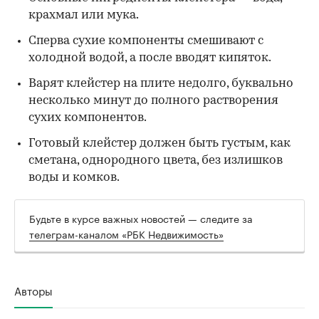
крахмал или мука.
Сперва сухие компоненты смешивают с
холодной водой, а после вводят кипяток.
Варят клейстер на плите недолго, буквально
несколько минут до полного растворения
сухих компонентов.
Готовый клейстер должен быть густым, как
сметана, однородного цвета, без излишков
воды и комков.
Будьте в курсе важных новостей — следите за
телеграм-каналом «РБК Недвижимость»
Авторы