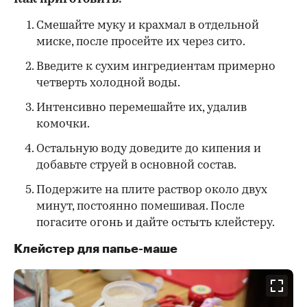
Смешайте муку и крахмал в отдельной
миске, после просейте их через сито.
Введите к сухим ингредиентам примерно
четверть холодной воды.
Интенсивно перемешайте их, удалив
комочки.
Остальную воду доведите до кипения и
добавьте струей в основной состав.
Подержите на плите раствор около двух
минут, постоянно помешивая. После
погасите огонь и дайте остыть клейстеру.
Клейстер для папье-маше