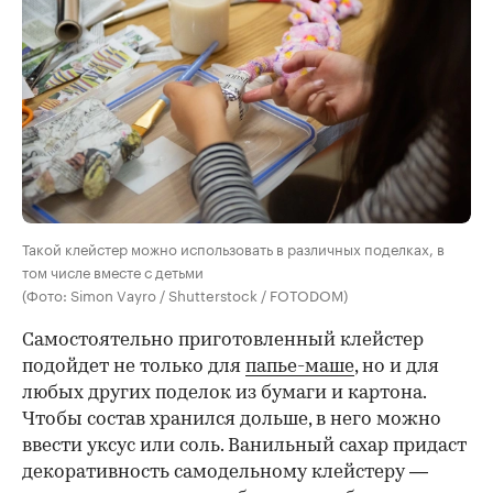
Такой клейстер можно использовать в различных поделках, в
том числе вместе с детьми
(Фото: Simon Vayro / Shutterstock / FOTODOM)
Самостоятельно приготовленный клейстер
подойдет не только для
папье-маше
, но и для
любых других поделок из бумаги и картона.
Чтобы состав хранился дольше, в него можно
ввести уксус или соль. Ванильный сахар придаст
декоративность самодельному клейстеру —