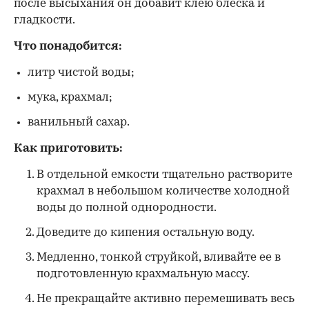
после высыхания он добавит клею блеска и
гладкости.
Что понадобится:
литр чистой воды;
мука, крахмал;
ванильный сахар.
Как приготовить:
В отдельной емкости тщательно растворите
крахмал в небольшом количестве холодной
воды до полной однородности.
Доведите до кипения остальную воду.
Медленно, тонкой струйкой, вливайте ее в
подготовленную крахмальную массу.
Не прекращайте активно перемешивать весь