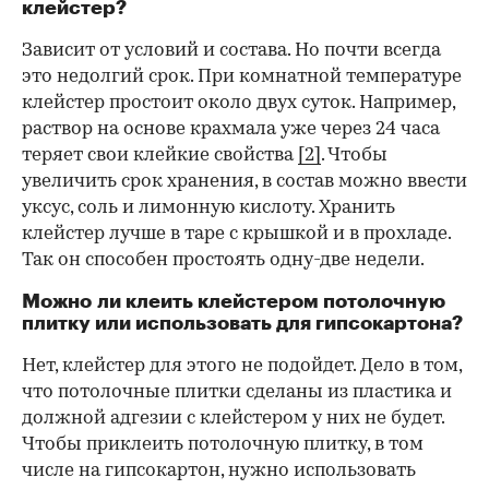
клейстер?
Зависит от условий и состава. Но почти всегда
это недолгий срок. При комнатной температуре
клейстер простоит около двух суток. Например,
раствор на основе крахмала уже через 24 часа
теряет свои клейкие свойства
[2]
. Чтобы
увеличить срок хранения, в состав можно ввести
уксус, соль и лимонную кислоту. Хранить
клейстер лучше в таре с крышкой и в прохладе.
Так он способен простоять одну-две недели.
Можно ли клеить клейстером потолочную
плитку или использовать для гипсокартона?
Нет, клейстер для этого не подойдет. Дело в том,
что потолочные плитки сделаны из пластика и
должной адгезии с клейстером у них не будет.
Чтобы приклеить потолочную плитку, в том
числе на гипсокартон, нужно использовать