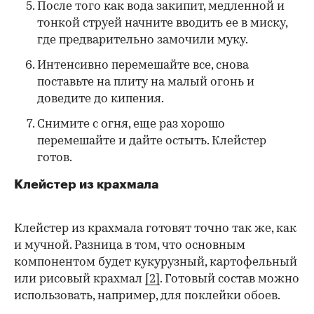
После того как вода закипит, медленной и
тонкой струей начните вводить ее в миску,
где предварительно замочили муку.
Интенсивно перемешайте все, снова
поставьте на плиту на малый огонь и
доведите до кипения.
Снимите с огня, еще раз хорошо
перемешайте и дайте остыть. Клейстер
готов.
Клейстер из крахмала
Клейстер из крахмала готовят точно так же, как
и мучной. Разница в том, что основным
компонентом будет кукурузный, картофельный
или рисовый крахмал
[2]
. Готовый состав можно
использовать, например, для поклейки обоев.