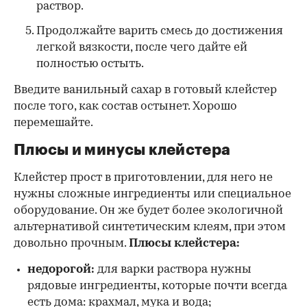
раствор.
Продолжайте варить смесь до достижения
легкой вязкости, после чего дайте ей
полностью остыть.
Введите ванильный сахар в готовый клейстер
после того, как состав остынет. Хорошо
перемешайте.
Плюсы и минусы клейстера
Клейстер прост в приготовлении, для него не
нужны сложные ингредиенты или специальное
оборудование. Он же будет более экологичной
альтернативой синтетическим клеям, при этом
довольно прочным.
Плюсы клейстера:
недорогой:
для варки раствора нужны
рядовые ингредиенты, которые почти всегда
есть дома: крахмал, мука и вода;