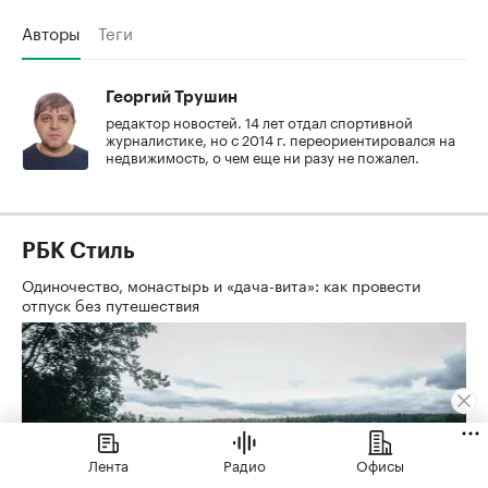
Авторы
Теги
Георгий Трушин
редактор новостей. 14 лет отдал спортивной
журналистике, но с 2014 г. переориентировался на
недвижимость, о чем еще ни разу не пожалел.
РБК Стиль
Одиночество, монастырь и «дача-вита»: как провести
отпуск без путешествия
Лента
Радио
Офисы