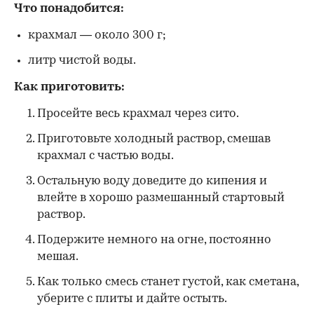
Что понадобится:
крахмал — около 300 г;
литр чистой воды.
Как приготовить:
Просейте весь крахмал через сито.
Приготовьте холодный раствор, смешав
крахмал с частью воды.
Остальную воду доведите до кипения и
влейте в хорошо размешанный стартовый
раствор.
Подержите немного на огне, постоянно
мешая.
Как только смесь станет густой, как сметана,
уберите с плиты и дайте остыть.