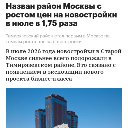
Назван район Москвы с
ростом цен на новостройки
в июле в 1,75 раза
Тимирязевский район стал первым в Москве по
темпам роста цен на новостройки
В июле 2026 года новостройки в Старой
Москве сильнее всего подорожали в
Тимирязевском районе. Это связано с
появлением в экспозиции нового
проекта бизнес-класса