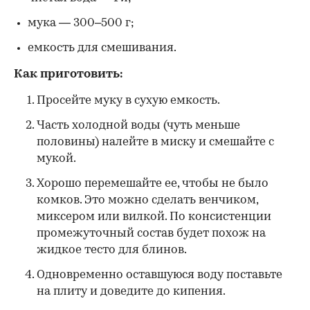
мука — 300–500 г;
емкость для смешивания.
Как приготовить:
Просейте муку в сухую емкость.
Часть холодной воды (чуть меньше
половины) налейте в миску и смешайте с
мукой.
Хорошо перемешайте ее, чтобы не было
комков. Это можно сделать венчиком,
миксером или вилкой. По консистенции
промежуточный состав будет похож на
жидкое тесто для блинов.
Одновременно оставшуюся воду поставьте
на плиту и доведите до кипения.