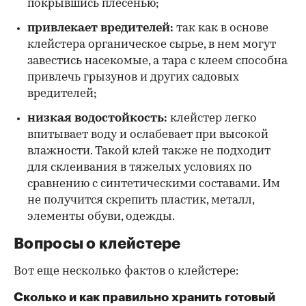
покрывшись плесенью;
привлекает вредителей:
так как в основе
клейстера органическое сырье, в нем могут
завестись насекомые, а тара с клеем способна
привлечь грызунов и других садовых
вредителей;
низкая водостойкость:
клейстер легко
впитывает воду и ослабевает при высокой
влажности. Такой клей также не подходит
для склеивания в тяжелых условиях по
сравнению с синтетическими составами. Им
не получится скрепить пластик, металл,
элементы обуви, одежды.
Вопросы о клейстере
Вот еще несколько фактов о клейстере:
Сколько и как правильно хранить готовый