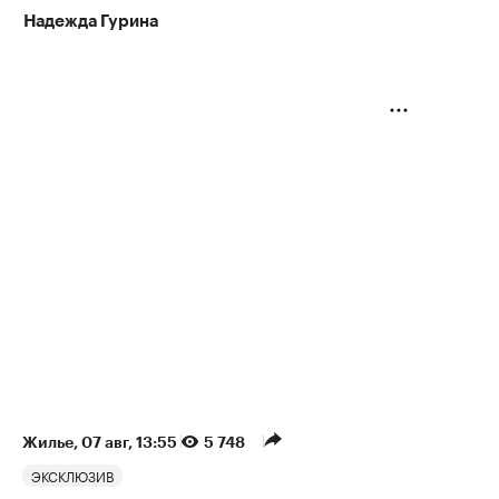
Надежда Гурина
Жилье
⁠,
07 авг, 13:55
5 748
ЭКСКЛЮЗИВ