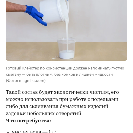
Готовый клейстер по консистенции должен напоминать густую
сметану — быть плотным, без комков и лишней жидкости
(Фото: magnific.com)
Такой состав будет экологически чистым, его
можно использовать при работе с поделками
либо для склеивания бумажных изделий,
заделки небольших отверстий.
Что потребуется:
чистая вода — 1 л;