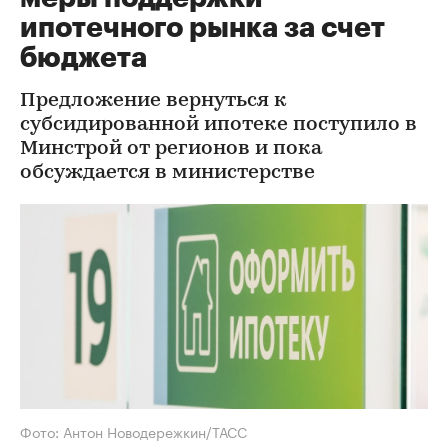
ипотечного рынка за счет
бюджета
Предложение вернуться к
субсидированной ипотеке поступило в
Минстрой от регионов и пока
обсуждается в министерстве
Фото: Антон Новодережкин/ТАСС