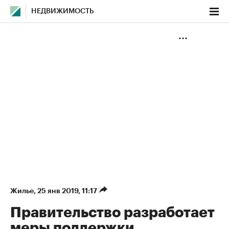
НЕДВИЖИМОСТЬ
Жилье
⁠,
25 янв 2019, 11:17
Правительство разработает
меры поддержки