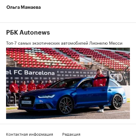
Ольга Мамаева
РБК Autonews
Топ-7 самых экзотических автомобилей Лионелю Месси
Контактная информация
Редакция