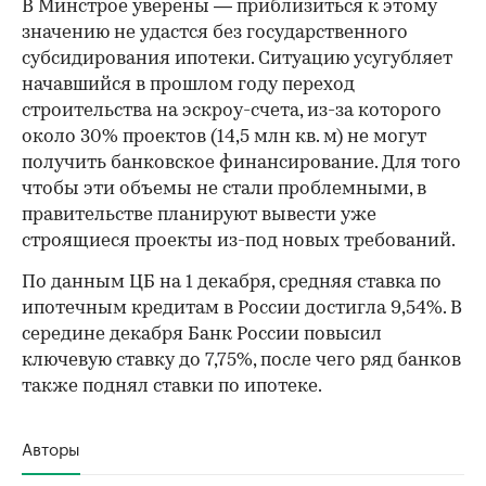
В Минстрое уверены — приблизиться к этому
значению не удастся без государственного
субсидирования ипотеки. Ситуацию усугубляет
начавшийся в прошлом году переход
строительства на эскроу-счета, из-за которого
около 30% проектов (14,5 млн кв. м) не могут
получить банковское финансирование. Для того
чтобы эти объемы не стали проблемными, в
правительстве планируют вывести уже
строящиеся проекты из-под новых требований.
По данным ЦБ на 1 декабря, средняя ставка по
ипотечным кредитам в России достигла 9,54%. В
середине декабря Банк России повысил
ключевую ставку до 7,75%, после чего ряд банков
также поднял ставки по ипотеке.
Авторы