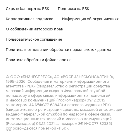
Скрыть баннеры на РБК
Подписка на РБК
Корпоративная подписка
Информация об ограничениях
О соблюдении авторских прав
Пользовательское соглашение
Политика в отношении обработки персональных данных
Политика обработки файлов cookie
© ООО «БИЗНЕСПРЕСС», АО «РОСБИЗНЕСКОНСАЛТИНГ»,
1995–2026
. Сообщения и материалы информационного
агентства «РБК» (свидетельство о регистрации средства
массовой информации выдано Федеральной службой
по надзору в сфере связи, информационных технологий
и массовых коммуникаций (Роскомнадзор) 09.12.2015
за номером ИА №ФС77-63848) и сетевого издания «РБК»
(свидетельство о регистрации средства массовой информации
выдано Федеральной службой по надзору в сфере связи,
информационных технологий и массовых коммуникаций
(Роскомнадзор) 03.12.2021 за номером ЭЛ №ФС77-82385)
сопровождаются пометкой «РБК».