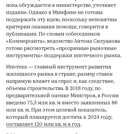
пока обсуждается в министерстве, уточняет
издание. Однако в Минфине не готовы
поддержать эту идею, поскольку непонятны
критерии оказания помощи, говорится в
публикации. По словам собеседников
«Коммерсанта», ведомство Антона Силуанова
готово рассмотреть «прозрачные рыночные
инструменты» поддержки ипотечного рынка.
Ипотека — главный инструмент развития
жилищного рынка в стране, размер ставок
напрямую влияет на спрос и, как следствие,
объемы строительства. В 2018 году, по
предварительной оценке Минстроя, в России
введено 75,3 млн кв. м вместо заявленных 86
млн кв. м. При этом целевой показатель,
который планируется достичь к 2024 году,
составляет 120 млн кв. м в год
.