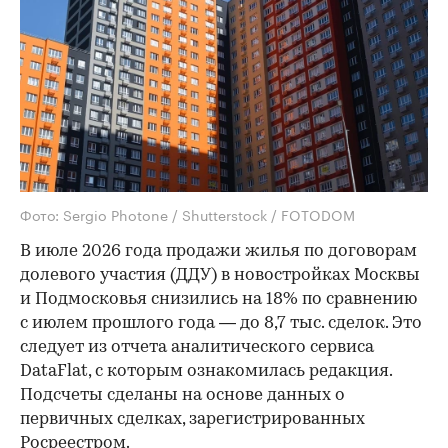
Фото: Sergio Photone / Shutterstock / FOTODOM
В июле 2026 года продажи жилья по договорам
долевого участия (ДДУ) в новостройках Москвы
и Подмосковья снизились на 18% по сравнению
с июлем прошлого года — до 8,7 тыс. сделок. Это
следует из отчета аналитического сервиса
DataFlat, с которым ознакомилась редакция.
Подсчеты сделаны на основе данных о
первичных сделках, зарегистрированных
Росреестром.