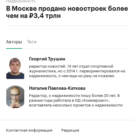
Недвижимость
В Москве продано новостроек более
чем на ₽3,4 трлн
Авторы
Теги
Георгий Трушин
редактор новостей. 14 лет отдал спортивной
журналистике, но с 2014 г. переориентировался на
недвижимость, о чем еще ни разу не пожалел.
Наталия Павлова-Каткова
Редактор, о недвижимости пишу более 20 лет. В
разные годы работала в ИД «Коммерсант»,
возглавляла несколько проектов о недвижимости
Контактная информация
Редакция