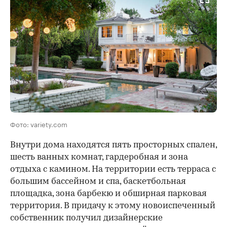
Фото: variety.com
Внутри дома находятся пять просторных спален,
шесть ванных комнат, гардеробная и зона
отдыха с камином. На территории есть терраса с
большим бассейном и спа, баскетбольная
площадка, зона барбекю и обширная парковая
территория. В придачу к этому новоиспеченный
собственник получил дизайнерские