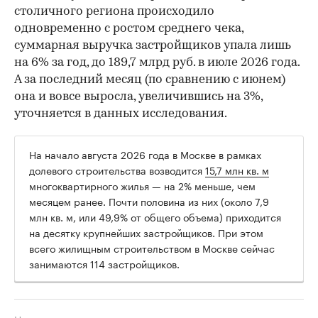
столичного региона происходило
одновременно с ростом среднего чека,
суммарная выручка застройщиков упала лишь
на 6% за год, до 189,7 млрд руб. в июле 2026 года.
А за последний месяц (по сравнению с июнем)
она и вовсе выросла, увеличившись на 3%,
уточняется в данных исследования.
На начало августа 2026 года в Москве в рамках
долевого строительства возводится
15,7 млн кв. м
многоквартирного жилья — на 2% меньше, чем
месяцем ранее. Почти половина из них (около 7,9
млн кв. м, или 49,9% от общего объема) приходится
на десятку крупнейших застройщиков. При этом
всего жилищным строительством в Москве сейчас
занимаются 114 застройщиков.