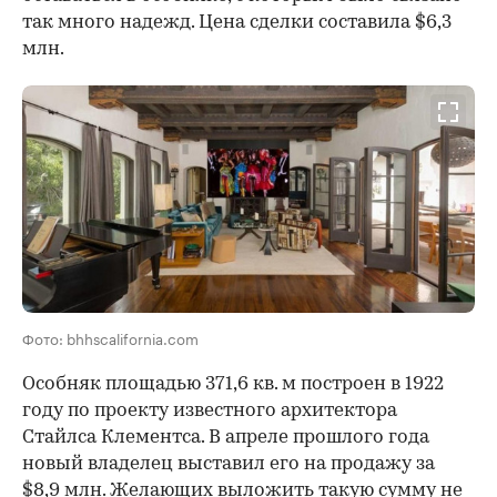
так много надежд. Цена сделки составила $6,3
млн.
Фото: bhhscalifornia.com
Особняк площадью 371,6 кв. м построен в 1922
году по проекту известного архитектора
Стайлса Клементса. В апреле прошлого года
новый владелец выставил его на продажу за
$8,9 млн. Желающих выложить такую сумму не