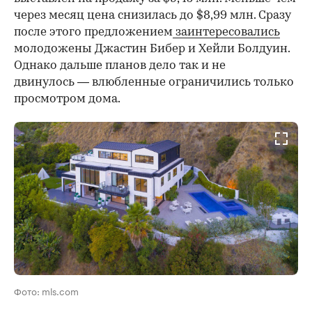
через месяц цена снизилась до $8,99 млн. Сразу
после этого предложением
заинтересовались
молодожены Джастин Бибер и Хейли Болдуин.
Однако дальше планов дело так и не
двинулось — влюбленные ограничились только
просмотром дома.
Фото: mls.com