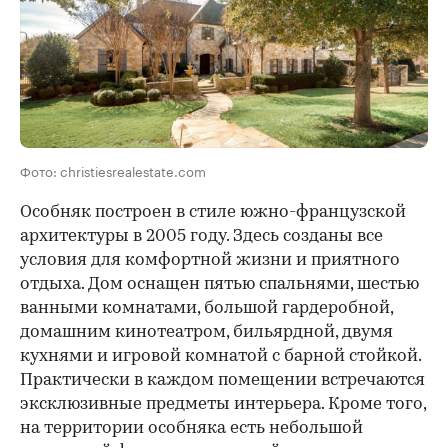
Фото: christiesrealestate.com
Особняк построен в стиле южно-французской
архитектуры в 2005 году. Здесь созданы все
условия для комфортной жизни и приятного
отдыха. Дом оснащен пятью спальнями, шестью
ванными комнатами, большой гардеробной,
домашним кинотеатром, бильярдной, двумя
кухнями и игровой комнатой с барной стойкой.
Практически в каждом помещении встречаются
эксклюзивные предметы интерьера. Кроме того,
на территории особняка есть небольшой