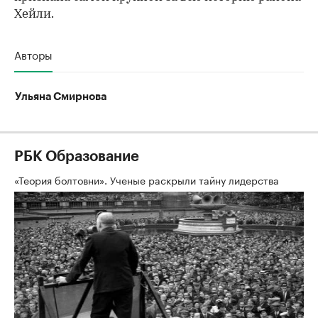
Хейли.
Авторы
Ульяна Смирнова
РБК Образование
«Теория болтовни». Ученые раскрыли тайну лидерства