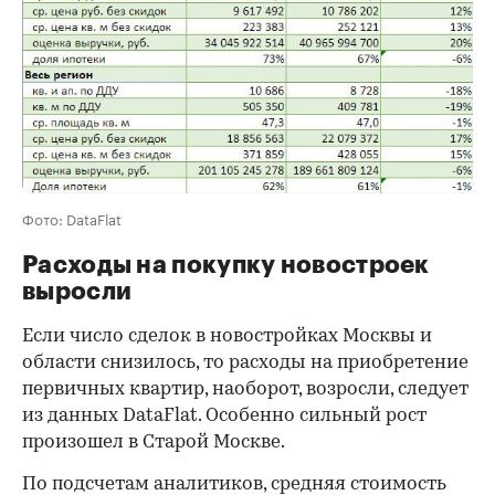
Фото: DataFlat
Расходы на покупку новостроек
выросли
Если число сделок в новостройках Москвы и
области снизилось, то расходы на приобретение
первичных квартир, наоборот, возросли, следует
из данных DataFlat. Особенно сильный рост
произошел в Старой Москве.
По подсчетам аналитиков, средняя стоимость