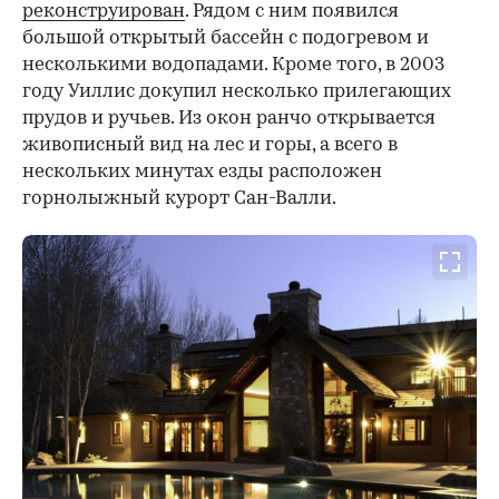
реконструирован
. Рядом с ним появился
большой открытый бассейн с подогревом и
несколькими водопадами. Кроме того, в 2003
году Уиллис докупил несколько прилегающих
прудов и ручьев. Из окон ранчо открывается
живописный вид на лес и горы, а всего в
нескольких минутах езды расположен
горнолыжный курорт Сан-Валли.