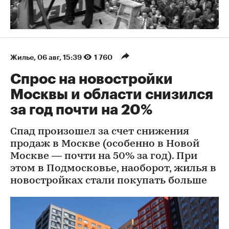
Жилье
⁠,
06 авг, 15:39
1 760
Спрос на новостройки
Москвы и области снизился
за год почти на 20%
Спад произошел за счет снижения
продаж в Москве (особенно в Новой
Москве — почти на 50% за год). При
этом в Подмосковье, наоборот, жилья в
новостройках стали покупать больше