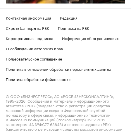
Контактная информация
Редакция
Скрыть баннеры на РБК
Подписка на РБК
Корпоративная подписка
Информация об ограничениях
О соблюдении авторских прав
Пользовательское соглашение
Политика в отношении обработки персональных данных
Политика обработки файлов cookie
© ООО «БИЗНЕСПРЕСС», АО «РОСБИЗНЕСКОНСАЛТИНГ»,
1995–2026
. Сообщения и материалы информационного
агентства «РБК» (свидетельство о регистрации средства
массовой информации выдано Федеральной службой
по надзору в сфере связи, информационных технологий
и массовых коммуникаций (Роскомнадзор) 09.12.2015
за номером ИА №ФС77-63848) и сетевого издания «РБК»
(свидетельство о регистрации средства массовой информации