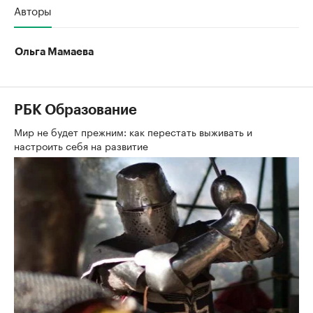
Авторы
Ольга Мамаева
РБК Образование
Мир не будет прежним: как перестать выживать и
настроить себя на развитие