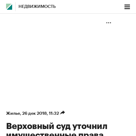
НЕДВИЖИМОСТЬ
Жилье
⁠,
26 дек 2018, 11:32
Верховный суд уточнил
имущественные права