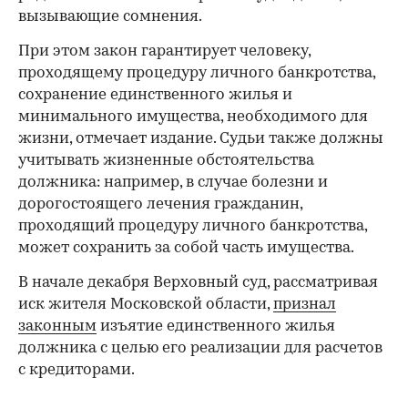
вызывающие сомнения.
При этом закон гарантирует человеку,
проходящему процедуру личного банкротства,
сохранение единственного жилья и
минимального имущества, необходимого для
жизни, отмечает издание. Судьи также должны
учитывать жизненные обстоятельства
должника: например, в случае болезни и
дорогостоящего лечения гражданин,
проходящий процедуру личного банкротства,
может сохранить за собой часть имущества.
В начале декабря Верховный суд, рассматривая
иск жителя Московской области,
признал
законным
изъятие единственного жилья
должника с целью его реализации для расчетов
с кредиторами.