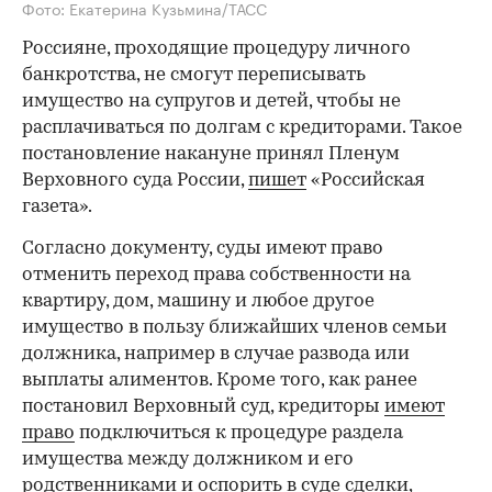
Фото: Екатерина Кузьмина/ТАСС
Россияне, проходящие процедуру личного
банкротства, не смогут переписывать
имущество на супругов и детей, чтобы не
расплачиваться по долгам с кредиторами. Такое
постановление накануне принял Пленум
Верховного суда России,
пишет
«Российская
газета».
Согласно документу, суды имеют право
отменить переход права собственности на
квартиру, дом, машину и любое другое
имущество в пользу ближайших членов семьи
должника, например в случае развода или
выплаты алиментов. Кроме того, как ранее
постановил Верховный суд, кредиторы
имеют
право
подключиться к процедуре раздела
имущества между должником и его
родственниками и оспорить в суде сделки,