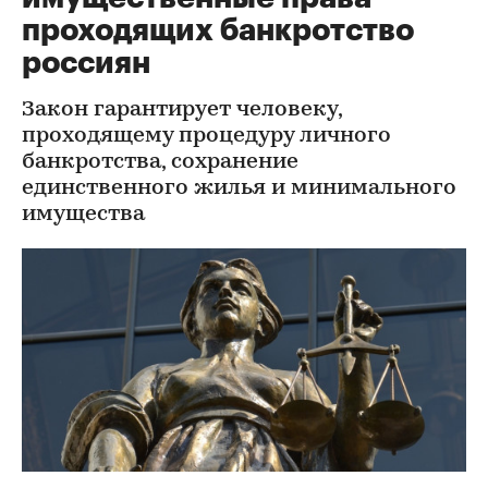
проходящих банкротство
россиян
Закон гарантирует человеку,
проходящему процедуру личного
банкротства, сохранение
единственного жилья и минимального
имущества