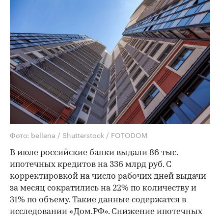
Фото: bellena / Shutterstock / FOTODOM
В июле российские банки выдали 86 тыс.
ипотечных кредитов на 336 млрд руб. С
корректировкой на число рабочих дней выдачи
за месяц сократились на 22% по количеству и
31% по объему. Такие данные содержатся в
исследовании «Дом.РФ». Снижение ипотечных