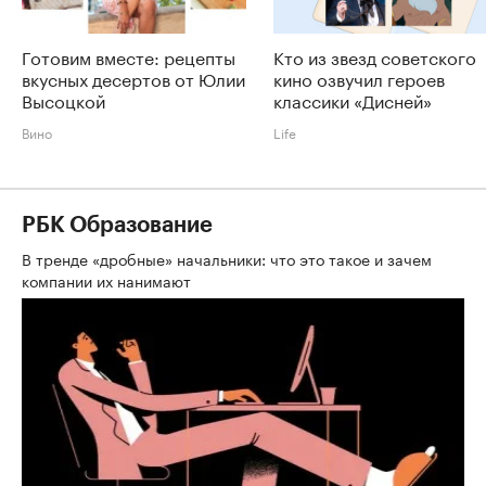
Готовим вместе: рецепты
Кто из звезд советского
вкусных десертов от Юлии
кино озвучил героев
Высоцкой
классики «Дисней»
Вино
Life
РБК Образование
В тренде «дробные» начальники: что это такое и зачем
компании их нанимают