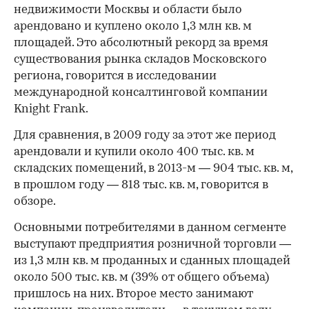
недвижимости Москвы и области было
арендовано и куплено около 1,3 млн кв. м
площадей. Это абсолютный рекорд за время
существования рынка складов Московского
региона, говорится в исследовании
международной консалтинговой компании
Knight Frank.
Для сравнения, в 2009 году за этот же период
арендовали и купили около 400 тыс. кв. м
складских помещений, в 2013-м — 904 тыс. кв. м,
в прошлом году — 818 тыс. кв. м, говорится в
обзоре.
Основными потребителями в данном сегменте
выступают предприятия розничной торговли —
из 1,3 млн кв. м проданных и сданных площадей
около 500 тыс. кв. м (39% от общего объема)
пришлось на них. Второе место занимают