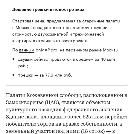
Дешевле трешки в новостройках
Стартовая цена, предлагаемая за старинные палаты
в Москве, попадает в интервал между текущей
стоимостью двухкомнатной и трехкомнатной
квартиры в столичных новостройках.
По
данным
bnMAP.pro, на первичном рынке Москвы:
двушки сейчас продаются в среднем за 48 млн
руб.;
трешки — за 77,6 млн руб.
Палаты Кожевенной слободы, расположенной в
Замоскворечье (ЦАО), являются объектом
культурного наследия федерального значения.
Здание палат площадью более 525 кв. м перейдет
победителю торгов на правах собственности, а
земельный участок под ними (18 соток) — в