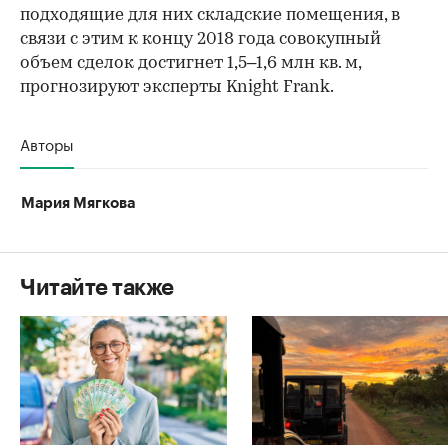
подходящие для них складские помещения, в
связи с этим к концу 2018 года совокупный
объем сделок достигнет 1,5–1,6 млн кв. м,
прогнозируют эксперты Knight Frank.
Авторы
Мария Мягкова
Читайте также