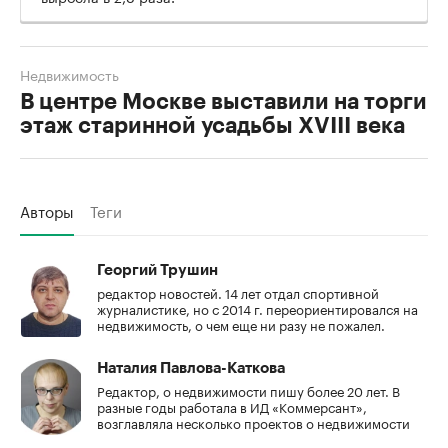
Недвижимость
В центре Москве выставили на торги
этаж старинной усадьбы XVIII века
Авторы
Теги
Георгий Трушин
редактор новостей. 14 лет отдал спортивной
журналистике, но с 2014 г. переориентировался на
недвижимость, о чем еще ни разу не пожалел.
Наталия Павлова-Каткова
Редактор, о недвижимости пишу более 20 лет. В
разные годы работала в ИД «Коммерсант»,
возглавляла несколько проектов о недвижимости