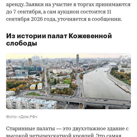
аренду. Заявки на участие в торгах принимаются
до 7 сентября, а сам аукцион состоится 11
сентября 2026 года, уточняется в сообщении.
Из истории палат Кожевенной
слободы
00:00
/
00:00
Фото: «Дом.РФ»
Старинные палаты — это двухэтажное здание с
высокой четырехскатной кровлей. Это самая