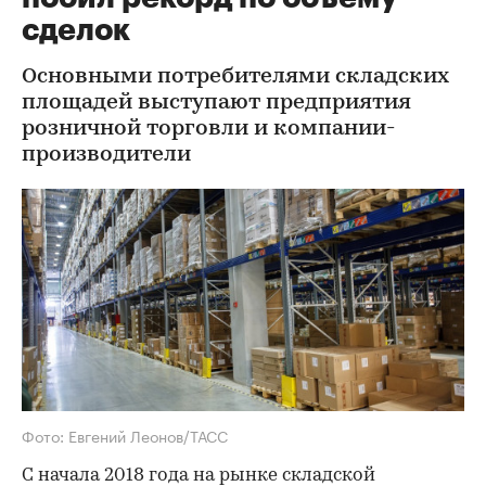
сделок
Основными потребителями складских
площадей выступают предприятия
розничной торговли и компании-
производители
Фото: Евгений Леонов/ТАСС
С начала 2018 года на рынке складской