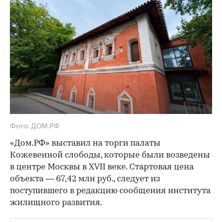
Фото: ДОМ.РФ
«Дом.РФ» выставил на торги палаты
Кожевенной слободы, которые были возведены
в центре Москвы в XVII веке. Стартовая цена
объекта — 67,42 млн руб., следует из
поступившего в редакцию сообщения института
жилищного развития.