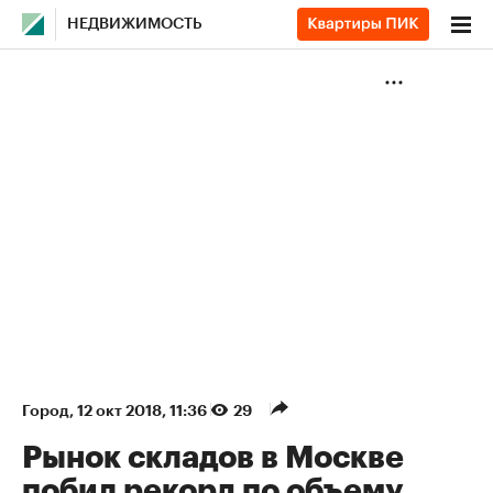
НЕДВИЖИМОСТЬ
Город
⁠,
12 окт 2018, 11:36
29
Рынок складов в Москве
побил рекорд по объему