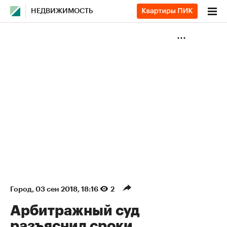
НЕДВИЖИМОСТЬ
Город
⁠,
03 сен 2018, 18:16
2
Арбитражный суд
разъяснил сроки