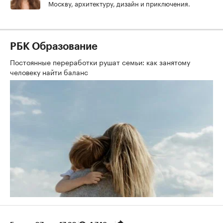
Москву, архитектуру, дизайн и приключения.
РБК Образование
Постоянные переработки рушат семьи: как занятому
человеку найти баланс