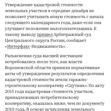
Утверждение кадастровой стоимости
земельных участков в середине декабря не
позволяет учитывать новую стоимость с начала
следующего календарного года, даже если она
улучшает положение налогоплательщика. К
такому выводу
пришел
Арбитражный суд
Центрального округа России, сообщает
«
Интерфакс
-Недвижимость».
Разъяснения суда высшей инстанции
потребовались после того, как власти
Воронежской области приняли нормативные
акты об утверждении результатов определения
кадастровой стоимости земли гаражно-
строительному кооперативу «Спутник». По акту
2015 года кадастровая стоимость участков,
принадлежащих потребительскому
кооперативу, оказалась ниже, чем по документу
2010 года. В основу исчисления земельного