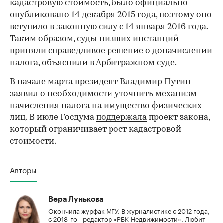
кадастровую стоимость, было официально
опубликовано 14 декабря 2015 года, поэтому оно
вступило в законную силу с 14 января 2016 года.
Таким образом, суды низших инстанций
приняли справедливое решение о доначислении
налога, объяснили в Арбитражном суде.
В начале марта президент Владимир Путин
заявил
о необходимости уточнить механизм
начисления налога на имущество физических
лиц. В июле Госдума
поддержала
проект закона,
который ограничивает рост кадастровой
стоимости.
Авторы
Вера Лунькова
Окончила журфак МГУ. В журналистике с 2012 года,
с 2018-го - редактор «РБК-Недвижимости». Любит