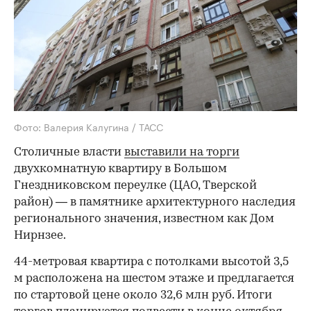
Фото: Валерия Калугина / ТАСС
Столичные власти
выставили на торги
двухкомнатную квартиру в Большом
Гнездниковском переулке (ЦАО, Тверской
район) — в памятнике архитектурного наследия
регионального значения, известном как Дом
Нирнзее.
44-метровая квартира с потолками высотой 3,5
м расположена на шестом этаже и предлагается
по стартовой цене около 32,6 млн руб. Итоги