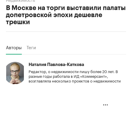
В Москве на торги выставили палаты
допетровской эпохи дешевле
трешки
Авторы
Теги
Наталия Павлова-Каткова
Редактор, о недвижимости пишу более 20 лет. В
разные годы работала в ИД «Коммерсант»,
возглавляла несколько проектов о недвижимости