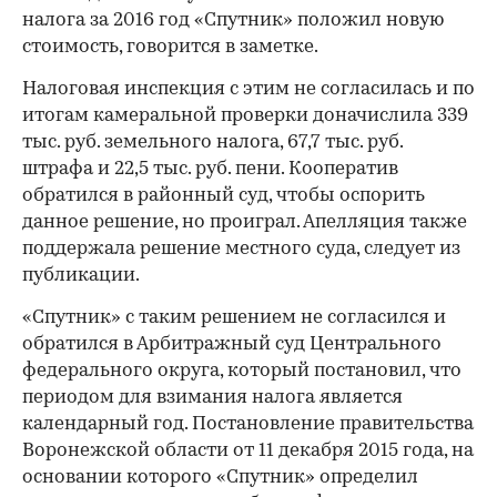
налога за 2016 год «Спутник» положил новую
стоимость, говорится в заметке.
Налоговая инспекция с этим не согласилась и по
итогам камеральной проверки доначислила 339
тыс. руб. земельного налога, 67,7 тыс. руб.
штрафа и 22,5 тыс. руб. пени. Кооператив
обратился в районный суд, чтобы оспорить
данное решение, но проиграл. Апелляция также
поддержала решение местного суда, следует из
публикации.
«Спутник» с таким решением не согласился и
обратился в Арбитражный суд Центрального
федерального округа, который постановил, что
периодом для взимания налога является
календарный год. Постановление правительства
Воронежской области от 11 декабря 2015 года, на
основании которого «Спутник» определил