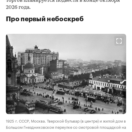
торгов планируется подвести в конце октября
2026 года.
Про первый небоскреб
00:00
/
00:00
1925 г. СССР, Москва. Тверской бульвар (в центре) и жилой дом в
Большом Гнездниковском переулке со смотровой площадкой на