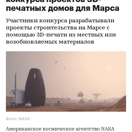
печатных домов для Марса
Участники конкурса разрабатывали
проекты строительства на Марсе с
помощью 3D-печати из местных или
возобновляемых материалов
Фото: NASA
Американское космическое агентство NASA