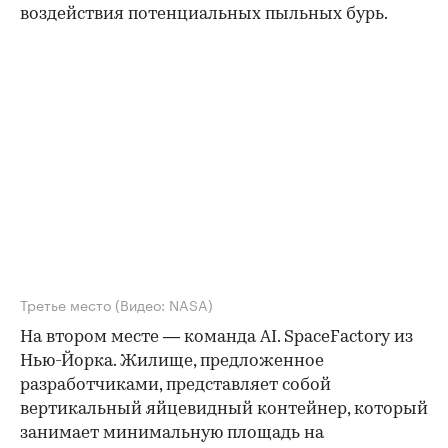
воздействия потенциальных пыльных бурь.
Третье место
(Видео: NASA)
На втором месте — команда AI. SpaceFactory из
Нью-Йорка. Жилище, предложенное
разработчиками, представляет собой
вертикальный яйцевидный контейнер, который
занимает минимальную площадь на