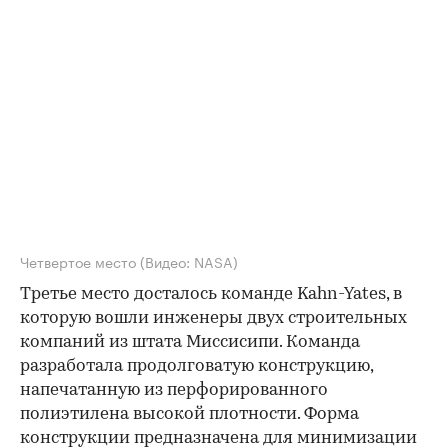
Четвертое место
(Видео: NASA)
Третье место досталось команде Kahn-Yates, в
которую вошли инженеры двух строительных
компаний из штата Миссисипи. Команда
разработала продолговатую конструкцию,
напечатанную из перфорированного
полиэтилена высокой плотности. Форма
конструкции предназначена для минимизации