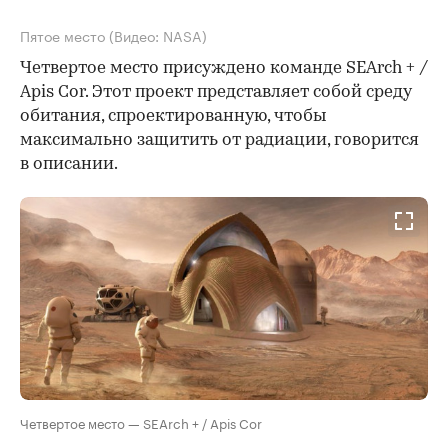
Пятое место
(Видео: NASA)
Четвертое место присуждено команде SEArch + /
Apis Cor. Этот проект представляет собой среду
обитания, спроектированную, чтобы
максимально защитить от радиации, говорится
в описании.
Четвертое место — SEArch + / Apis Cor