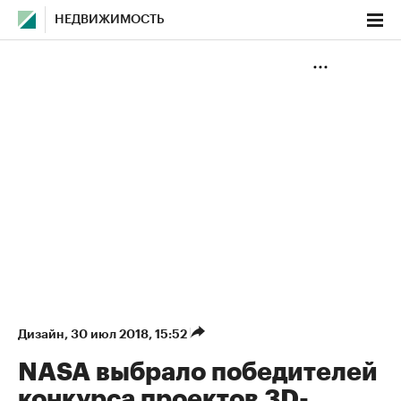
НЕДВИЖИМОСТЬ
Дизайн
⁠,
30 июл 2018, 15:52
NASA выбрало победителей
конкурса проектов 3D-