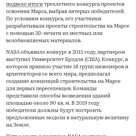
подвело итоги
трехлетнего конкурса проектов
освоения Марса, выбрав пятерых победителей.
По условиям конкурса, его участники
разрабатывали проекты строительства на Марсе
с помощью 3D-печати из местных или
возобновляемых материалов.
NASA объявило конкурс в 2015 году, партнером
выступил Университет Брэдли (США). Конкурс, в
котором приняло участие 18 групп инженеров и
архитекторов со всего мира, предполагал
создание концепций строительства на Марсе
для первых переселенцев. Команды
представили способы возведения зданий
площадью около 90 кв. м. В 2019 году
победители должны будут построить
предложенные модели в натуральную величину
на Земле.