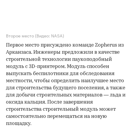
Второе место
(Видео: NASA)
Первое место присуждено команде Zopherus из
Арканзаса. Инженеры предложили в качестве
строительной технологии паукоподобный
модуль с 3D-принтером. Модуль способен
выпускать беспилотники для обследования
местности, чтобы определить наилучшее место
для строительства будущего поселения, а также
для добычи строительных материалов — льда и
оксида кальция. После завершения
строительства строительный модуль может
самостоятельно перемещаться на новую
площадку.