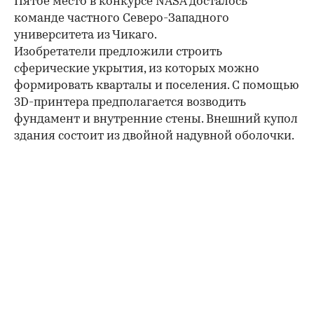
Пятое место в конкурсе NASA досталось
команде частного Северо-Западного
университета из Чикаго.
Изобретатели предложили строить
сферические укрытия, из которых можно
формировать кварталы и поселения. С помощью
3D-принтера предполагается возводить
фундамент и внутренние стены. Внешний купол
здания состоит из двойной надувной оболочки.