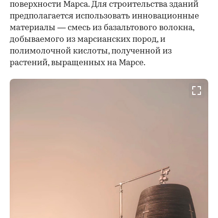
поверхности Марса. Для строительства зданий
предполагается использовать инновационные
материалы — смесь из базальтового волокна,
добываемого из марсианских пород, и
полимолочной кислоты, полученной из
растений, выращенных на Марсе.