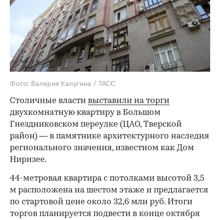
Фото: Валерия Калугина / ТАСС
Столичные власти
выставили на торги
двухкомнатную квартиру в Большом
Гнездниковском переулке (ЦАО, Тверской
район) — в памятнике архитектурного наследия
регионального значения, известном как Дом
Нирнзее.
44-метровая квартира с потолками высотой 3,5
м расположена на шестом этаже и предлагается
по стартовой цене около 32,6 млн руб. Итоги
торгов планируется подвести в конце октября