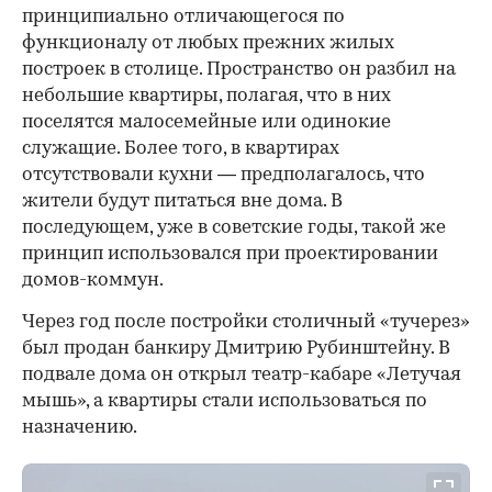
принципиально отличающегося по
функционалу от любых прежних жилых
построек в столице. Пространство он разбил на
небольшие квартиры, полагая, что в них
поселятся малосемейные или одинокие
служащие. Более того, в квартирах
отсутствовали кухни — предполагалось, что
жители будут питаться вне дома. В
последующем, уже в советские годы, такой же
принцип использовался при проектировании
домов-коммун.
Через год после постройки столичный «тучерез»
был продан банкиру Дмитрию Рубинштейну. В
подвале дома он открыл театр-кабаре «Летучая
мышь», а квартиры стали использоваться по
назначению.