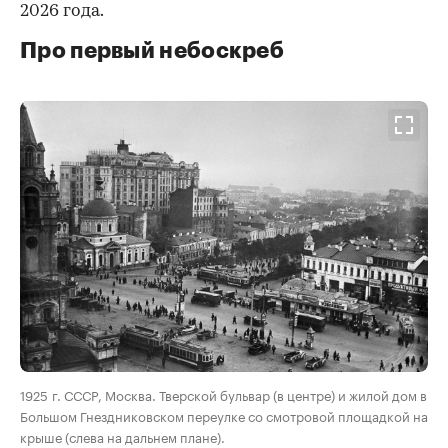
2026 года.
Про первый небоскреб
00:00
/
00:00
1925 г. СССР, Москва. Тверской бульвар (в центре) и жилой дом в
Большом Гнездниковском переулке со смотровой площадкой на
крыше (слева на дальнем плане).