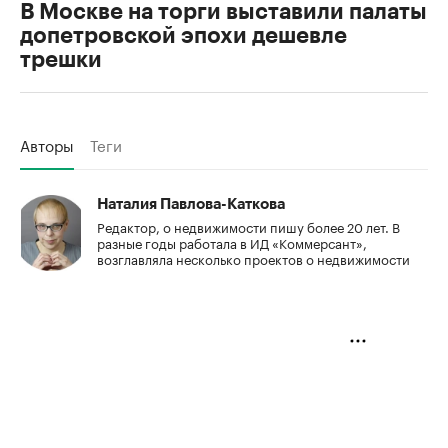
В Москве на торги выставили палаты
допетровской эпохи дешевле
трешки
Авторы
Теги
Наталия Павлова-Каткова
Редактор, о недвижимости пишу более 20 лет. В
разные годы работала в ИД «Коммерсант»,
возглавляла несколько проектов о недвижимости