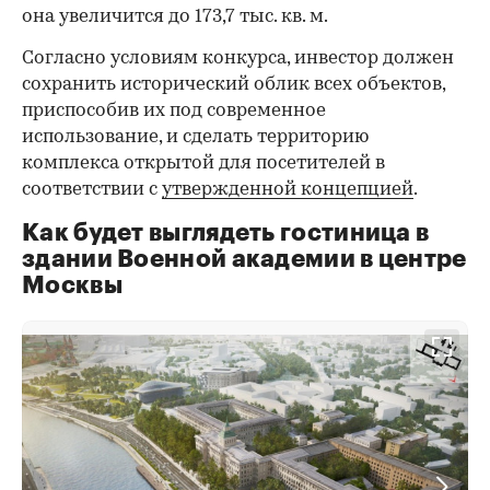
она увеличится до 173,7 тыс. кв. м.
Согласно условиям конкурса, инвестор должен
сохранить исторический облик всех объектов,
приспособив их под современное
использование, и сделать территорию
комплекса открытой для посетителей в
соответствии с
утвержденной концепцией
.
Как будет выглядеть гостиница в
здании Военной академии в центре
Москвы