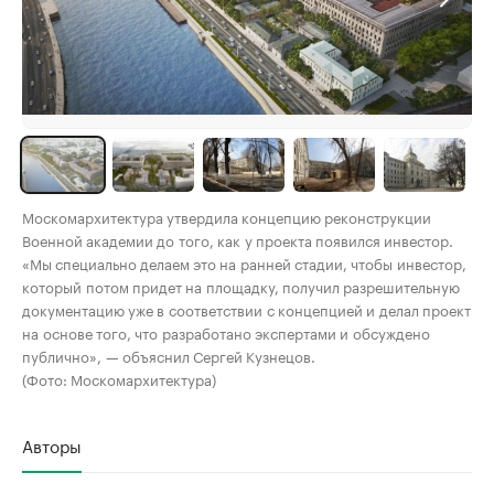
Москомархитектура утвердила концепцию реконструкции
Военной академии до того, как у проекта появился инвестор.
«Мы специально делаем это на ранней стадии, чтобы инвестор,
который потом придет на площадку, получил разрешительную
документацию уже в соответствии с концепцией и делал проект
на основе того, что разработано экспертами и обсуждено
публично», — объяснил Сергей Кузнецов.
(Фото: Москомархитектура)
Авторы