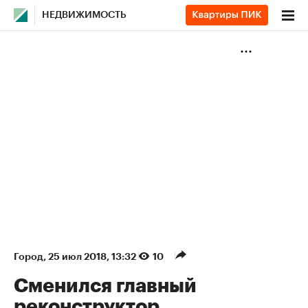
НЕДВИЖИМОСТЬ
Город
⁠,
25 июл 2018, 13:32
10
Сменился главный
реконструктор