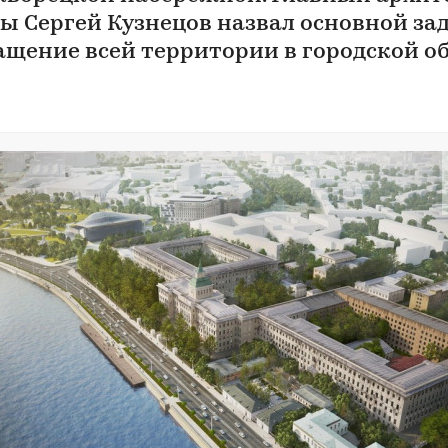
ы Сергей Кузнецов назвал основной за
ащение всей территории в городской об