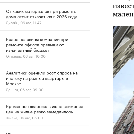
извес
От каких материалов при ремонте
мален
дома стоит отказаться в 2026 году
Дизайн, 06 авг, 11:47
Более половины компаний при
ремонте офисов превышают
изначальный бюджет
Отрасль, 06 авг, 10:00
Аналитики оценили рост спроса на
ипотеку на разные квартиры в
Москве
Деньги, 06 авг, 09:00
Временное явление: в июле снижение
цен на жилье резко замедлилось
Жилье, 06 авг, 06:00