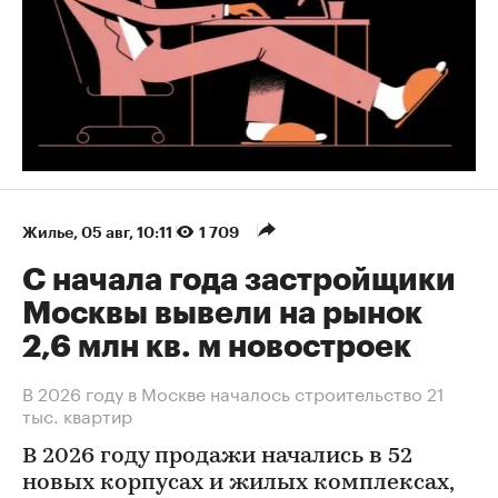
Жилье
⁠,
05 авг, 10:11
1 709
С начала года застройщики
Москвы вывели на рынок
2,6 млн кв. м новостроек
В 2026 году в Москве началось строительство 21
тыс. квартир
В 2026 году продажи начались в 52
новых корпусах и жилых комплексах,