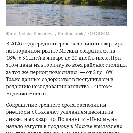
Фото: Natalia Kirsanova / Shutterstock / FOTODOM
В 2026 году средний срок экспозиции квартиры
на вторичном рынке Москвы сократился на
46%: с 54 дней в январе до 29 дней в июле. При
этом цены на вторичку во всех районах столицы
за тот же период повысились — от 2 до 18%.
Такие данные содержатся в поступившем в
редакцию исследовании агенства «Инком-
Недвижимости».
Сокращение среднего срока экспозиции
риелторы объясняют усилением дефицита
ликвидных квартир. По данным «Инком», на
начало августа в продажу в Москве выставлено