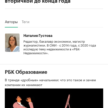
вторичкой до конца года
Авторы
Теги
Наталия Густова
Редактор, бакалавр экономики, магистр
журналистики. В СМИ - с 2014 года, с 2020 года
исследую тему недвижимости в «РБК-
Недвижимости».
РБК Образование
В тренде «дробные» начальники: что это такое и зачем
компании их нанимают