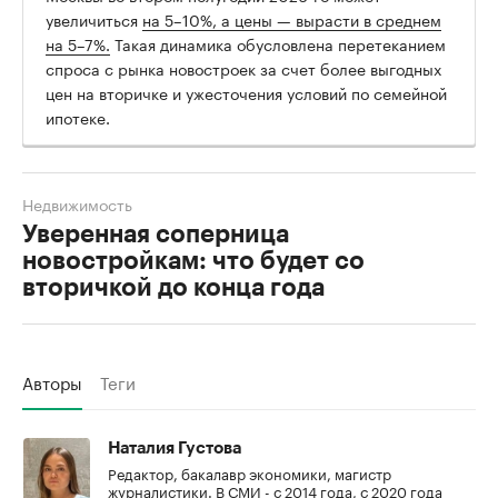
увеличиться
на 5–10%, а цены — вырасти в среднем
на 5–7%.
Такая динамика обусловлена перетеканием
спроса с рынка новостроек за счет более выгодных
цен на вторичке и ужесточения условий по семейной
ипотеке.
Недвижимость
Уверенная соперница
новостройкам: что будет со
вторичкой до конца года
Авторы
Теги
Наталия Густова
Редактор, бакалавр экономики, магистр
журналистики. В СМИ - с 2014 года, с 2020 года