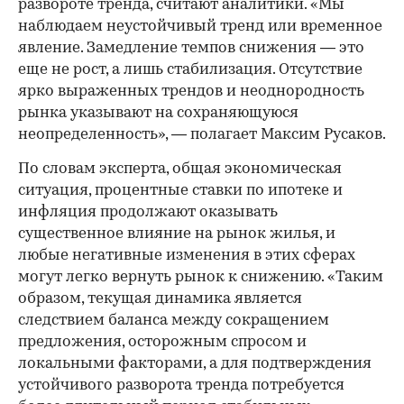
развороте тренда, считают аналитики. «Мы
наблюдаем неустойчивый тренд или временное
явление. Замедление темпов снижения — это
еще не рост, а лишь стабилизация. Отсутствие
ярко выраженных трендов и неоднородность
рынка указывают на сохраняющуюся
неопределенность», — полагает Максим Русаков.
По словам эксперта, общая экономическая
ситуация, процентные ставки по ипотеке и
инфляция продолжают оказывать
существенное влияние на рынок жилья, и
любые негативные изменения в этих сферах
могут легко вернуть рынок к снижению. «Таким
образом, текущая динамика является
следствием баланса между сокращением
предложения, осторожным спросом и
локальными факторами, а для подтверждения
устойчивого разворота тренда потребуется