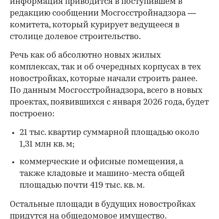
информация приводится в поступившем в
редакцию сообщении Мосгосстройнадзора —
комитета, который курирует ведущееся в
столице долевое строительство.
Речь как об абсолютно новых жилых
комплексах, так и об очередных корпусах в тех
новостройках, которые начали строить ранее.
По данным Мосгосстройнадзора, всего в новых
проектах, появившихся с января 2026 года, будет
построено:
21 тыс. квартир суммарной площадью около
1,31 млн кв. м;
коммерческие и офисные помещения, а
также кладовые и машино-места общей
площадью почти 419 тыс. кв. м.
Остальные площади в будущих новостройках
придутся на общедомовое имущество.