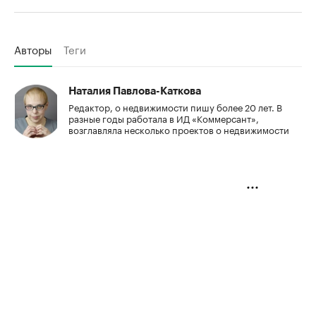
Авторы
Теги
Наталия Павлова-Каткова
Редактор, о недвижимости пишу более 20 лет. В
разные годы работала в ИД «Коммерсант»,
возглавляла несколько проектов о недвижимости