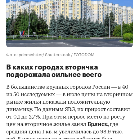
Фото: pdeminhiker/ Shutterstock / FOTODOM
В каких городах вторичка
подорожала сильнее всего
В большинстве крупных городов России — в 40
из 50 исследуемых — в июле цены на вторичном
рынке жилья показали положительную
динамику. По данным SRG, их прирост составил
от 0,1 до 2,7%. При этом первое место по росту
цен на вторичное жилье занял
Брянск
, где
средняя цена 1 кв. м увеличилась до 98,9 тыс.