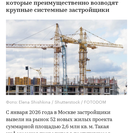
которые преимущественно возводят
крупные системные застройщики
Фото: Elena Shishkina / Shutterstock / FOTODOM
С января 2026 года в Москве застройщики
вывели на рынок 52 новых жилых проекта
суммарной площадью 2,6 млн кв. м. Такая