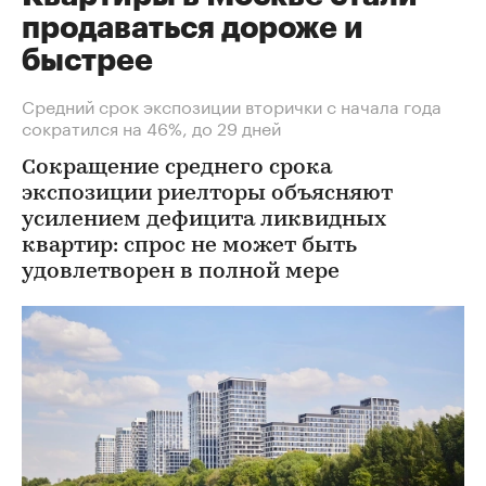
продаваться дороже и
быстрее
Средний срок экспозиции вторички с начала года
сократился на 46%, до 29 дней
Сокращение среднего срока
экспозиции риелторы объясняют
усилением дефицита ликвидных
квартир: спрос не может быть
удовлетворен в полной мере