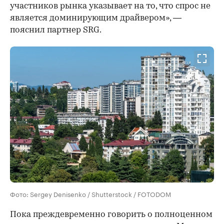
участников рынка указывает на то, что спрос не
является доминирующим драйвером», —
пояснил партнер SRG.
Фото: Sergey Denisenko / Shutterstock / FOTODOM
Пока преждевременно говорить о полноценном