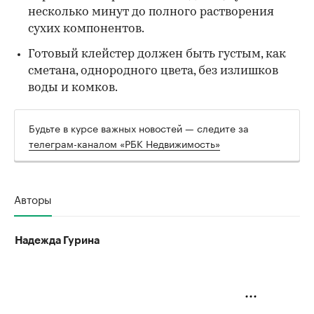
несколько минут до полного растворения
сухих компонентов.
Готовый клейстер должен быть густым, как
сметана, однородного цвета, без излишков
воды и комков.
Будьте в курсе важных новостей — следите за
телеграм-каналом «РБК Недвижимость»
Авторы
Надежда Гурина