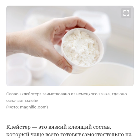
Слово «клейстер» заимствовано из немецкого языка, где оно
означает «клей»
(Фото: magnific.com)
Клейстер — это вязкий клеящий состав,
который чаще всего готовят самостоятельно на