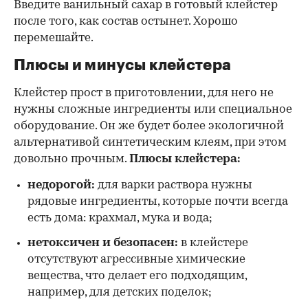
Введите ванильный сахар в готовый клейстер
после того, как состав остынет. Хорошо
перемешайте.
Плюсы и минусы клейстера
Клейстер прост в приготовлении, для него не
нужны сложные ингредиенты или специальное
оборудование. Он же будет более экологичной
альтернативой синтетическим клеям, при этом
довольно прочным.
Плюсы клейстера:
недорогой:
для варки раствора нужны
рядовые ингредиенты, которые почти всегда
есть дома: крахмал, мука и вода;
нетоксичен и безопасен:
в клейстере
отсутствуют агрессивные химические
вещества, что делает его подходящим,
например, для детских поделок;