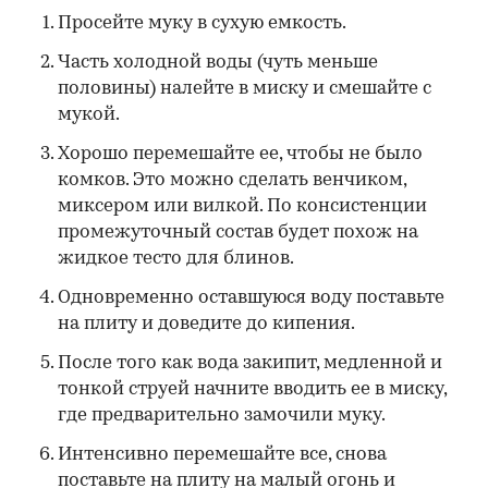
Просейте муку в сухую емкость.
Часть холодной воды (чуть меньше
половины) налейте в миску и смешайте с
мукой.
Хорошо перемешайте ее, чтобы не было
комков. Это можно сделать венчиком,
миксером или вилкой. По консистенции
промежуточный состав будет похож на
жидкое тесто для блинов.
Одновременно оставшуюся воду поставьте
на плиту и доведите до кипения.
После того как вода закипит, медленной и
тонкой струей начните вводить ее в миску,
где предварительно замочили муку.
Интенсивно перемешайте все, снова
поставьте на плиту на малый огонь и