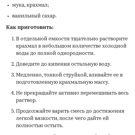
мука, крахмал;
ванильный сахар.
Как приготовить:
В отдельной емкости тщательно растворите
крахмал в небольшом количестве холодной
воды до полной однородности.
Доведите до кипения остальную воду.
Медленно, тонкой струйкой, вливайте ее в
подготовленную крахмальную массу.
Не прекращайте активно перемешивать весь
раствор.
Продолжайте варить смесь до достижения
легкой вязкости, после чего дайте ей
полностью остыть.