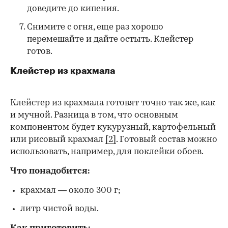
доведите до кипения.
Снимите с огня, еще раз хорошо
перемешайте и дайте остыть. Клейстер
готов.
Клейстер из крахмала
Клейстер из крахмала готовят точно так же, как
и мучной. Разница в том, что основным
компонентом будет кукурузный, картофельный
или рисовый крахмал
[2]
. Готовый состав можно
использовать, например, для поклейки обоев.
Что понадобится:
крахмал — около 300 г;
литр чистой воды.