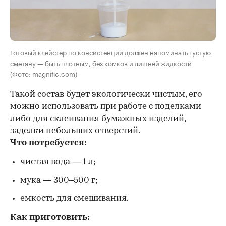
Готовый клейстер по консистенции должен напоминать густую
сметану — быть плотным, без комков и лишней жидкости
(Фото: magnific.com)
Такой состав будет экологически чистым, его
можно использовать при работе с поделками
либо для склеивания бумажных изделий,
заделки небольших отверстий.
Что потребуется:
чистая вода — 1 л;
мука — 300–500 г;
емкость для смешивания.
Как приготовить: