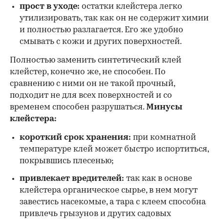
прост в уходе:
остатки клейстера легко
утилизировать, так как он не содержит химии
и полностью разлагается. Его же удобно
смывать с кожи и других поверхностей.
Полностью заменить синтетический клей
клейстер, конечно же, не способен. По
сравнению с ними он не такой прочный,
подходит не для всех поверхностей и со
временем способен разрушаться.
Минусы
клейстера:
короткий срок хранения:
при комнатной
температуре клей может быстро испортиться,
покрывшись плесенью;
привлекает вредителей:
так как в основе
клейстера органическое сырье, в нем могут
завестись насекомые, а тара с клеем способна
привлечь грызунов и других садовых