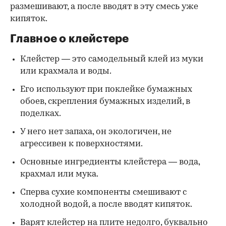
размешивают, а после вводят в эту смесь уже
кипяток.
Главное о клейстере
Клейстер — это самодельный клей из муки
или крахмала и воды.
Его используют при поклейке бумажных
обоев, скрепления бумажных изделий, в
поделках.
У него нет запаха, он экологичен, не
агрессивен к поверхностями.
Основные ингредиенты клейстера — вода,
крахмал или мука.
Сперва сухие компоненты смешивают с
холодной водой, а после вводят кипяток.
Варят клейстер на плите недолго, буквально