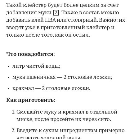
Такой клейстер будет более цепким за счет
добавления муки
[2]
. Также в состав можно
добавить клей ПВА или столярный. Важно: их
вводят уже в приготовленный клейстер и
только после того, как он остыл.
Что понадобится:
литр чистой воды;
мука пшеничная — 2 столовые ложки;
крахмал — 2 столовые ложки.
Как приготовить:
Смешайте муку и крахмал в отдельной
миске, после просейте их через сито.
Введите к сухим ингредиентам примерно
четверть холодной воды.