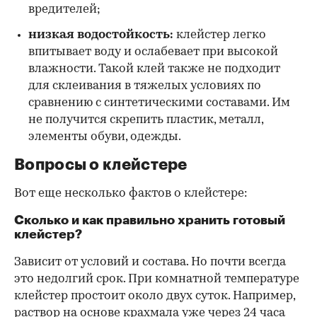
вредителей;
низкая водостойкость:
клейстер легко
впитывает воду и ослабевает при высокой
влажности. Такой клей также не подходит
для склеивания в тяжелых условиях по
сравнению с синтетическими составами. Им
не получится скрепить пластик, металл,
элементы обуви, одежды.
Вопросы о клейстере
Вот еще несколько фактов о клейстере:
Сколько и как правильно хранить готовый
клейстер?
Зависит от условий и состава. Но почти всегда
это недолгий срок. При комнатной температуре
клейстер простоит около двух суток. Например,
раствор на основе крахмала уже через 24 часа