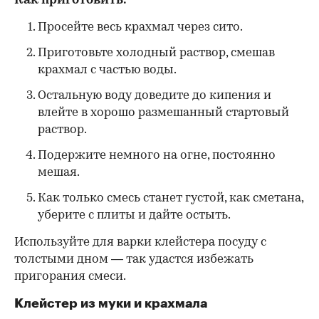
Как приготовить:
Просейте весь крахмал через сито.
Приготовьте холодный раствор, смешав
крахмал с частью воды.
Остальную воду доведите до кипения и
влейте в хорошо размешанный стартовый
раствор.
Подержите немного на огне, постоянно
мешая.
Как только смесь станет густой, как сметана,
уберите с плиты и дайте остыть.
Используйте для варки клейстера посуду с
толстыми дном — так удастся избежать
пригорания смеси.
Клейстер из муки и крахмала