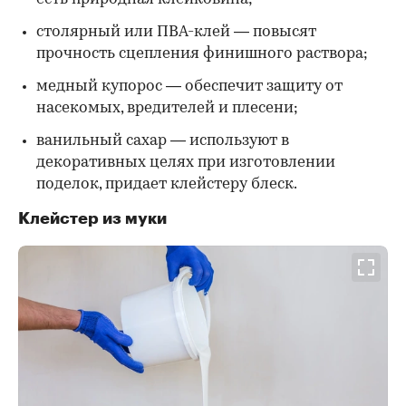
столярный или ПВА-клей — повысят
прочность сцепления финишного раствора;
медный купорос — обеспечит защиту от
насекомых, вредителей и плесени;
ванильный сахар — используют в
декоративных целях при изготовлении
поделок, придает клейстеру блеск.
Клейстер из муки