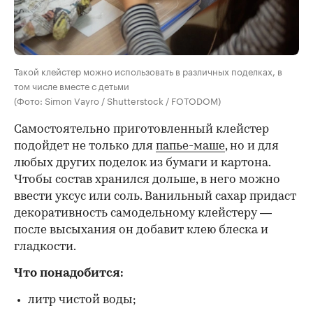
Такой клейстер можно использовать в различных поделках, в
том числе вместе с детьми
(Фото: Simon Vayro / Shutterstock / FOTODOM)
Самостоятельно приготовленный клейстер
подойдет не только для
папье-маше
, но и для
любых других поделок из бумаги и картона.
Чтобы состав хранился дольше, в него можно
ввести уксус или соль. Ванильный сахар придаст
декоративность самодельному клейстеру —
после высыхания он добавит клею блеска и
гладкости.
Что понадобится:
литр чистой воды;