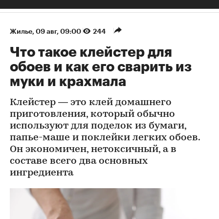
Жилье
⁠,
09 авг, 09:00
244
Что такое клейстер для
обоев и как его сварить из
муки и крахмала
Клейстер — это клей домашнего
приготовления, который обычно
используют для поделок из бумаги,
папье-маше и поклейки легких обоев.
Он экономичен, нетоксичный, а в
составе всего два основных
ингредиента