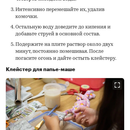
Интенсивно перемешайте их, удалив
комочки.
Остальную воду доведите до кипения и
добавьте струей в основной состав.
Подержите на плите раствор около двух
минут, постоянно помешивая. После
погасите огонь и дайте остыть клейстеру.
Клейстер для папье-маше