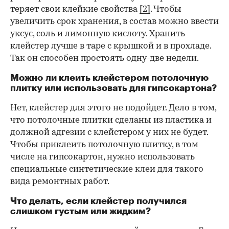
теряет свои клейкие свойства
[2]
. Чтобы
увеличить срок хранения, в состав можно ввести
уксус, соль и лимонную кислоту. Хранить
клейстер лучше в таре с крышкой и в прохладе.
Так он способен простоять одну-две недели.
Можно ли клеить клейстером потолочную
плитку или использовать для гипсокартона?
Нет, клейстер для этого не подойдет. Дело в том,
что потолочные плитки сделаны из пластика и
должной адгезии с клейстером у них не будет.
Чтобы приклеить потолочную плитку, в том
числе на гипсокартон, нужно использовать
специальные синтетические клеи для такого
вида ремонтных работ.
Что делать, если клейстер получился
слишком густым или жидким?