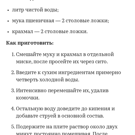
литр чистой воды;
мука пшеничная — 2 столовые ложки;
крахмал — 2 столовые ложки.
Как приготовить:
Смешайте муку и крахмал в отдельной
миске, после просейте их через сито.
Введите к сухим ингредиентам примерно
четверть холодной воды.
Интенсивно перемешайте их, удалив
комочки.
Остальную воду доведите до кипения и
добавьте струей в основной состав.
Подержите на плите раствор около двух
минут, постоянно помешивая. После