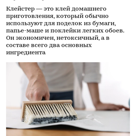
Клейстер — это клей домашнего
приготовления, который обычно
используют для поделок из бумаги,
папье-маше и поклейки легких обоев.
Он экономичен, нетоксичный, а в
составе всего два основных
ингредиента