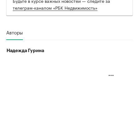
Будьте в курсе важных новостей — следите за
телеграм-каналом «РБК Недвижимость»
Авторы
Надежда Гурина