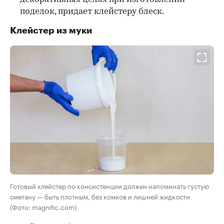
поделок, придает клейстеру блеск.
Клейстер из муки
Готовый клейстер по консистенции должен напоминать густую
сметану — быть плотным, без комков и лишней жидкости
(Фото: magnific.com)