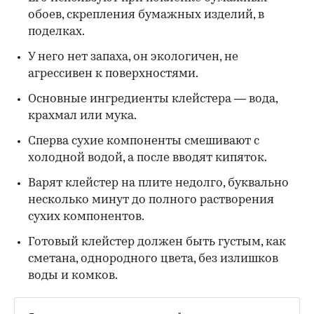
обоев, скрепления бумажных изделий, в
поделках.
У него нет запаха, он экологичен, не
агрессивен к поверхностями.
Основные ингредиенты клейстера — вода,
крахмал или мука.
Сперва сухие компоненты смешивают с
холодной водой, а после вводят кипяток.
Варят клейстер на плите недолго, буквально
несколько минут до полного растворения
сухих компонентов.
Готовый клейстер должен быть густым, как
сметана, однородного цвета, без излишков
воды и комков.