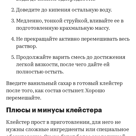
Доведите до кипения остальную воду.
Медленно, тонкой струйкой, вливайте ее в
подготовленную крахмальную массу.
Не прекращайте активно перемешивать весь
раствор.
Продолжайте варить смесь до достижения
легкой вязкости, после чего дайте ей
полностью остыть.
Введите ванильный сахар в готовый клейстер
после того, как состав остынет. Хорошо
перемешайте.
Плюсы и минусы клейстера
Клейстер прост в приготовлении, для него не
нужны сложные ингредиенты или специальное