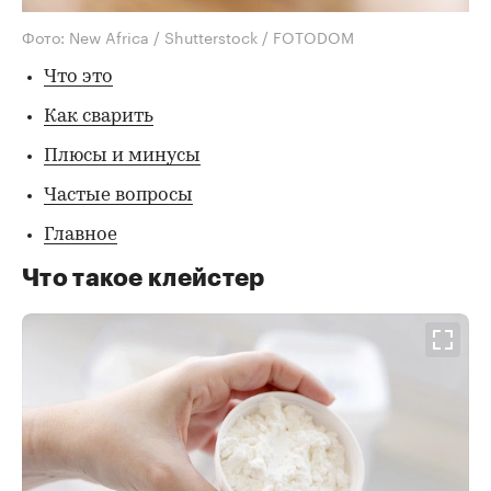
Фото: New Africa / Shutterstock / FOTODOM
Что это
Как сварить
Плюсы и минусы
Частые вопросы
Главное
Что такое клейстер