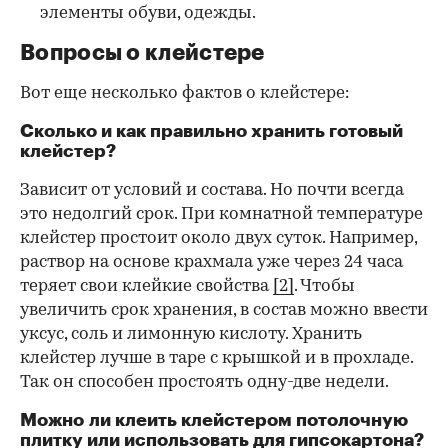
элементы обуви, одежды.
Вопросы о клейстере
Вот еще несколько фактов о клейстере:
Сколько и как правильно хранить готовый
клейстер?
Зависит от условий и состава. Но почти всегда
это недолгий срок. При комнатной температуре
клейстер простоит около двух суток. Например,
раствор на основе крахмала уже через 24 часа
теряет свои клейкие свойства
[2]
. Чтобы
увеличить срок хранения, в состав можно ввести
уксус, соль и лимонную кислоту. Хранить
клейстер лучше в таре с крышкой и в прохладе.
Так он способен простоять одну-две недели.
Можно ли клеить клейстером потолочную
плитку или использовать для гипсокартона?