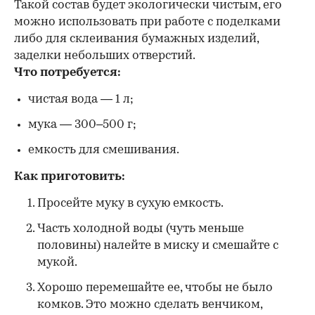
Такой состав будет экологически чистым, его
можно использовать при работе с поделками
либо для склеивания бумажных изделий,
заделки небольших отверстий.
Что потребуется:
чистая вода — 1 л;
мука — 300–500 г;
емкость для смешивания.
Как приготовить:
Просейте муку в сухую емкость.
Часть холодной воды (чуть меньше
половины) налейте в миску и смешайте с
мукой.
Хорошо перемешайте ее, чтобы не было
комков. Это можно сделать венчиком,