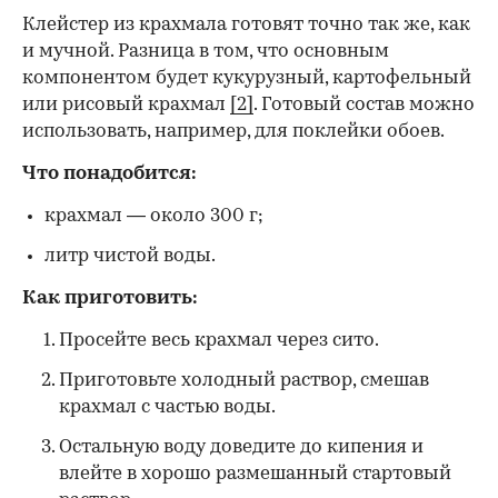
Клейстер из крахмала готовят точно так же, как
и мучной. Разница в том, что основным
компонентом будет кукурузный, картофельный
или рисовый крахмал
[2]
. Готовый состав можно
использовать, например, для поклейки обоев.
Что понадобится:
крахмал — около 300 г;
литр чистой воды.
Как приготовить:
Просейте весь крахмал через сито.
Приготовьте холодный раствор, смешав
крахмал с частью воды.
Остальную воду доведите до кипения и
влейте в хорошо размешанный стартовый