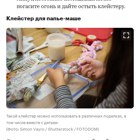
погасите огонь и дайте остыть клейстеру.
Клейстер для папье-маше
Такой клейстер можно использовать в различных поделках, в
том числе вместе с детьми
(Фото: Simon Vayro / Shutterstock / FOTODOM)