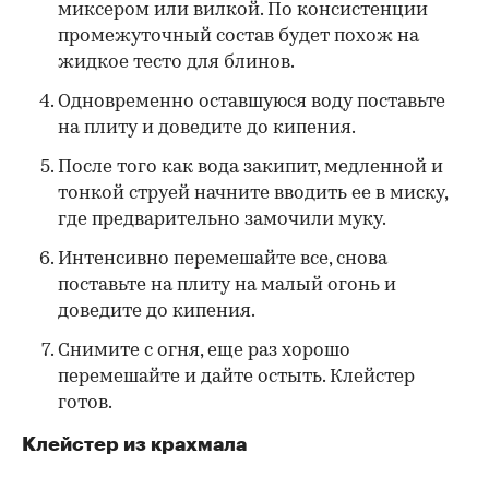
миксером или вилкой. По консистенции
промежуточный состав будет похож на
жидкое тесто для блинов.
Одновременно оставшуюся воду поставьте
на плиту и доведите до кипения.
После того как вода закипит, медленной и
тонкой струей начните вводить ее в миску,
где предварительно замочили муку.
Интенсивно перемешайте все, снова
поставьте на плиту на малый огонь и
доведите до кипения.
Снимите с огня, еще раз хорошо
перемешайте и дайте остыть. Клейстер
готов.
Клейстер из крахмала