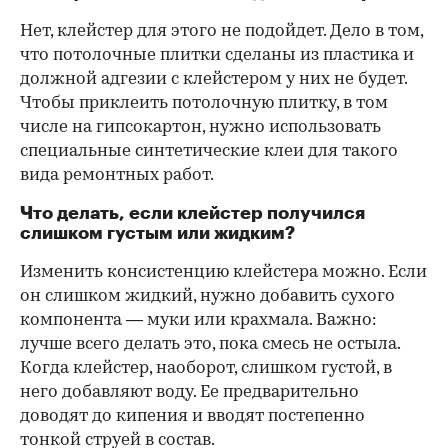
Нет, клейстер для этого не подойдет. Дело в том,
что потолочные плитки сделаны из пластика и
должной адгезии с клейстером у них не будет.
Чтобы приклеить потолочную плитку, в том
числе на гипсокартон, нужно использовать
специальные синтетические клеи для такого
вида ремонтных работ.
Что делать, если клейстер получился
слишком густым или жидким?
Изменить консистенцию клейстера можно. Если
он слишком жидкий, нужно добавить сухого
компонента — муки или крахмала. Важно:
лучше всего делать это, пока смесь не остыла.
Когда клейстер, наоборот, слишком густой, в
него добавляют воду. Ее предварительно
доводят до кипения и вводят постепенно
тонкой струей в состав.