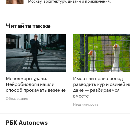
Москву, архитектуру, дизайн и приключения.
Читайте также
Менеджеры удачи.
Имеет ли право сосед
Нейробиологи нашли
разводить кур и свиней н
способ прокачать везение
даче — разбираемся
вместе
Образование
Недвижимость
РБК Autonews