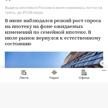
Выдача ипотеки в России в июле снизилась почти на
треть, до ₽336 млрд
В июне наблюдался резкий рост спроса
на ипотеку на фоне ожидаемых
изменений по семейной ипотеке. В
июле рынок вернулся к естественному
состоянию
Лента
Радио
Офисы