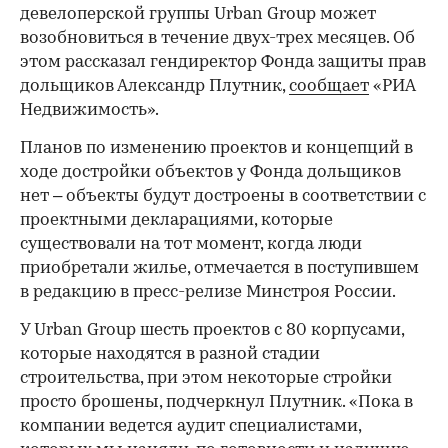
девелоперской группы Urban Group может
возобновиться в течение двух-трех месяцев. Об
этом рассказал гендиректор Фонда защиты прав
дольщиков Александр Плутник,
сообщает
«РИА
Недвижимость».
Планов по изменению проектов и концепций в
ходе достройки объектов у Фонда дольщиков
нет – объекты будут достроены в соответствии с
проектными декларациями, которые
существовали на тот момент, когда люди
приобретали жилье, отмечается в поступившем
в редакцию в пресс-релизе Минстроя России.
У Urban Group шесть проектов с 80 корпусами,
которые находятся в разной стадии
строительства, при этом некоторые стройки
просто брошены, подчеркнул Плутник. «Пока в
компании ведется аудит специалистами,