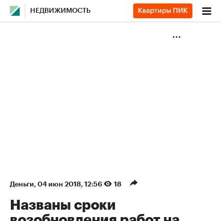
НЕДВИЖИМОСТЬ
Деньги
⁠,
04 июн 2018, 12:56
18
Названы сроки
возобновления работ на