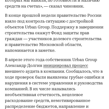
которых мы наняли, по готовности и наличию
средств на счетах», — сказал чиновник.
В конце прошлой недели правительство России
взяло под контроль ситуацию с достройкой
объектов Urban Group. Поддержку в завершении
строительства окажут Фонд защиты прав
граждан — участников долевого строительства
и правительство Московской области,
напоминается в заметке.
В апреле этого года собственник Urban Group
Александр Долгин
инициировал процесс
внешнего аудита в компании. Сообщалось, что в
ходе проверок были выявлены грубые ошибки и
нарушения в системе управления и руководства
компанией. В их числе назывались
необъективная отчетность, нецелевое
расходование средств, немотивированное
распределение бюджетов, направление и