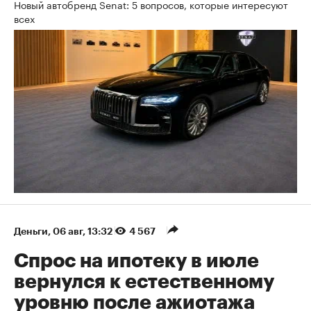
Новый автобренд Senat: 5 вопросов, которые интересуют
всех
Деньги
⁠,
06 авг, 13:32
4 567
Спрос на ипотеку в июле
вернулся к естественному
уровню после ажиотажа