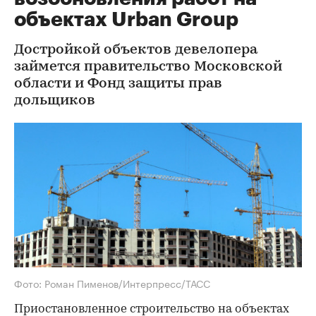
объектах Urban Group
Достройкой объектов девелопера
займется правительство Московской
области и Фонд защиты прав
дольщиков
Фото: Роман Пименов/Интерпресс/ТАСС
Приостановленное строительство на объектах