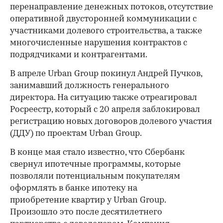
перенаправление денежных потоков, отсутствие
оперативной двусторонней коммуникации с
участниками долевого строительства, а также
многочисленные нарушения контрактов с
подрядчиками и контрагентами.
В апреле Urban Group покинул Андрей Пучков,
занимавший должность генерального
директора. На ситуацию также отреагировал
Росреестр, который с 20 апреля заблокировал
регистрацию новых договоров долевого участия
(ДДУ) по проектам Urban Group.
В конце мая стало известно, что Сбербанк
свернул ипотечные программы, которые
позволяли потенциальным покупателям
оформлять в банке ипотеку на
приобретение квартир у Urban Group.
Произошло это после десятилетнего