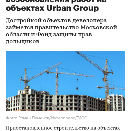
объектах Urban Group
Достройкой объектов девелопера
займется правительство Московской
области и Фонд защиты прав
дольщиков
Фото: Роман Пименов/Интерпресс/ТАСС
Приостановленное строительство на объектах