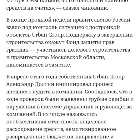
которых мы наняли, по готовности и наличию
средств на счетах», — сказал чиновник.
В конце прошлой недели правительство России
взяло под контроль ситуацию с достройкой
объектов Urban Group. Поддержку в завершении
строительства окажут Фонд защиты прав
граждан — участников долевого строительства
и правительство Московской области,
напоминается в заметке.
В апреле этого года собственник Urban Group
Александр Долгин
инициировал процесс
внешнего аудита в компании. Сообщалось, что в
ходе проверок были выявлены грубые ошибки и
нарушения в системе управления и руководства
компанией. В их числе назывались
необъективная отчетность, нецелевое
расходование средств, немотивированное
распределение бюджетов, направление и