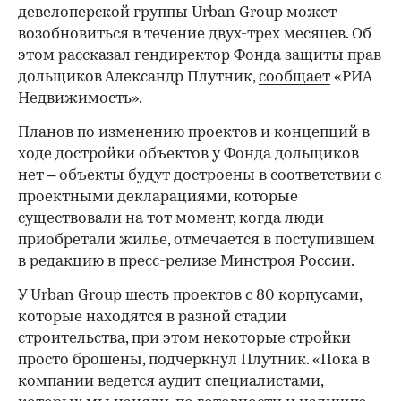
девелоперской группы Urban Group может
возобновиться в течение двух-трех месяцев. Об
этом рассказал гендиректор Фонда защиты прав
дольщиков Александр Плутник,
сообщает
«РИА
Недвижимость».
Планов по изменению проектов и концепций в
ходе достройки объектов у Фонда дольщиков
нет – объекты будут достроены в соответствии с
проектными декларациями, которые
существовали на тот момент, когда люди
приобретали жилье, отмечается в поступившем
в редакцию в пресс-релизе Минстроя России.
У Urban Group шесть проектов с 80 корпусами,
которые находятся в разной стадии
строительства, при этом некоторые стройки
просто брошены, подчеркнул Плутник. «Пока в
компании ведется аудит специалистами,