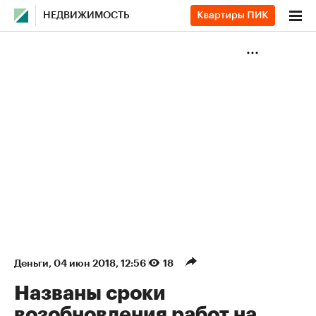
НЕДВИЖИМОСТЬ
Деньги
⁠,
04 июн 2018, 12:56
18
Названы сроки
возобновления работ на