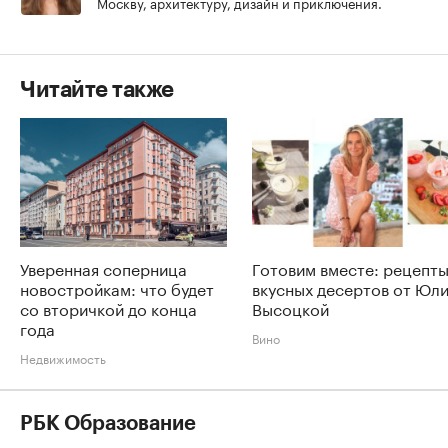
Москву, архитектуру, дизайн и приключения.
Читайте также
Уверенная соперница
Готовим вместе: рецепт
новостройкам: что будет
вкусных десертов от Юл
со вторичкой до конца
Высоцкой
года
Вино
Недвижимость
РБК Образование