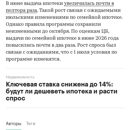
В июне выдача ипотеки
увеличилась почти в
полтора раза
. Такой рост связан с ожидаемыми
июльскими изменениями по семейной ипотеке.
Однако правила программы сохранили
неизменными до октября. По оценкам ЦБ,
выдачи по семейной ипотеке в июне 2026 года
повысились почти в два раза. Рост спроса был
связан с ожиданиями, что с 1 июля условия по
программе изменятся.
Недвижимость
Ключевая ставка снижена до 14%:
будут ли дешеветь ипотека и расти
спрос
Авторы
Теги