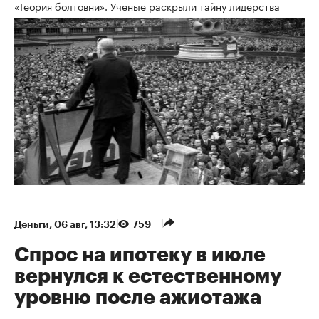
«Теория болтовни». Ученые раскрыли тайну лидерства
Деньги
⁠,
06 авг, 13:32
759
Спрос на ипотеку в июле
вернулся к естественному
уровню после ажиотажа