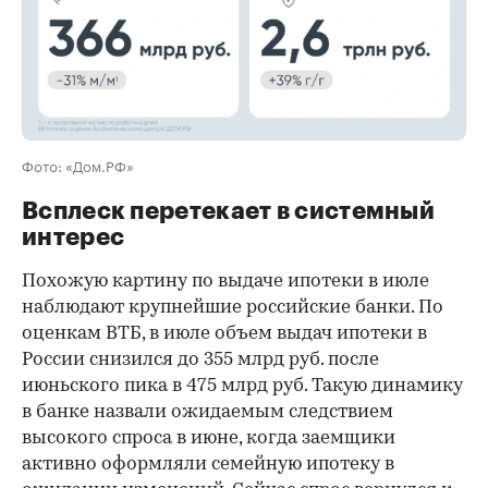
Фото: «Дом.РФ»
Всплеск перетекает в системный
интерес
Похожую картину по выдаче ипотеки в июле
наблюдают крупнейшие российские банки. По
оценкам ВТБ, в июле объем выдач ипотеки в
России снизился до 355 млрд руб. после
июньского пика в 475 млрд руб. Такую динамику
в банке назвали ожидаемым следствием
высокого спроса в июне, когда заемщики
активно оформляли семейную ипотеку в