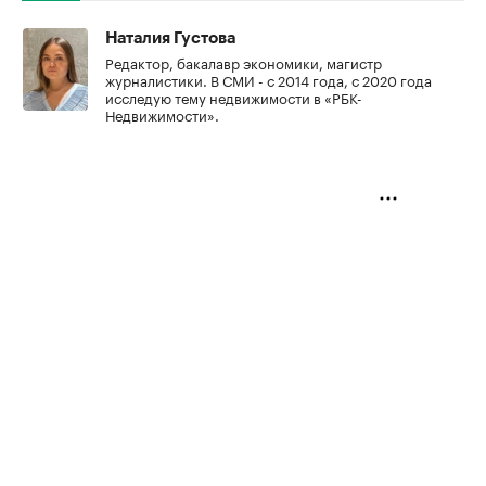
Наталия Густова
Редактор, бакалавр экономики, магистр
журналистики. В СМИ - с 2014 года, с 2020 года
исследую тему недвижимости в «РБК-
Недвижимости».