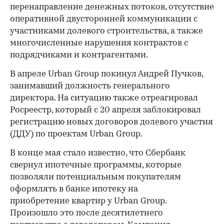
перенаправление денежных потоков, отсутствие
оперативной двусторонней коммуникации с
участниками долевого строительства, а также
многочисленные нарушения контрактов с
подрядчиками и контрагентами.
В апреле Urban Group покинул Андрей Пучков,
занимавший должность генерального
директора. На ситуацию также отреагировал
Росреестр, который с 20 апреля заблокировал
регистрацию новых договоров долевого участия
(ДДУ) по проектам Urban Group.
В конце мая стало известно, что Сбербанк
свернул ипотечные программы, которые
позволяли потенциальным покупателям
оформлять в банке ипотеку на
приобретение квартир у Urban Group.
Произошло это после десятилетнего