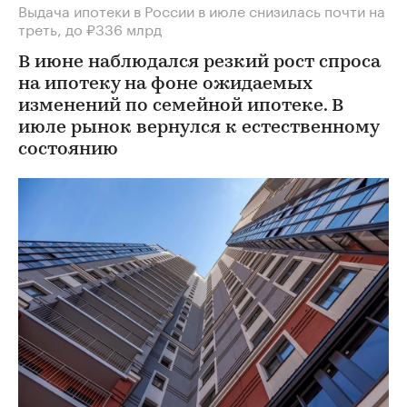
Выдача ипотеки в России в июле снизилась почти на
треть, до ₽336 млрд
В июне наблюдался резкий рост спроса
на ипотеку на фоне ожидаемых
изменений по семейной ипотеке. В
июле рынок вернулся к естественному
состоянию