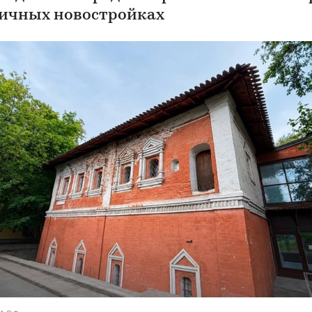
личных новостройках