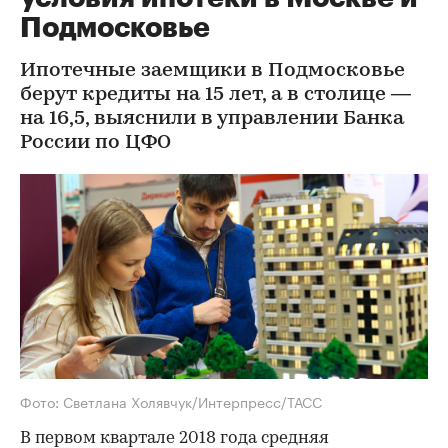
Подмосковье
Ипотечные заемщики в Подмосковье
берут кредиты на 15 лет, а в столице —
на 16,5, выяснили в управлении Банка
России по ЦФО
Фото: Светлана Холявчук/Интерпресс/ТАСС
В первом квартале 2018 года средняя