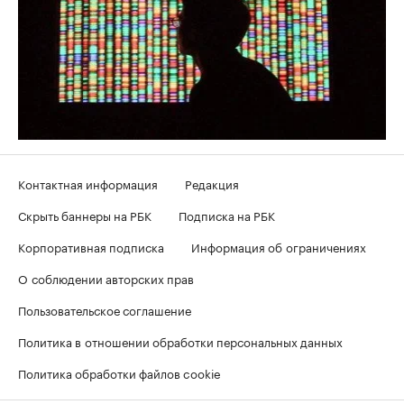
Контактная информация
Редакция
Скрыть баннеры на РБК
Подписка на РБК
Корпоративная подписка
Информация об ограничениях
О соблюдении авторских прав
Пользовательское соглашение
Политика в отношении обработки персональных данных
Политика обработки файлов cookie