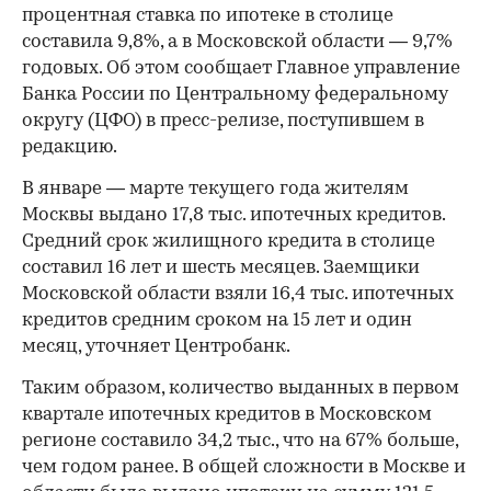
процентная ставка по ипотеке в столице
составила 9,8%, а в Московской области — 9,7%
годовых. Об этом сообщает Главное управление
Банка России по Центральному федеральному
округу (ЦФО) в пресс-релизе, поступившем в
редакцию.
В январе — марте текущего года жителям
Москвы выдано 17,8 тыс. ипотечных кредитов.
Средний срок жилищного кредита в столице
составил 16 лет и шесть месяцев. Заемщики
Московской области взяли 16,4 тыс. ипотечных
кредитов средним сроком на 15 лет и один
месяц, уточняет Центробанк.
Таким образом, количество выданных в первом
квартале ипотечных кредитов в Московском
регионе составило 34,2 тыс., что на 67% больше,
чем годом ранее. В общей сложности в Москве и