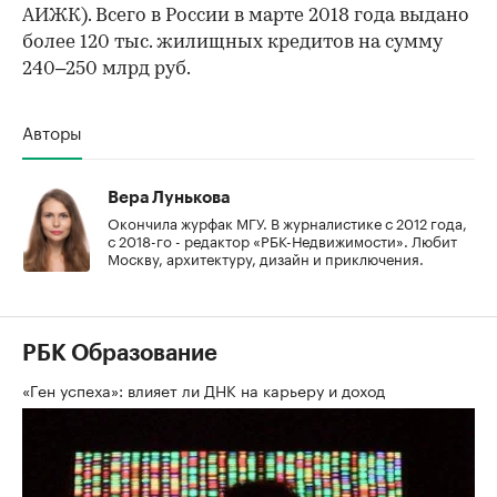
АИЖК). Всего в России в марте 2018 года выдано
более 120 тыс. жилищных кредитов на сумму
240–250 млрд руб.
Авторы
Вера Лунькова
Окончила журфак МГУ. В журналистике с 2012 года,
с 2018-го - редактор «РБК-Недвижимости». Любит
Москву, архитектуру, дизайн и приключения.
РБК Образование
«Ген успеха»: влияет ли ДНК на карьеру и доход