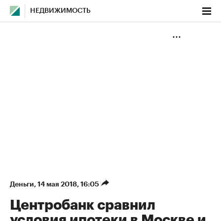
НЕДВИЖИМОСТЬ
Деньги
⁠,
14 мая 2018, 16:05
Центробанк сравнил
условия ипотеки в Москве и